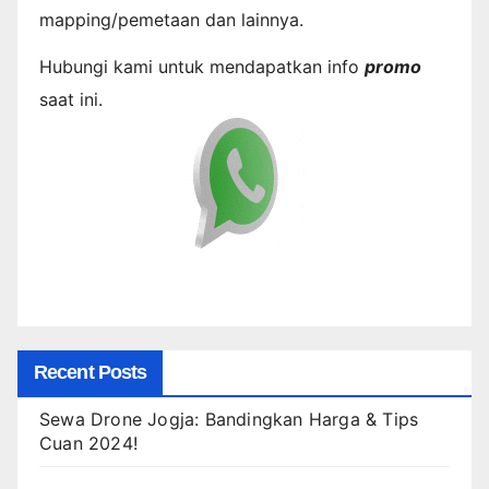
mapping/pemetaan dan lainnya.
Hubungi kami untuk mendapatkan info
promo
saat ini.
Recent Posts
Sewa Drone Jogja: Bandingkan Harga & Tips
Cuan 2024!