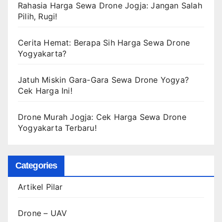
Rahasia Harga Sewa Drone Jogja: Jangan Salah
Pilih, Rugi!
Cerita Hemat: Berapa Sih Harga Sewa Drone
Yogyakarta?
Jatuh Miskin Gara-Gara Sewa Drone Yogya?
Cek Harga Ini!
Drone Murah Jogja: Cek Harga Sewa Drone
Yogyakarta Terbaru!
Categories
Artikel Pilar
Drone – UAV