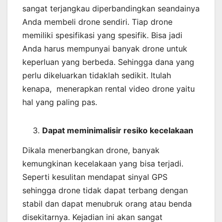
sangat terjangkau diperbandingkan seandainya
Anda membeli drone sendiri. Tiap drone
memiliki spesifikasi yang spesifik. Bisa jadi
Anda harus mempunyai banyak drone untuk
keperluan yang berbeda. Sehingga dana yang
perlu dikeluarkan tidaklah sedikit. Itulah
kenapa, menerapkan rental video drone yaitu
hal yang paling pas.
Dapat meminimalisir resiko kecelakaan
Dikala menerbangkan drone, banyak
kemungkinan kecelakaan yang bisa terjadi.
Seperti kesulitan mendapat sinyal GPS
sehingga drone tidak dapat terbang dengan
stabil dan dapat menubruk orang atau benda
disekitarnya. Kejadian ini akan sangat