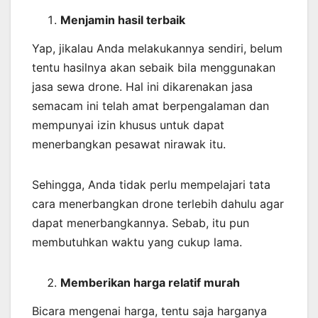
Menjamin
hasil
terbaik
Yap, jikalau Anda melakukannya sendiri, belum
tentu hasilnya akan sebaik bila menggunakan
jasa sewa drone. Hal ini dikarenakan jasa
semacam ini telah amat berpengalaman dan
mempunyai izin khusus untuk dapat
menerbangkan pesawat nirawak itu.
Sehingga, Anda tidak perlu mempelajari tata
cara menerbangkan drone terlebih dahulu agar
dapat menerbangkannya. Sebab, itu pun
membutuhkan waktu yang cukup lama.
Memberikan harga relatif murah
Bicara mengenai harga, tentu saja harganya