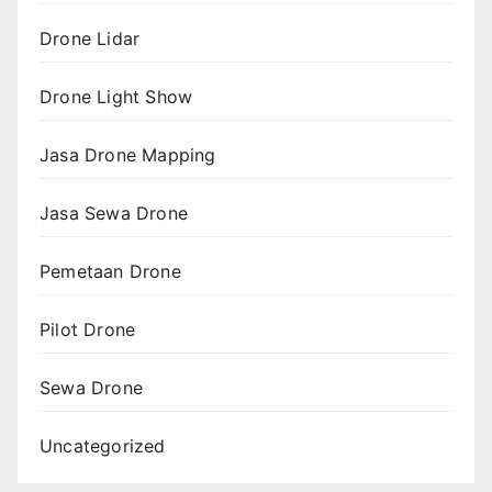
Drone Lidar
Drone Light Show
Jasa Drone Mapping
Jasa Sewa Drone
Pemetaan Drone
Pilot Drone
Sewa Drone
Uncategorized