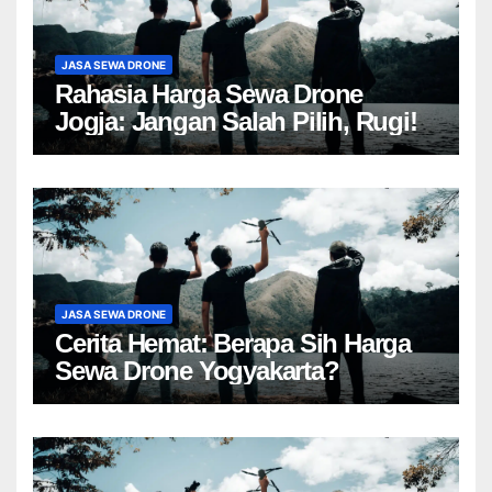
JASA SEWA DRONE
Rahasia Harga Sewa Drone
Jogja: Jangan Salah Pilih, Rugi!
JASA SEWA DRONE
Cerita Hemat: Berapa Sih Harga
Sewa Drone Yogyakarta?