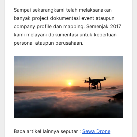
Sampai sekarangkami telah melaksanakan
banyak project dokumentasi event ataupun
company profile dan mapping. Semenjak 2017
kami melayani dokumentasi untuk keperluan
personal ataupun perusahaan.
Baca artikel lainnya seputar :
Sewa Drone