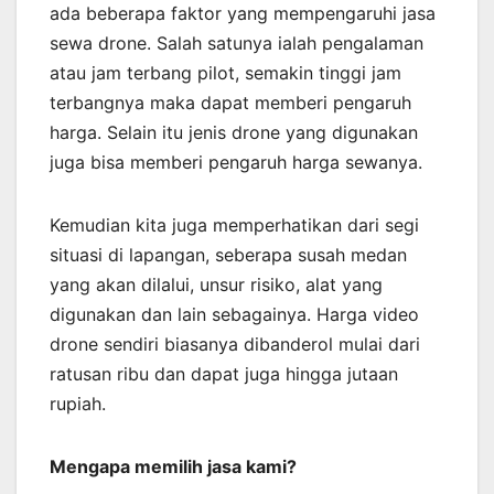
ada beberapa faktor yang mempengaruhi jasa
sewa drone. Salah satunya ialah pengalaman
atau jam terbang pilot, semakin tinggi jam
terbangnya maka dapat memberi pengaruh
harga. Selain itu jenis drone yang digunakan
juga bisa memberi pengaruh harga sewanya.
Kemudian kita juga memperhatikan dari segi
situasi di lapangan, seberapa susah medan
yang akan dilalui, unsur risiko, alat yang
digunakan dan lain sebagainya. Harga video
drone sendiri biasanya dibanderol mulai dari
ratusan ribu dan dapat juga hingga jutaan
rupiah.
Mengapa memilih jasa kami?