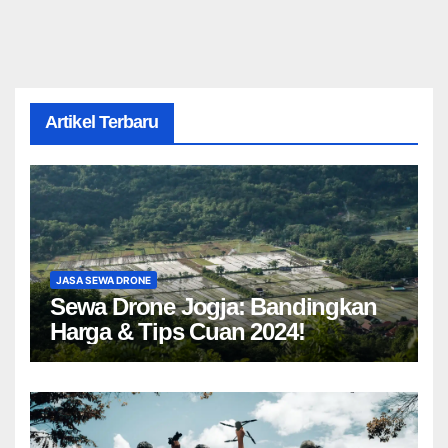
Artikel Terbaru
JASA SEWA DRONE
Sewa Drone Jogja: Bandingkan
Harga & Tips Cuan 2024!