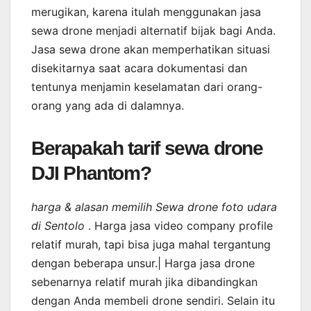
merugikan, karena itulah menggunakan jasa
sewa drone menjadi alternatif bijak bagi Anda.
Jasa sewa drone akan memperhatikan situasi
disekitarnya saat acara dokumentasi dan
tentunya menjamin keselamatan dari orang-
orang yang ada di dalamnya.
Berapakah tarif sewa drone
DJI Phantom?
harga & alasan memilih Sewa drone foto udara
di Sentolo
. Harga jasa video company profile
relatif murah, tapi bisa juga mahal tergantung
dengan beberapa unsur.| Harga jasa drone
sebenarnya relatif murah jika dibandingkan
dengan Anda membeli drone sendiri. Selain itu