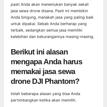
pasti Anda akan menemukan banyak sekali
jasa sewa drone disana. Pasti ini membikin
Anda bingung, manakah jasa yang paling baik
untuk dipakai. Sebab Anda berharap yang
terbaik, sedangkan semua jasa memiliki
kelebihan dan kekurangannya masing-masing.
Berikut ini alasan
mengapa Anda harus
memakai jasa sewa
drone DJI Phantom?
Inilah beberapa alasan yang bisa Anda
pertimbangkan ketika akan memilih.