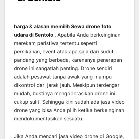
harga & alasan memilih Sewa drone foto
udara di Sentolo
. Apabila Anda berkeinginan
merekam peristiwa tertentu seperti
pernikahan, event atau apa saja dari sudut
pandang yang berbeda, karenanya penerapan
drone ini sangatlah penting. Drone sendiri
adalah pesawat tanpa awak yang mampu
dikontrol dari jarak jauh. Meskipun terdengar
mudah, buktinya mengoperasikan drone ini
cukup sulit. Sehingga kini sudah ada jasa video
drone yang bisa Anda pilih ketika berkeinginan
mendokumentasikan sesuatu.
Jika Anda mencari jasa video drone di Google,