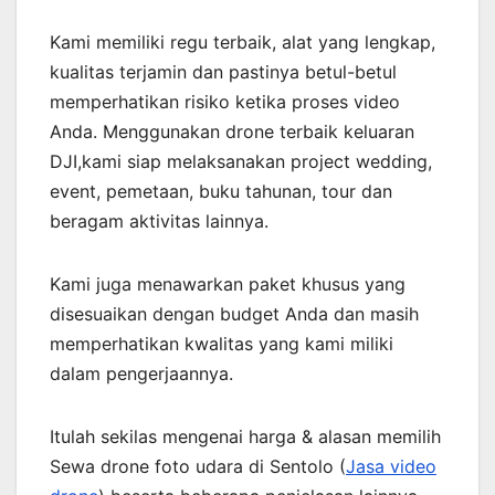
Kami memiliki regu terbaik, alat yang lengkap,
kualitas terjamin dan pastinya betul-betul
memperhatikan risiko ketika proses video
Anda. Menggunakan drone terbaik keluaran
DJI,kami siap melaksanakan project wedding,
event, pemetaan, buku tahunan, tour dan
beragam aktivitas lainnya.
Kami juga menawarkan paket khusus yang
disesuaikan dengan budget Anda dan masih
memperhatikan kwalitas yang kami miliki
dalam pengerjaannya.
Itulah sekilas mengenai harga & alasan memilih
Sewa drone foto udara di Sentolo (
Jasa video