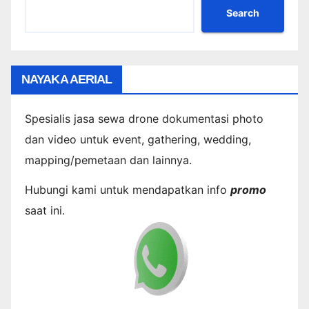
Search
NAYAKA AERIAL
Spesialis jasa sewa drone dokumentasi photo
dan video untuk event, gathering, wedding,
mapping/pemetaan dan lainnya.
Hubungi kami untuk mendapatkan info
promo
saat ini.