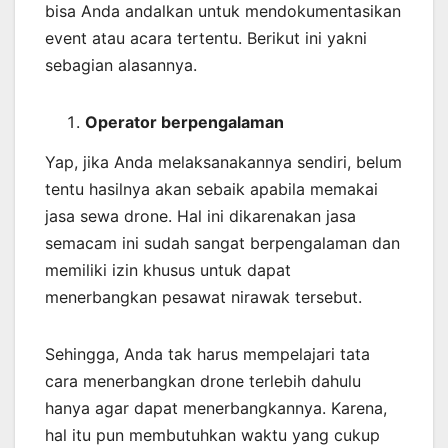
bisa Anda andalkan untuk mendokumentasikan
event atau acara tertentu. Berikut ini yakni
sebagian alasannya.
Operator berpengalaman
Yap, jika Anda melaksanakannya sendiri, belum
tentu hasilnya akan sebaik apabila memakai
jasa sewa drone. Hal ini dikarenakan jasa
semacam ini sudah sangat berpengalaman dan
memiliki izin khusus untuk dapat
menerbangkan pesawat nirawak tersebut.
Sehingga, Anda tak harus mempelajari tata
cara menerbangkan drone terlebih dahulu
hanya agar dapat menerbangkannya. Karena,
hal itu pun membutuhkan waktu yang cukup