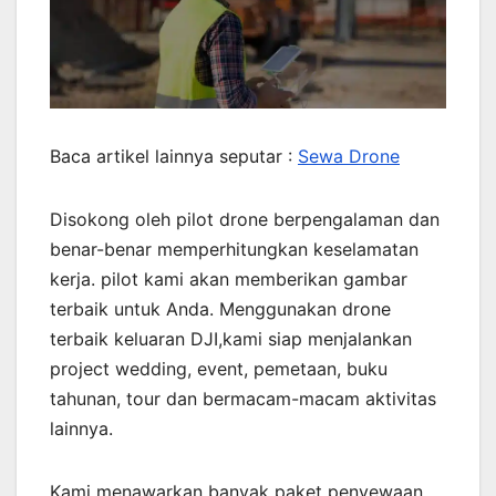
Baca artikel lainnya seputar :
Sewa Drone
Disokong oleh pilot drone berpengalaman dan
benar-benar memperhitungkan keselamatan
kerja. pilot kami akan memberikan gambar
terbaik untuk Anda. Menggunakan drone
terbaik keluaran DJI,kami siap menjalankan
project wedding, event, pemetaan, buku
tahunan, tour dan bermacam-macam aktivitas
lainnya.
Kami menawarkan banyak paket penyewaan