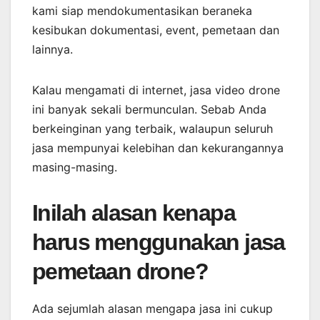
kami siap mendokumentasikan beraneka
kesibukan dokumentasi, event, pemetaan dan
lainnya.
Kalau mengamati di internet, jasa video drone
ini banyak sekali bermunculan. Sebab Anda
berkeinginan yang terbaik, walaupun seluruh
jasa mempunyai kelebihan dan kekurangannya
masing-masing.
Inilah alasan kenapa
harus menggunakan jasa
pemetaan drone?
Ada sejumlah alasan mengapa jasa ini cukup