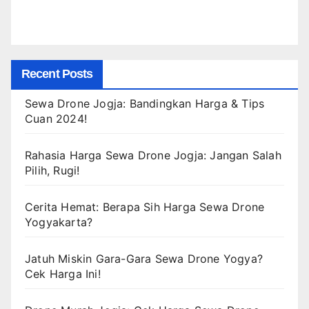
Recent Posts
Sewa Drone Jogja: Bandingkan Harga & Tips
Cuan 2024!
Rahasia Harga Sewa Drone Jogja: Jangan Salah
Pilih, Rugi!
Cerita Hemat: Berapa Sih Harga Sewa Drone
Yogyakarta?
Jatuh Miskin Gara-Gara Sewa Drone Yogya?
Cek Harga Ini!