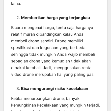
lama.
Memberikan harga yang terjangkau
Bicara mengenai harga, tentu saja harganya
relatif murah dibandingkan kalau Anda
membeli drone sendiri. Drone memiliki
spesifikasi dan kegunaan yang berbeda,
sehingga tidak mungkin Anda wajib membeli
sebagian drone yang kemudian tidak akan
dipakai kembali. Jadi, menggunakan rental
video drone merupakan hal yang paling pas.
Bisa mengurangi risiko kecelakaan
Ketika menerbangkan drone, banyak
kemungkinan kecelakaan yang mungkin terjadi.