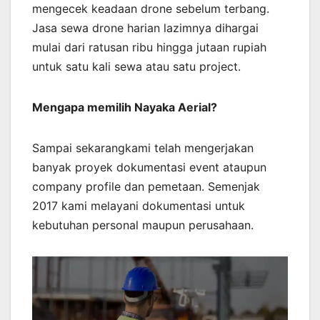
mengecek keadaan drone sebelum terbang.
Jasa sewa drone harian lazimnya dihargai
mulai dari ratusan ribu hingga jutaan rupiah
untuk satu kali sewa atau satu project.
Mengapa memilih Nayaka Aerial?
Sampai sekarangkami telah mengerjakan
banyak proyek dokumentasi event ataupun
company profile dan pemetaan. Semenjak
2017 kami melayani dokumentasi untuk
kebutuhan personal maupun perusahaan.