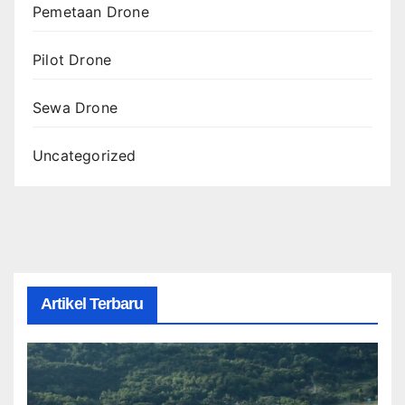
Pemetaan Drone
Pilot Drone
Sewa Drone
Uncategorized
Artikel Terbaru