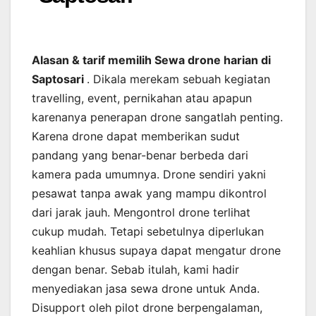
Alasan & tarif memilih Sewa drone harian di
Saptosari
. Dikala merekam sebuah kegiatan
travelling, event, pernikahan atau apapun
karenanya penerapan drone sangatlah penting.
Karena drone dapat memberikan sudut
pandang yang benar-benar berbeda dari
kamera pada umumnya. Drone sendiri yakni
pesawat tanpa awak yang mampu dikontrol
dari jarak jauh. Mengontrol drone terlihat
cukup mudah. Tetapi sebetulnya diperlukan
keahlian khusus supaya dapat mengatur drone
dengan benar. Sebab itulah, kami hadir
menyediakan jasa sewa drone untuk Anda.
Disupport oleh pilot drone berpengalaman,