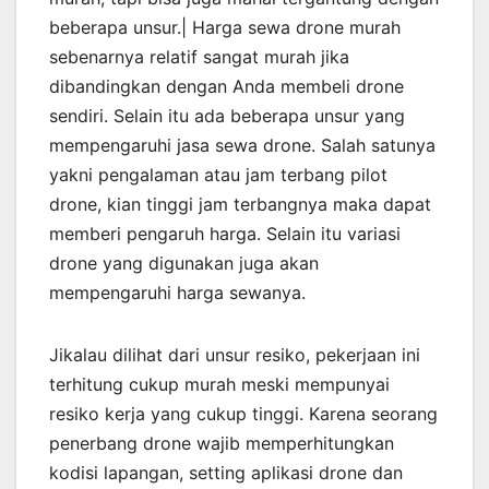
beberapa unsur.| Harga sewa drone murah
sebenarnya relatif sangat murah jika
dibandingkan dengan Anda membeli drone
sendiri. Selain itu ada beberapa unsur yang
mempengaruhi jasa sewa drone. Salah satunya
yakni pengalaman atau jam terbang pilot
drone, kian tinggi jam terbangnya maka dapat
memberi pengaruh harga. Selain itu variasi
drone yang digunakan juga akan
mempengaruhi harga sewanya.
Jikalau dilihat dari unsur resiko, pekerjaan ini
terhitung cukup murah meski mempunyai
resiko kerja yang cukup tinggi. Karena seorang
penerbang drone wajib memperhitungkan
kodisi lapangan, setting aplikasi drone dan