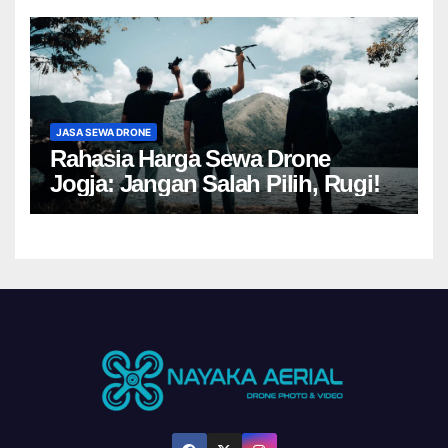
JASA SEWA DRONE
Rahasia Harga Sewa Drone
Jogja: Jangan Salah Pilih, Rugi!