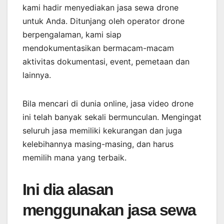
kami hadir menyediakan jasa sewa drone
untuk Anda. Ditunjang oleh operator drone
berpengalaman, kami siap
mendokumentasikan bermacam-macam
aktivitas dokumentasi, event, pemetaan dan
lainnya.
Bila mencari di dunia online, jasa video drone
ini telah banyak sekali bermunculan. Mengingat
seluruh jasa memiliki kekurangan dan juga
kelebihannya masing-masing, dan harus
memilih mana yang terbaik.
Ini dia alasan
menggunakan jasa sewa