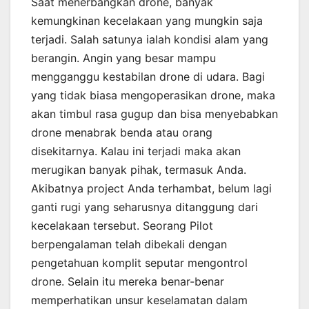
Saat menerbangkan drone, banyak
kemungkinan kecelakaan yang mungkin saja
terjadi. Salah satunya ialah kondisi alam yang
berangin. Angin yang besar mampu
mengganggu kestabilan drone di udara. Bagi
yang tidak biasa mengoperasikan drone, maka
akan timbul rasa gugup dan bisa menyebabkan
drone menabrak benda atau orang
disekitarnya. Kalau ini terjadi maka akan
merugikan banyak pihak, termasuk Anda.
Akibatnya project Anda terhambat, belum lagi
ganti rugi yang seharusnya ditanggung dari
kecelakaan tersebut. Seorang Pilot
berpengalaman telah dibekali dengan
pengetahuan komplit seputar mengontrol
drone. Selain itu mereka benar-benar
memperhatikan unsur keselamatan dalam