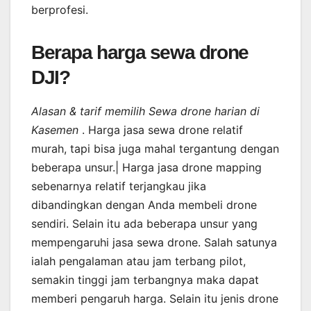
berprofesi.
Berapa harga sewa drone
DJI?
Alasan & tarif memilih Sewa drone harian di
Kasemen
. Harga jasa sewa drone relatif
murah, tapi bisa juga mahal tergantung dengan
beberapa unsur.| Harga jasa drone mapping
sebenarnya relatif terjangkau jika
dibandingkan dengan Anda membeli drone
sendiri. Selain itu ada beberapa unsur yang
mempengaruhi jasa sewa drone. Salah satunya
ialah pengalaman atau jam terbang pilot,
semakin tinggi jam terbangnya maka dapat
memberi pengaruh harga. Selain itu jenis drone