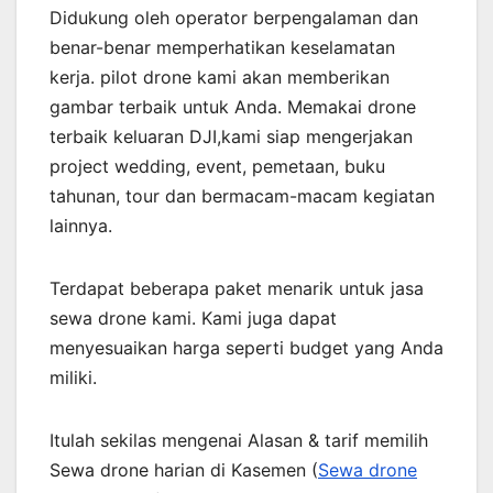
Didukung oleh operator berpengalaman dan
benar-benar memperhatikan keselamatan
kerja. pilot drone kami akan memberikan
gambar terbaik untuk Anda. Memakai drone
terbaik keluaran DJI,kami siap mengerjakan
project wedding, event, pemetaan, buku
tahunan, tour dan bermacam-macam kegiatan
lainnya.
Terdapat beberapa paket menarik untuk jasa
sewa drone kami. Kami juga dapat
menyesuaikan harga seperti budget yang Anda
miliki.
Itulah sekilas mengenai Alasan & tarif memilih
Sewa drone harian di Kasemen (
Sewa drone