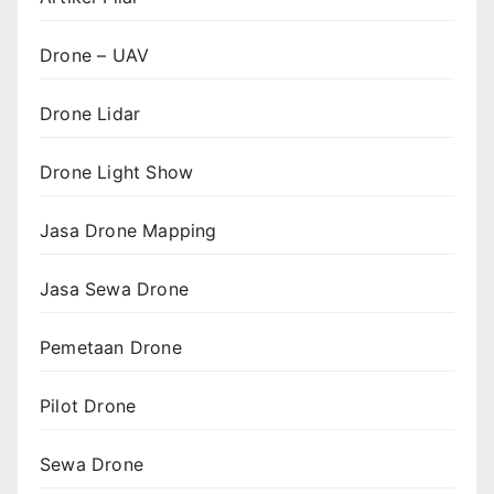
Drone – UAV
Drone Lidar
Drone Light Show
Jasa Drone Mapping
Jasa Sewa Drone
Pemetaan Drone
Pilot Drone
Sewa Drone