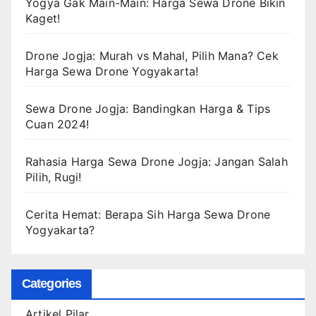
Yogya Gak Main-Main: Harga Sewa Drone Bikin
Kaget!
Drone Jogja: Murah vs Mahal, Pilih Mana? Cek
Harga Sewa Drone Yogyakarta!
Sewa Drone Jogja: Bandingkan Harga & Tips
Cuan 2024!
Rahasia Harga Sewa Drone Jogja: Jangan Salah
Pilih, Rugi!
Cerita Hemat: Berapa Sih Harga Sewa Drone
Yogyakarta?
Categories
Artikel Pilar