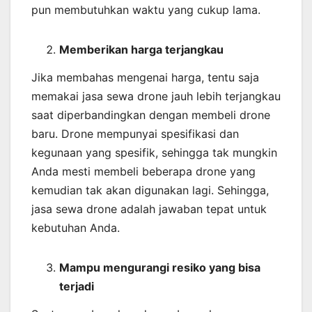
pun membutuhkan waktu yang cukup lama.
Memberikan harga terjangkau
Jika membahas mengenai harga, tentu saja
memakai jasa sewa drone jauh lebih terjangkau
saat diperbandingkan dengan membeli drone
baru. Drone mempunyai spesifikasi dan
kegunaan yang spesifik, sehingga tak mungkin
Anda mesti membeli beberapa drone yang
kemudian tak akan digunakan lagi. Sehingga,
jasa sewa drone adalah jawaban tepat untuk
kebutuhan Anda.
Mampu mengurangi resiko yang bisa
terjadi