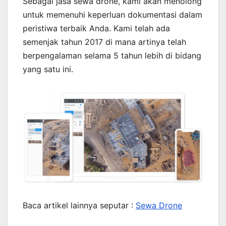
Sebagai jasa sewa drone, kami akan menolong
untuk memenuhi keperluan dokumentasi dalam
peristiwa terbaik Anda. Kami telah ada
semenjak tahun 2017 di mana artinya telah
berpengalaman selama 5 tahun lebih di bidang
yang satu ini.
Baca artikel lainnya seputar :
Sewa Drone