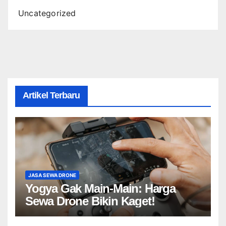
Uncategorized
Artikel Terbaru
JASA SEWA DRONE
Yogya Gak Main-Main: Harga
Sewa Drone Bikin Kaget!