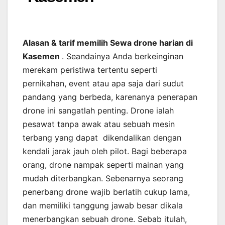
Alasan & tarif memilih Sewa drone harian di
Kasemen
. Seandainya Anda berkeinginan
merekam peristiwa tertentu seperti
pernikahan, event atau apa saja dari sudut
pandang yang berbeda, karenanya penerapan
drone ini sangatlah penting. Drone ialah
pesawat tanpa awak atau sebuah mesin
terbang yang dapat dikendalikan dengan
kendali jarak jauh oleh pilot. Bagi beberapa
orang, drone nampak seperti mainan yang
mudah diterbangkan. Sebenarnya seorang
penerbang drone wajib berlatih cukup lama,
dan memiliki tanggung jawab besar dikala
menerbangkan sebuah drone. Sebab itulah,