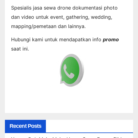
Spesialis jasa sewa drone dokumentasi photo
dan video untuk event, gathering, wedding,
mapping/pemetaan dan lainnya.
Hubungi kami untuk mendapatkan info
promo
saat ini.
Recent Posts