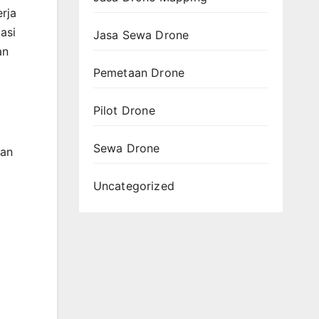
rja
asi
Jasa Sewa Drone
an
Pemetaan Drone
Pilot Drone
Sewa Drone
dan
Uncategorized