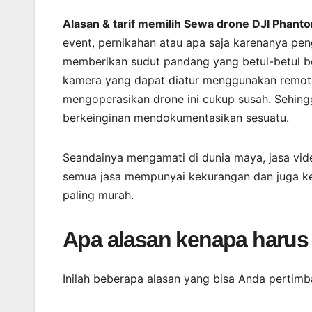
Alasan & tarif memilih Sewa drone DJI Phanto
event, pernikahan atau apa saja karenanya pen
memberikan sudut pandang yang betul-betul b
kamera yang dapat diatur menggunakan remote
mengoperasikan drone ini cukup susah. Sehingg
berkeinginan mendokumentasikan sesuatu.
Seandainya mengamati di dunia maya, jasa vid
semua jasa mempunyai kekurangan dan juga ke
paling murah.
Apa alasan kenapa harus
Inilah beberapa alasan yang bisa Anda pertimb