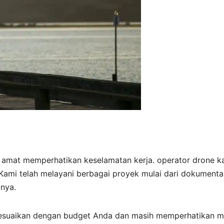
 amat memperhatikan keselamatan kerja. operator drone k
ami telah melayani berbagai proyek mulai dari dokumenta
inya.
sesuaikan dengan budget Anda dan masih memperhatikan m