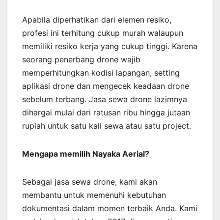
Apabila diperhatikan dari elemen resiko,
profesi ini terhitung cukup murah walaupun
memiliki resiko kerja yang cukup tinggi. Karena
seorang penerbang drone wajib
memperhitungkan kodisi lapangan, setting
aplikasi drone dan mengecek keadaan drone
sebelum terbang. Jasa sewa drone lazimnya
dihargai mulai dari ratusan ribu hingga jutaan
rupiah untuk satu kali sewa atau satu project.
Mengapa memilih Nayaka Aerial?
Sebagai jasa sewa drone, kami akan
membantu untuk memenuhi kebutuhan
dokumentasi dalam momen terbaik Anda. Kami