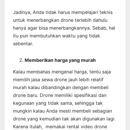
Jadinya, Anda tidak harus mempelajari teknis
untuk menerbangkan drone terlebih dahulu
hanya agar bisa menerbangkannya. Sebab, hal
itu pun membutuhkan waktu yang tidak
sebentar.
Memberikan harga yang murah
Kalau membahas mengenai harga, tentu saja
memilih jasa sewa drone jauh lebih relatif
murah kalau dibandingkan dengan membeli
drone baru. Drone memiliki spesifikasi dan
kegunaan yang tidak sama, sehingga tak
mungkin kalau Anda mesti membeli sebagian
drone yang kemudian tak akan digunakan lagi.
Karena itulah, memakai rental video drone