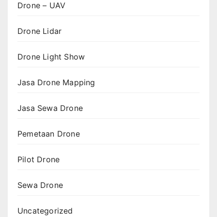
Drone – UAV
Drone Lidar
Drone Light Show
Jasa Drone Mapping
Jasa Sewa Drone
Pemetaan Drone
Pilot Drone
Sewa Drone
Uncategorized