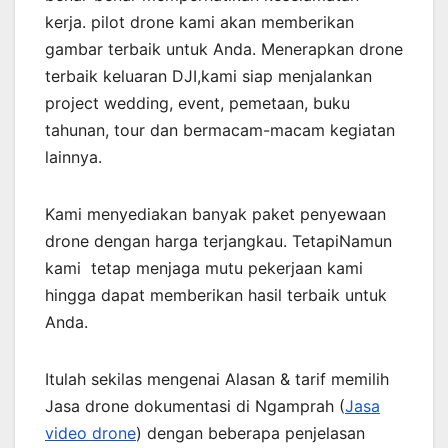
kerja. pilot drone kami akan memberikan
gambar terbaik untuk Anda. Menerapkan drone
terbaik keluaran DJI,kami siap menjalankan
project wedding, event, pemetaan, buku
tahunan, tour dan bermacam-macam kegiatan
lainnya.
Kami menyediakan banyak paket penyewaan
drone dengan harga terjangkau. TetapiNamun
kami tetap menjaga mutu pekerjaan kami
hingga dapat memberikan hasil terbaik untuk
Anda.
Itulah sekilas mengenai Alasan & tarif memilih
Jasa drone dokumentasi di Ngamprah (
Jasa
video drone
) dengan beberapa penjelasan