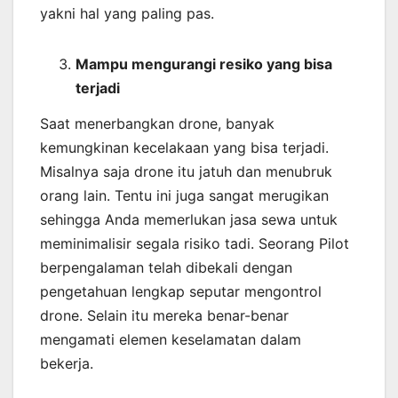
yakni hal yang paling pas.
Mampu mengurangi resiko yang bisa
terjadi
Saat menerbangkan drone, banyak
kemungkinan kecelakaan yang bisa terjadi.
Misalnya saja drone itu jatuh dan menubruk
orang lain. Tentu ini juga sangat merugikan
sehingga Anda memerlukan jasa sewa untuk
meminimalisir segala risiko tadi. Seorang Pilot
berpengalaman telah dibekali dengan
pengetahuan lengkap seputar mengontrol
drone. Selain itu mereka benar-benar
mengamati elemen keselamatan dalam
bekerja.