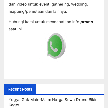
dan video untuk event, gathering, wedding,
mapping/pemetaan dan lainnya.
Hubungi kami untuk mendapatkan info
promo
saat ini.
Recent Posts
Yogya Gak Main-Main: Harga Sewa Drone Bikin
Kaget!