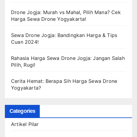
Drone Jogja: Murah vs Mahal, Pilih Mana? Cek
Harga Sewa Drone Yogyakarta!
Sewa Drone Jogja: Bandingkan Harga & Tips
Cuan 2024!
Rahasia Harga Sewa Drone Jogja: Jangan Salah
Pilih, Rugi!
Cerita Hemat: Berapa Sih Harga Sewa Drone
Yogyakarta?
Categories
Artikel Pilar