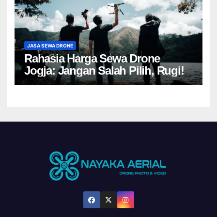
JASA SEWA DRONE
Rahasia Harga Sewa Drone
Jogja: Jangan Salah Pilih, Rugi!