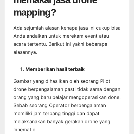
memakai jasa drone
mapping?
Ada sejumlah alasan kenapa jasa ini cukup bisa
Anda andalkan untuk merekam event atau
acara tertentu. Berikut ini yakni beberapa
alasannya.
Memberikan
hasil
terbaik
Gambar yang dihasilkan oleh seorang Pilot
drone berpengalaman pasti tidak sama dengan
orang yang baru belajar mengoperasikan done.
Sebab seorang Operator berpengalaman
memiliki jam terbang tinggi dan dapat
melaksanakan banyak gerakan drone yang
cinematic.