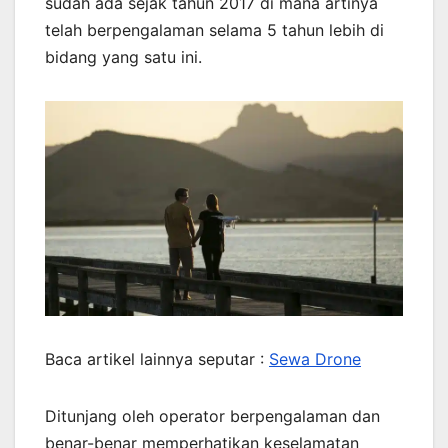
sudah ada sejak tahun 2017 di mana artinya
telah berpengalaman selama 5 tahun lebih di
bidang yang satu ini.
Baca artikel lainnya seputar :
Sewa Drone
Ditunjang oleh operator berpengalaman dan
benar-benar memperhatikan keselamatan