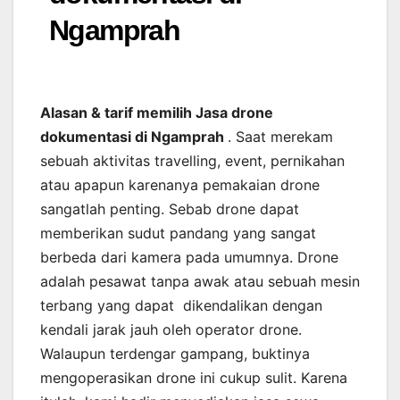
Ngamprah
Alasan & tarif memilih Jasa drone
dokumentasi di Ngamprah
. Saat merekam
sebuah aktivitas travelling, event, pernikahan
atau apapun karenanya pemakaian drone
sangatlah penting. Sebab drone dapat
memberikan sudut pandang yang sangat
berbeda dari kamera pada umumnya. Drone
adalah pesawat tanpa awak atau sebuah mesin
terbang yang dapat dikendalikan dengan
kendali jarak jauh oleh operator drone.
Walaupun terdengar gampang, buktinya
mengoperasikan drone ini cukup sulit. Karena