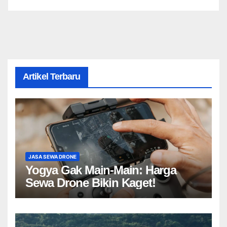
Artikel Terbaru
JASA SEWA DRONE
Yogya Gak Main-Main: Harga
Sewa Drone Bikin Kaget!