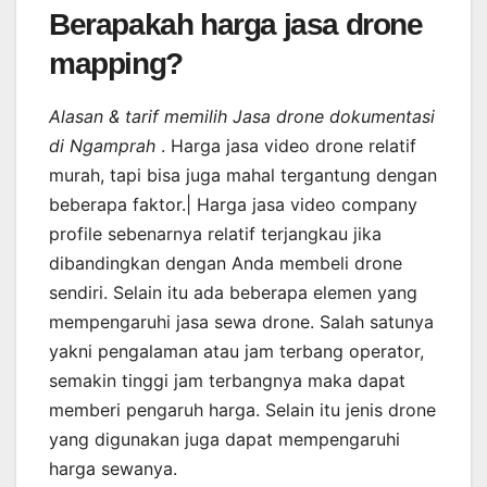
Berapakah harga jasa drone
mapping?
Alasan & tarif memilih Jasa drone dokumentasi
di Ngamprah
. Harga jasa video drone relatif
murah, tapi bisa juga mahal tergantung dengan
beberapa faktor.| Harga jasa video company
profile sebenarnya relatif terjangkau jika
dibandingkan dengan Anda membeli drone
sendiri. Selain itu ada beberapa elemen yang
mempengaruhi jasa sewa drone. Salah satunya
yakni pengalaman atau jam terbang operator,
semakin tinggi jam terbangnya maka dapat
memberi pengaruh harga. Selain itu jenis drone
yang digunakan juga dapat mempengaruhi
harga sewanya.