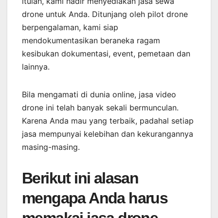
itulah, kami hadir menyediakan jasa sewa
drone untuk Anda. Ditunjang oleh pilot drone
berpengalaman, kami siap
mendokumentasikan beraneka ragam
kesibukan dokumentasi, event, pemetaan dan
lainnya.
Bila mengamati di dunia online, jasa video
drone ini telah banyak sekali bermunculan.
Karena Anda mau yang terbaik, padahal setiap
jasa mempunyai kelebihan dan kekurangannya
masing-masing.
Berikut ini alasan
mengapa Anda harus