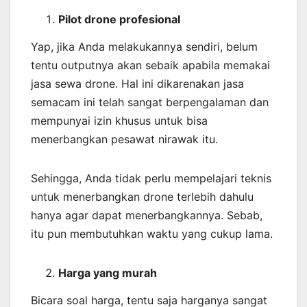
Pilot drone profesional
Yap, jika Anda melakukannya sendiri, belum
tentu outputnya akan sebaik apabila memakai
jasa sewa drone. Hal ini dikarenakan jasa
semacam ini telah sangat berpengalaman dan
mempunyai izin khusus untuk bisa
menerbangkan pesawat nirawak itu.
Sehingga, Anda tidak perlu mempelajari teknis
untuk menerbangkan drone terlebih dahulu
hanya agar dapat menerbangkannya. Sebab,
itu pun membutuhkan waktu yang cukup lama.
Harga yang murah
Bicara soal harga, tentu saja harganya sangat