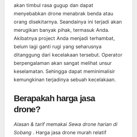
akan timbul rasa gugup dan dapat
menyebabkan drone menabrak benda atau
orang disekitarnya. Seandainya ini terjadi akan
merugikan banyak pihak, termasuk Anda.
Akibatnya project Anda menjadi terhambat,
belum lagi ganti rugi yang seharusnya
ditanggung dari kecelakaan tersebut. Operator
berpengalaman akan sangat melihat unsur
keselamatan. Sehingga dapat meminimalisir
kemungkinan terjadinya sebuah kecelakaan.
Berapakah harga jasa
drone?
Alasan & tarif memakai Sewa drone harian di
Sobang
. Harga jasa drone murah relatif