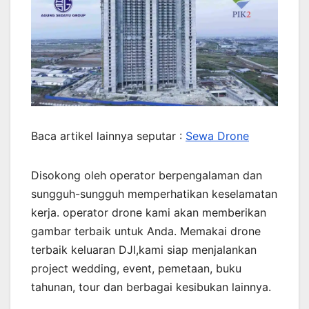
Baca artikel lainnya seputar :
Sewa Drone
Disokong oleh operator berpengalaman dan
sungguh-sungguh memperhatikan keselamatan
kerja. operator drone kami akan memberikan
gambar terbaik untuk Anda. Memakai drone
terbaik keluaran DJI,kami siap menjalankan
project wedding, event, pemetaan, buku
tahunan, tour dan berbagai kesibukan lainnya.