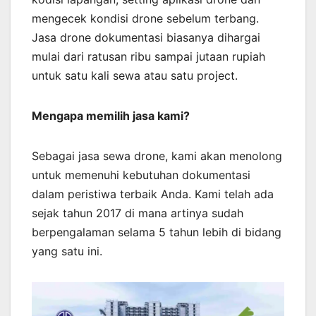
mengecek kondisi drone sebelum terbang.
Jasa drone dokumentasi biasanya dihargai
mulai dari ratusan ribu sampai jutaan rupiah
untuk satu kali sewa atau satu project.
Mengapa memilih jasa kami?
Sebagai jasa sewa drone, kami akan menolong
untuk memenuhi kebutuhan dokumentasi
dalam peristiwa terbaik Anda. Kami telah ada
sejak tahun 2017 di mana artinya sudah
berpengalaman selama 5 tahun lebih di bidang
yang satu ini.