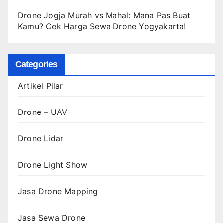
Drone Jogja Murah vs Mahal: Mana Pas Buat
Kamu? Cek Harga Sewa Drone Yogyakarta!
Categories
Artikel Pilar
Drone – UAV
Drone Lidar
Drone Light Show
Jasa Drone Mapping
Jasa Sewa Drone