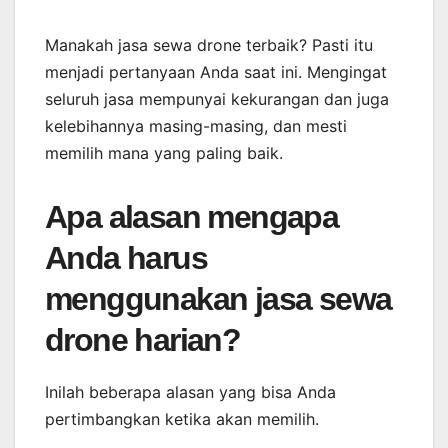
Manakah jasa sewa drone terbaik? Pasti itu
menjadi pertanyaan Anda saat ini. Mengingat
seluruh jasa mempunyai kekurangan dan juga
kelebihannya masing-masing, dan mesti
memilih mana yang paling baik.
Apa alasan mengapa
Anda harus
menggunakan jasa sewa
drone harian?
Inilah beberapa alasan yang bisa Anda
pertimbangkan ketika akan memilih.