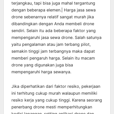
terjangkau, tapi bisa juga mahal tergantung
dengan beberapa elemen.| Harga jasa sewa
drone sebenarnya relatif sangat murah jika
dibandingkan dengan Anda membeli drone
sendiri. Selain itu ada beberapa faktor yang
mempengaruhi jasa sewa drone. Salah satunya
yaitu pengalaman atau jam terbang pilot,
semakin tinggi jam terbangnya maka dapat
memberi pengaruh harga. Selain itu macam
drone yang digunakan juga bisa
mempengaruhi harga sewanya.
Jika diperhatikan dari faktor resiko, pekerjaan
ini terhitung cukup murah walaupun memiliki
resiko kerja yang cukup tinggi. Karena seorang
penerbang drone mesti memperhitungkan
kodisi lapangan, setting aplikasi drone dan