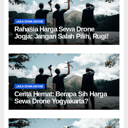
JASA SEWA DRONE
Rahasia Harga Sewa Drone
Jogja: Jangan Salah Pilih, Rugi!
JASA SEWA DRONE
Cerita Hemat: Berapa Sih Harga
Sewa Drone Yogyakarta?