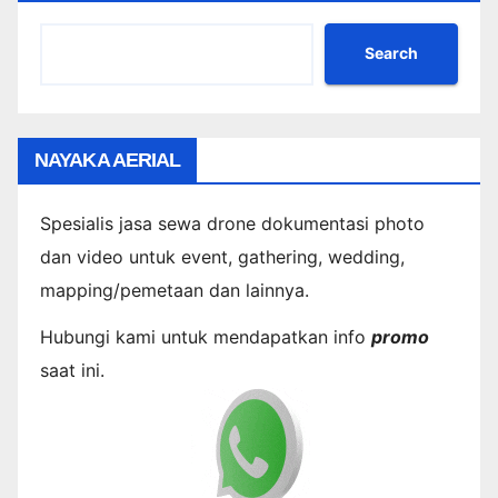
Search
NAYAKA AERIAL
Spesialis jasa sewa drone dokumentasi photo
dan video untuk event, gathering, wedding,
mapping/pemetaan dan lainnya.
Hubungi kami untuk mendapatkan info
promo
saat ini.