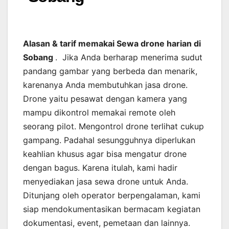
Alasan & tarif memakai Sewa drone harian di
Sobang
. Jika Anda berharap menerima sudut
pandang gambar yang berbeda dan menarik,
karenanya Anda membutuhkan jasa drone.
Drone yaitu pesawat dengan kamera yang
mampu dikontrol memakai remote oleh
seorang pilot. Mengontrol drone terlihat cukup
gampang. Padahal sesungguhnya diperlukan
keahlian khusus agar bisa mengatur drone
dengan bagus. Karena itulah, kami hadir
menyediakan jasa sewa drone untuk Anda.
Ditunjang oleh operator berpengalaman, kami
siap mendokumentasikan bermacam kegiatan
dokumentasi, event, pemetaan dan lainnya.