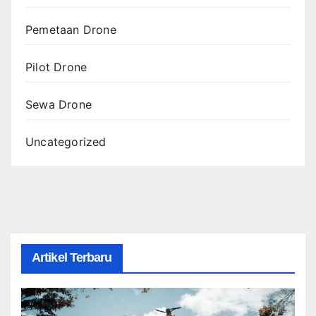
Pemetaan Drone
Pilot Drone
Sewa Drone
Uncategorized
Artikel Terbaru