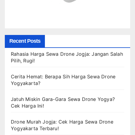
Recent Posts
Rahasia Harga Sewa Drone Jogja: Jangan Salah
Pilih, Rugi!
Cerita Hemat: Berapa Sih Harga Sewa Drone
Yogyakarta?
Jatuh Miskin Gara-Gara Sewa Drone Yogya?
Cek Harga Ini!
Drone Murah Jogja: Cek Harga Sewa Drone
Yogyakarta Terbaru!