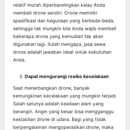
relatif murah diperbandingkan kalau Anda
membeli drone sendiri. Drone memiliki
spesifikasi dan kegunaan yang berbeda-beda,
sehingga tak mungkin bila Anda wajib membeli
beberapa drone yang kemudian tak akan
digunakan lagi. Itulah mengapa, jasa sewa
drone adalah jawaban ideal untuk kebutuhan
Anda.
Dapat mengurangi resiko kecelakaan
Saat menerbangkan drone, banyak
kemungkinan kecelakaan yang mungkin terjadi.
Salah satunya adalah keadaan alam yang
berangin. Angin yang besar bisa mengganggu
kestabilan drone di udara. Bagi yang tidak
berpengalaman mengoperasikan drone, maka