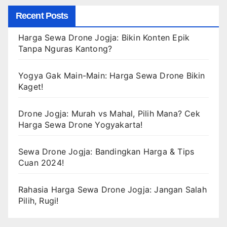
Recent Posts
Harga Sewa Drone Jogja: Bikin Konten Epik
Tanpa Nguras Kantong?
Yogya Gak Main-Main: Harga Sewa Drone Bikin
Kaget!
Drone Jogja: Murah vs Mahal, Pilih Mana? Cek
Harga Sewa Drone Yogyakarta!
Sewa Drone Jogja: Bandingkan Harga & Tips
Cuan 2024!
Rahasia Harga Sewa Drone Jogja: Jangan Salah
Pilih, Rugi!