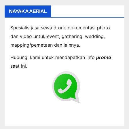
NAYAKA AERIAL
Spesialis jasa sewa drone dokumentasi photo
dan video untuk event, gathering, wedding,
mapping/pemetaan dan lainnya.
Hubungi kami untuk mendapatkan info
promo
saat ini.