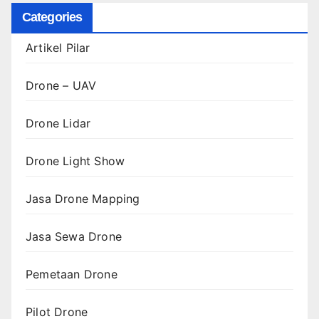
Categories
Artikel Pilar
Drone – UAV
Drone Lidar
Drone Light Show
Jasa Drone Mapping
Jasa Sewa Drone
Pemetaan Drone
Pilot Drone