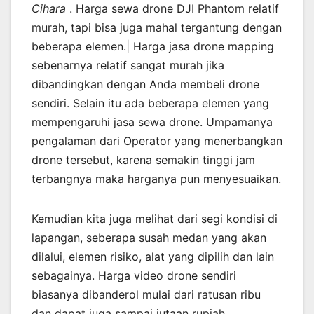
Cihara
. Harga sewa drone DJI Phantom relatif
murah, tapi bisa juga mahal tergantung dengan
beberapa elemen.| Harga jasa drone mapping
sebenarnya relatif sangat murah jika
dibandingkan dengan Anda membeli drone
sendiri. Selain itu ada beberapa elemen yang
mempengaruhi jasa sewa drone. Umpamanya
pengalaman dari Operator yang menerbangkan
drone tersebut, karena semakin tinggi jam
terbangnya maka harganya pun menyesuaikan.
Kemudian kita juga melihat dari segi kondisi di
lapangan, seberapa susah medan yang akan
dilalui, elemen risiko, alat yang dipilih dan lain
sebagainya. Harga video drone sendiri
biasanya dibanderol mulai dari ratusan ribu
dan dapat juga sampai jutaan rupiah.