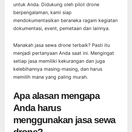
untuk Anda. Didukung oleh pilot drone
berpengalaman, kami siap
mendokumentasikan beraneka ragam kegiatan
dokumentasi, event, pemetaan dan lainnya.
Manakah jasa sewa drone terbaik? Pasti itu
menjadi pertanyaan Anda saat ini. Mengingat
setiap jasa memiliki kekurangan dan juga
kelebihannya masing-masing, dan harus
memilih mana yang paling murah.
Apa alasan mengapa
Anda harus
menggunakan jasa sewa