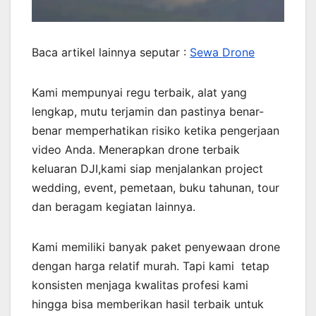
Baca artikel lainnya seputar :
Sewa Drone
Kami mempunyai regu terbaik, alat yang
lengkap, mutu terjamin dan pastinya benar-
benar memperhatikan risiko ketika pengerjaan
video Anda. Menerapkan drone terbaik
keluaran DJI,kami siap menjalankan project
wedding, event, pemetaan, buku tahunan, tour
dan beragam kegiatan lainnya.
Kami memiliki banyak paket penyewaan drone
dengan harga relatif murah. Tapi kami tetap
konsisten menjaga kwalitas profesi kami
hingga bisa memberikan hasil terbaik untuk