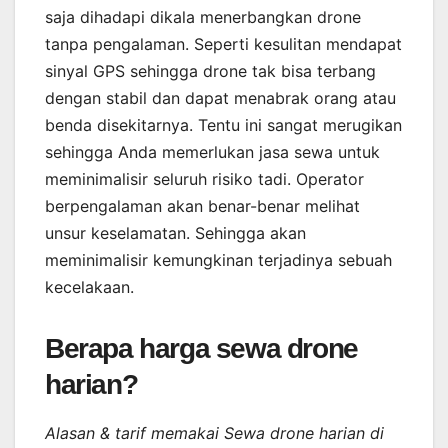
saja dihadapi dikala menerbangkan drone
tanpa pengalaman. Seperti kesulitan mendapat
sinyal GPS sehingga drone tak bisa terbang
dengan stabil dan dapat menabrak orang atau
benda disekitarnya. Tentu ini sangat merugikan
sehingga Anda memerlukan jasa sewa untuk
meminimalisir seluruh risiko tadi. Operator
berpengalaman akan benar-benar melihat
unsur keselamatan. Sehingga akan
meminimalisir kemungkinan terjadinya sebuah
kecelakaan.
Berapa harga sewa drone
harian?
Alasan & tarif memakai Sewa drone harian di