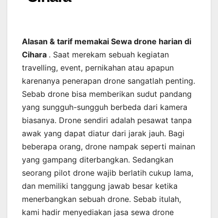
Alasan & tarif memakai Sewa drone harian di
Cihara
. Saat merekam sebuah kegiatan
travelling, event, pernikahan atau apapun
karenanya penerapan drone sangatlah penting.
Sebab drone bisa memberikan sudut pandang
yang sungguh-sungguh berbeda dari kamera
biasanya. Drone sendiri adalah pesawat tanpa
awak yang dapat diatur dari jarak jauh. Bagi
beberapa orang, drone nampak seperti mainan
yang gampang diterbangkan. Sedangkan
seorang pilot drone wajib berlatih cukup lama,
dan memiliki tanggung jawab besar ketika
menerbangkan sebuah drone. Sebab itulah,
kami hadir menyediakan jasa sewa drone