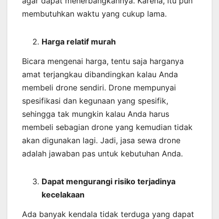
agar dapat menerbangkannya. Karena, itu pun
membutuhkan waktu yang cukup lama.
Harga relatif murah
Bicara mengenai harga, tentu saja harganya
amat terjangkau dibandingkan kalau Anda
membeli drone sendiri. Drone mempunyai
spesifikasi dan kegunaan yang spesifik,
sehingga tak mungkin kalau Anda harus
membeli sebagian drone yang kemudian tidak
akan digunakan lagi. Jadi, jasa sewa drone
adalah jawaban pas untuk kebutuhan Anda.
Dapat mengurangi risiko terjadinya
kecelakaan
Ada banyak kendala tidak terduga yang dapat