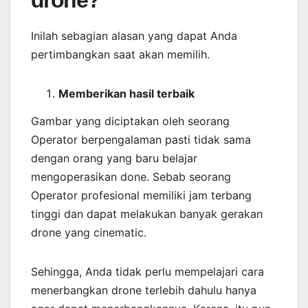
drone?
Inilah sebagian alasan yang dapat Anda
pertimbangkan saat akan memilih.
Memberikan
hasil
terbaik
Gambar yang diciptakan oleh seorang
Operator berpengalaman pasti tidak sama
dengan orang yang baru belajar
mengoperasikan done. Sebab seorang
Operator profesional memiliki jam terbang
tinggi dan dapat melakukan banyak gerakan
drone yang cinematic.
Sehingga, Anda tidak perlu mempelajari cara
menerbangkan drone terlebih dahulu hanya