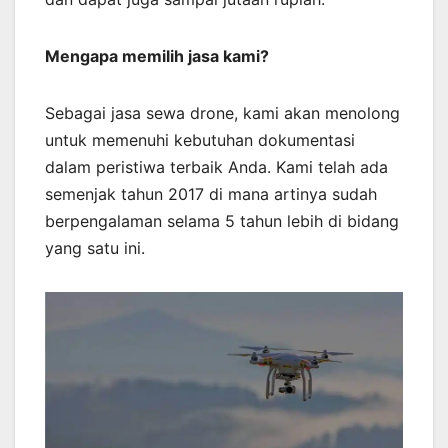
Mengapa memilih jasa kami?
Sebagai jasa sewa drone, kami akan menolong
untuk memenuhi kebutuhan dokumentasi
dalam peristiwa terbaik Anda. Kami telah ada
semenjak tahun 2017 di mana artinya sudah
berpengalaman selama 5 tahun lebih di bidang
yang satu ini.