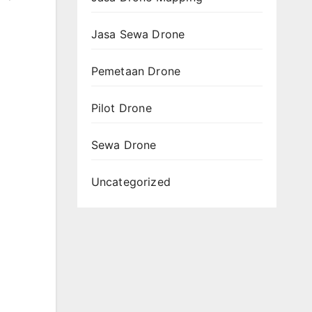
Jasa Sewa Drone
Pemetaan Drone
Pilot Drone
Sewa Drone
Uncategorized