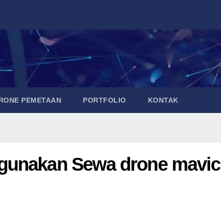
DRONE PEMETAAN
PORTFOLIO
KONTAK
gunakan Sewa drone mavic