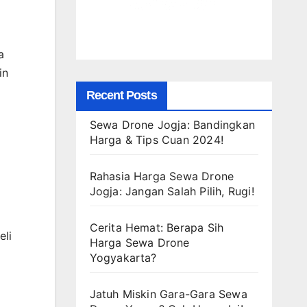
a
in
Recent Posts
Sewa Drone Jogja: Bandingkan
Harga & Tips Cuan 2024!
Rahasia Harga Sewa Drone
Jogja: Jangan Salah Pilih, Rugi!
Cerita Hemat: Berapa Sih
eli
Harga Sewa Drone
Yogyakarta?
Jatuh Miskin Gara-Gara Sewa