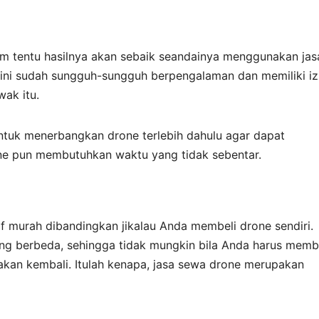
um tentu hasilnya akan sebaik seandainya menggunakan jas
 ini sudah sungguh-sungguh berpengalaman dan memiliki iz
ak itu.
untuk menerbangkan drone terlebih dahulu agar dapat
e pun membutuhkan waktu yang tidak sebentar.
tif murah dibandingkan jikalau Anda membeli drone sendiri.
ng berbeda, sehingga tidak mungkin bila Anda harus memb
kan kembali. Itulah kenapa, jasa sewa drone merupakan