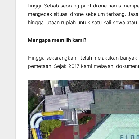
tinggi. Sebab seorang pilot drone harus memper
mengecek situasi drone sebelum terbang. Jasa 
hingga jutaan rupiah untuk satu kali sewa atau 
Mengapa memilih kami?
Hingga sekarangkami telah melakukan banyak
pemetaan. Sejak 2017 kami melayani dokument