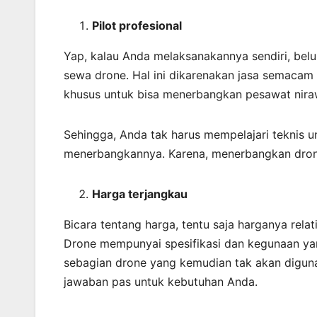
Pilot profesional
Yap, kalau Anda melaksanakannya sendiri, bel
sewa drone. Hal ini dikarenakan jasa semacam
khusus untuk bisa menerbangkan pesawat niraw
Sehingga, Anda tak harus mempelajari teknis 
menerbangkannya. Karena, menerbangkan dron
Harga terjangkau
Bicara tentang harga, tentu saja harganya rela
Drone mempunyai spesifikasi dan kegunaan ya
sebagian drone yang kemudian tak akan diguna
jawaban pas untuk kebutuhan Anda.