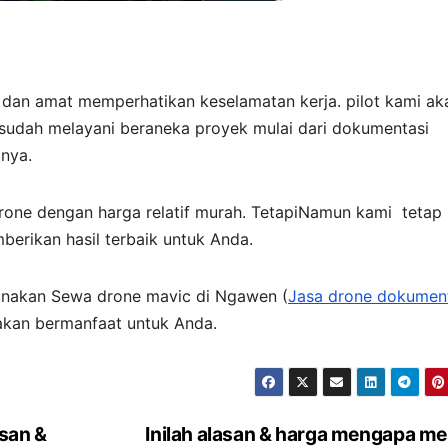
dan amat memperhatikan keselamatan kerja. pilot kami ak
sudah melayani beraneka proyek mulai dari dokumentasi
inya.
one dengan harga relatif murah. TetapiNamun kami tetap
berikan hasil terbaik untuk Anda.
gunakan Sewa drone mavic di Ngawen (
Jasa drone dokumen
akan bermanfaat untuk Anda.
asan &
Inilah alasan & harga mengapa me