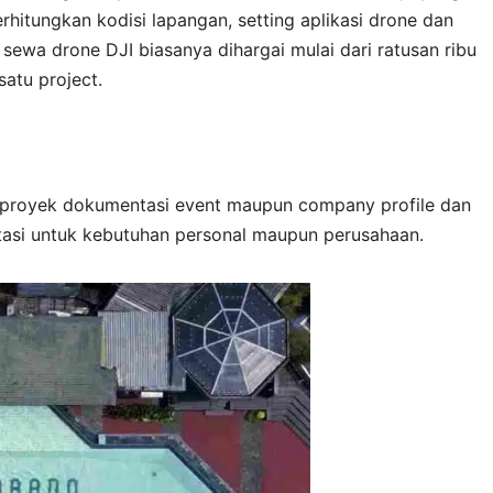
hitungkan kodisi lapangan, setting aplikasi drone dan
sewa drone DJI biasanya dihargai mulai dari ratusan ribu
satu project.
 proyek dokumentasi event maupun company profile dan
asi untuk kebutuhan personal maupun perusahaan.