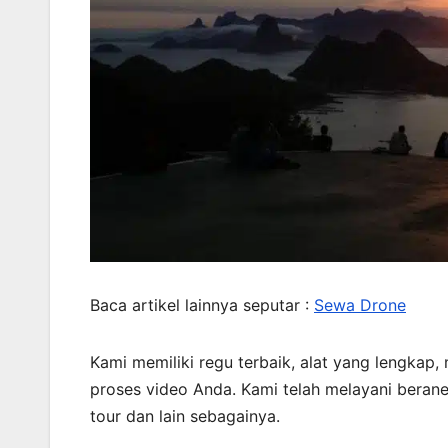
Baca artikel lainnya seputar :
Sewa Drone
Kami memiliki regu terbaik, alat yang lengkap,
proses video Anda. Kami telah melayani beran
tour dan lain sebagainya.