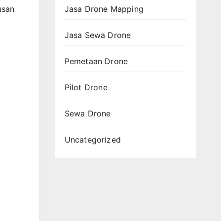
Jasa Drone Mapping
usan
Jasa Sewa Drone
Pemetaan Drone
Pilot Drone
Sewa Drone
Uncategorized