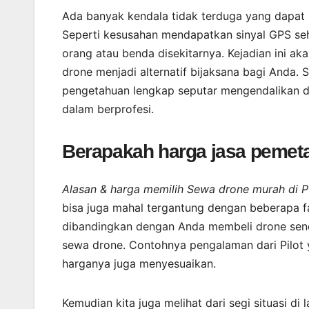
Ada banyak kendala tidak terduga yang dapat
Seperti kesusahan mendapatkan sinyal GPS seh
orang atau benda disekitarnya. Kejadian ini a
drone menjadi alternatif bijaksana bagi Anda
pengetahuan lengkap seputar mengendalikan d
dalam berprofesi.
Berapakah harga jasa pemet
Alasan & harga memilih Sewa drone murah di 
bisa juga mahal tergantung dengan beberapa fa
dibandingkan dengan Anda membeli drone sendi
sewa drone. Contohnya pengalaman dari Pilot 
harganya juga menyesuaikan.
Kemudian kita juga melihat dari segi situasi d