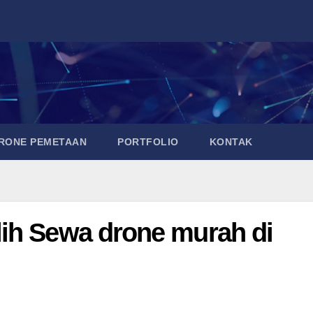
DRONE PEMETAAN
PORTFOLIO
KONTAK
ih Sewa drone murah di