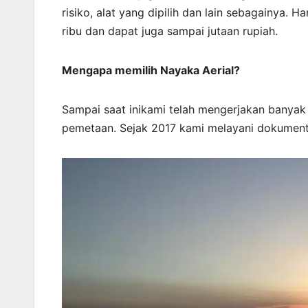
risiko, alat yang dipilih dan lain sebagainya. 
ribu dan dapat juga sampai jutaan rupiah.
Mengapa memilih Nayaka Aerial?
Sampai saat inikami telah mengerjakan banya
pemetaan. Sejak 2017 kami melayani dokument