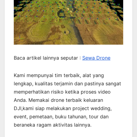
Baca artikel lainnya seputar :
Sewa Drone
Kami mempunyai tim terbaik, alat yang
lengkap, kualitas terjamin dan pastinya sangat
memperhatikan risiko ketika proses video
Anda. Memakai drone terbaik keluaran
DJI,kami siap melakukan project wedding,
event, pemetaan, buku tahunan, tour dan
beraneka ragam aktivitas lainnya.