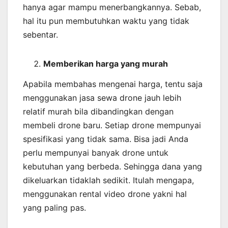
hanya agar mampu menerbangkannya. Sebab,
hal itu pun membutuhkan waktu yang tidak
sebentar.
Memberikan harga yang murah
Apabila membahas mengenai harga, tentu saja
menggunakan jasa sewa drone jauh lebih
relatif murah bila dibandingkan dengan
membeli drone baru. Setiap drone mempunyai
spesifikasi yang tidak sama. Bisa jadi Anda
perlu mempunyai banyak drone untuk
kebutuhan yang berbeda. Sehingga dana yang
dikeluarkan tidaklah sedikit. Itulah mengapa,
menggunakan rental video drone yakni hal
yang paling pas.