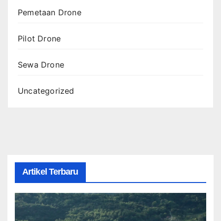
Pemetaan Drone
Pilot Drone
Sewa Drone
Uncategorized
Artikel Terbaru