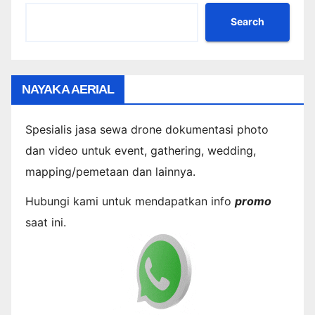
Search
NAYAKA AERIAL
Spesialis jasa sewa drone dokumentasi photo
dan video untuk event, gathering, wedding,
mapping/pemetaan dan lainnya.
Hubungi kami untuk mendapatkan info
promo
saat ini.