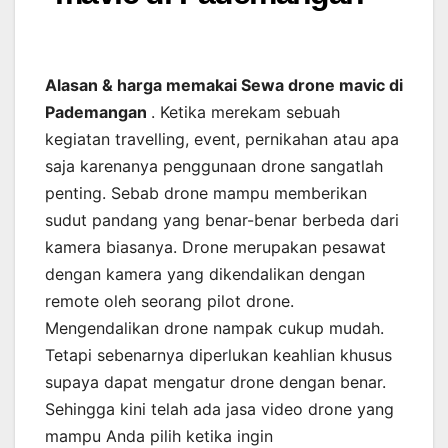
Alasan & harga memakai Sewa drone mavic di
Pademangan
. Ketika merekam sebuah
kegiatan travelling, event, pernikahan atau apa
saja karenanya penggunaan drone sangatlah
penting. Sebab drone mampu memberikan
sudut pandang yang benar-benar berbeda dari
kamera biasanya. Drone merupakan pesawat
dengan kamera yang dikendalikan dengan
remote oleh seorang pilot drone.
Mengendalikan drone nampak cukup mudah.
Tetapi sebenarnya diperlukan keahlian khusus
supaya dapat mengatur drone dengan benar.
Sehingga kini telah ada jasa video drone yang
mampu Anda pilih ketika ingin