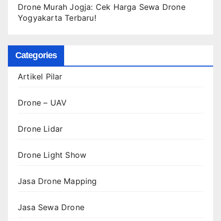
Drone Murah Jogja: Cek Harga Sewa Drone
Yogyakarta Terbaru!
Categories
Artikel Pilar
Drone – UAV
Drone Lidar
Drone Light Show
Jasa Drone Mapping
Jasa Sewa Drone