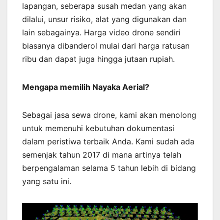
lapangan, seberapa susah medan yang akan
dilalui, unsur risiko, alat yang digunakan dan
lain sebagainya. Harga video drone sendiri
biasanya dibanderol mulai dari harga ratusan
ribu dan dapat juga hingga jutaan rupiah.
Mengapa memilih Nayaka Aerial?
Sebagai jasa sewa drone, kami akan menolong
untuk memenuhi kebutuhan dokumentasi
dalam peristiwa terbaik Anda. Kami sudah ada
semenjak tahun 2017 di mana artinya telah
berpengalaman selama 5 tahun lebih di bidang
yang satu ini.