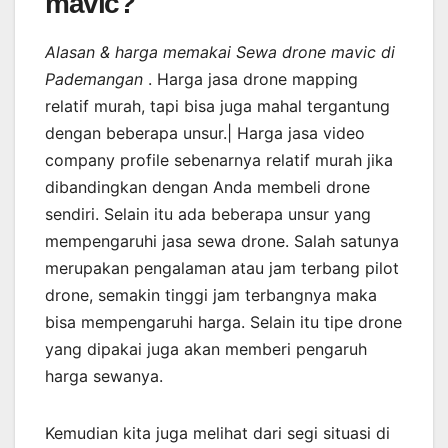
mavic?
Alasan & harga memakai Sewa drone mavic di
Pademangan
. Harga jasa drone mapping
relatif murah, tapi bisa juga mahal tergantung
dengan beberapa unsur.| Harga jasa video
company profile sebenarnya relatif murah jika
dibandingkan dengan Anda membeli drone
sendiri. Selain itu ada beberapa unsur yang
mempengaruhi jasa sewa drone. Salah satunya
merupakan pengalaman atau jam terbang pilot
drone, semakin tinggi jam terbangnya maka
bisa mempengaruhi harga. Selain itu tipe drone
yang dipakai juga akan memberi pengaruh
harga sewanya.
Kemudian kita juga melihat dari segi situasi di