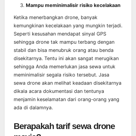
Mampu meminimalisir risiko kecelakaan
Ketika menerbangkan drone, banyak
kemungkinan kecelakaan yang mungkin terjadi.
Seperti kesusahan mendapat sinyal GPS
sehingga drone tak mampu terbang dengan
stabil dan bisa menubruk orang atau benda
disekitarnya. Tentu ini akan sangat merugikan
sehingga Anda memerlukan jasa sewa untuk
meminimalisir segala risiko tersebut. Jasa
sewa drone akan melihat keadaan disekitarnya
dikala acara dokumentasi dan tentunya
menjamin keselamatan dari orang-orang yang
ada di dalamnya.
Berapakah tarif sewa drone