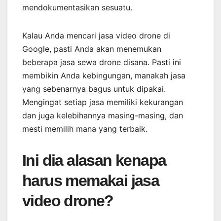
mendokumentasikan sesuatu.
Kalau Anda mencari jasa video drone di
Google, pasti Anda akan menemukan
beberapa jasa sewa drone disana. Pasti ini
membikin Anda kebingungan, manakah jasa
yang sebenarnya bagus untuk dipakai.
Mengingat setiap jasa memiliki kekurangan
dan juga kelebihannya masing-masing, dan
mesti memilih mana yang terbaik.
Ini dia alasan kenapa
harus memakai jasa
video drone?