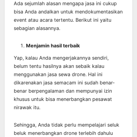
Ada sejumlah alasan mengapa jasa ini cukup
bisa Anda andalkan untuk mendokumentasikan
event atau acara tertentu. Berikut ini yaitu
sebagian alasannya.
Menjamin
hasil
terbaik
Yap, kalau Anda mengerjakannya sendiri,
belum tentu hasilnya akan sebaik kalau
menggunakan jasa sewa drone. Hal ini
dikarenakan jasa semacam ini sudah benar-
benar berpengalaman dan mempunyai izin
khusus untuk bisa menerbangkan pesawat
nirawak itu.
Sehingga, Anda tidak perlu mempelajari seluk
beluk menerbangkan drone terlebih dahulu