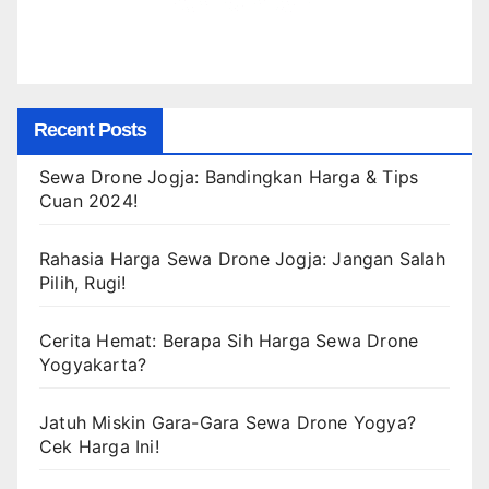
Recent Posts
Sewa Drone Jogja: Bandingkan Harga & Tips
Cuan 2024!
Rahasia Harga Sewa Drone Jogja: Jangan Salah
Pilih, Rugi!
Cerita Hemat: Berapa Sih Harga Sewa Drone
Yogyakarta?
Jatuh Miskin Gara-Gara Sewa Drone Yogya?
Cek Harga Ini!