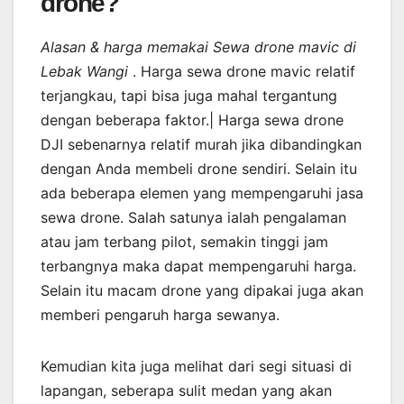
drone?
Alasan & harga memakai Sewa drone mavic di
Lebak Wangi
. Harga sewa drone mavic relatif
terjangkau, tapi bisa juga mahal tergantung
dengan beberapa faktor.| Harga sewa drone
DJI sebenarnya relatif murah jika dibandingkan
dengan Anda membeli drone sendiri. Selain itu
ada beberapa elemen yang mempengaruhi jasa
sewa drone. Salah satunya ialah pengalaman
atau jam terbang pilot, semakin tinggi jam
terbangnya maka dapat mempengaruhi harga.
Selain itu macam drone yang dipakai juga akan
memberi pengaruh harga sewanya.
Kemudian kita juga melihat dari segi situasi di
lapangan, seberapa sulit medan yang akan