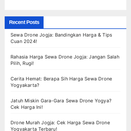
Recent Posts
Sewa Drone Jogja: Bandingkan Harga & Tips
Cuan 2024!
Rahasia Harga Sewa Drone Jogja: Jangan Salah
Pilih, Rugi!
Cerita Hemat: Berapa Sih Harga Sewa Drone
Yogyakarta?
Jatuh Miskin Gara-Gara Sewa Drone Yogya?
Cek Harga Ini!
Drone Murah Jogja: Cek Harga Sewa Drone
Yogyakarta Terbaru!