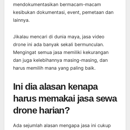
mendokumentasikan bermacam-macam
kesibukan dokumentasi, event, pemetaan dan
lainnya.
Jikalau mencari di dunia maya, jasa video
drone ini ada banyak sekali bermunculan.
Mengingat semua jasa memiliki kekurangan
dan juga kelebihannya masing-masing, dan
harus memilih mana yang paling baik.
Ini dia alasan kenapa
harus memakai jasa sewa
drone harian?
Ada sejumlah alasan mengapa jasa ini cukup