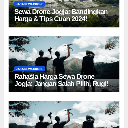
JASA SEWA DRONE
Sewa Drone Jogja: Bandingkan
Harga & Tips Cuan 2024!
JASA SEWA DRONE
Rahasia Harga Sewa Drone
Jogja: Jangan Salah Pilih, Rugi!