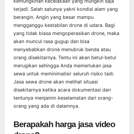
kemungkinan kecelakaan yang mungkin saja
terjadi. Salah satunya yakni kondisi alam yang
berangin. Angin yang besar mampu
mengganggu kestabilan drone di udara. Bagi
yang tidak biasa mengoperasikan drone, maka
akan muncul rasa gugup dan bisa
menyebabkan drone menubruk benda atau
orang disekitarnya. Tentu ini akan betul-betul
merugikan sehingga Anda memerlukan jasa
sewa untuk meminimalisir seluruh risiko tadi.
Jasa sewa drone akan melihat situasi
disekitarnya ketika acara dokumentasi dan
tentunya menjamin keselamatan dari orang-
orang yang ada di dalamnya.
Berapakah harga jasa video