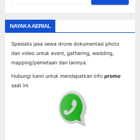
NAYAKA AERIAL
Spesialis jasa sewa drone dokumentasi photo
dan video untuk event, gathering, wedding,
mapping/pemetaan dan lainnya.
Hubungi kami untuk mendapatkan info
promo
saat ini.