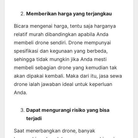
Memberikan harga yang terjangkau
Bicara mengenai harga, tentu saja harganya
relatif murah dibandingkan apabila Anda
membeli drone sendiri. Drone mempunyai
spesifikasi dan kegunaan yang berbeda,
sehingga tidak mungkin jika Anda mesti
membeli sebagian drone yang kemudian tak
akan dipakai kembali. Maka dari itu, jasa sewa
drone ialah jawaban ideal untuk keperluan
Anda.
Dapat mengurangi risiko yang bisa
terjadi
Saat menerbangkan drone, banyak