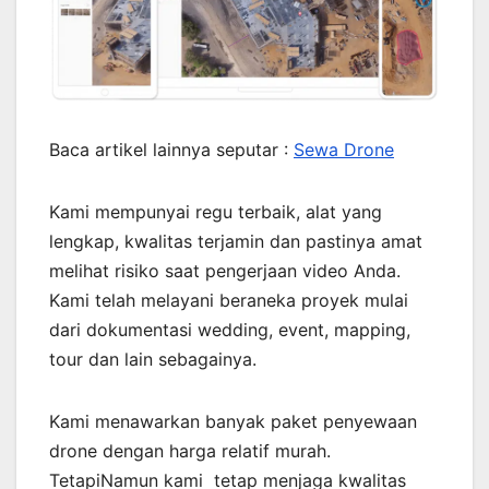
Baca artikel lainnya seputar :
Sewa Drone
Kami mempunyai regu terbaik, alat yang
lengkap, kwalitas terjamin dan pastinya amat
melihat risiko saat pengerjaan video Anda.
Kami telah melayani beraneka proyek mulai
dari dokumentasi wedding, event, mapping,
tour dan lain sebagainya.
Kami menawarkan banyak paket penyewaan
drone dengan harga relatif murah.
TetapiNamun kami tetap menjaga kwalitas