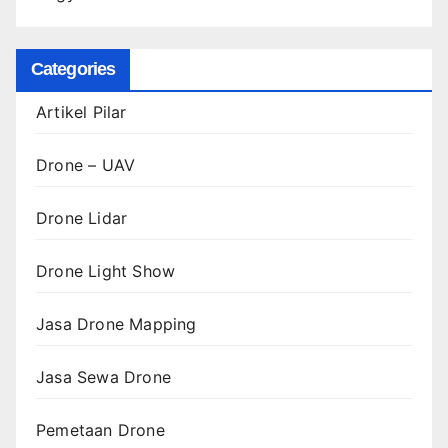
Categories
Artikel Pilar
Drone – UAV
Drone Lidar
Drone Light Show
Jasa Drone Mapping
Jasa Sewa Drone
Pemetaan Drone