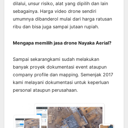
dilalui, unsur risiko, alat yang dipilih dan lain
sebagainya. Harga video drone sendiri
umumnya dibanderol mulai dari harga ratusan
ribu dan bisa juga sampai jutaan rupiah.
Mengapa memilih jasa drone Nayaka Aerial?
Sampai sekarangkami sudah melakukan
banyak proyek dokumentasi event ataupun
company profile dan mapping. Semenjak 2017
kami melayani dokumentasi untuk keperluan
personal ataupun perusahaan.