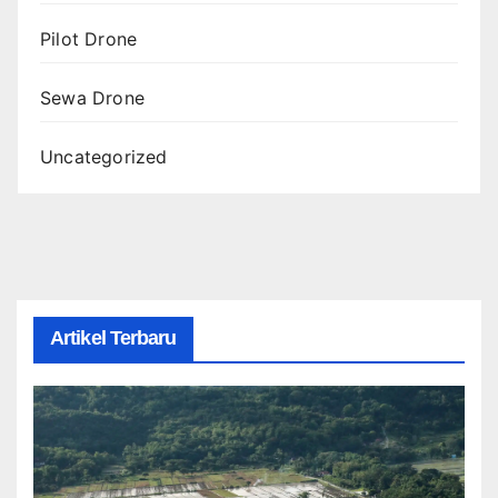
Pilot Drone
Sewa Drone
Uncategorized
Artikel Terbaru