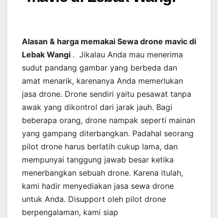
Alasan & harga memakai Sewa drone mavic di
Lebak Wangi
. Jikalau Anda mau menerima
sudut pandang gambar yang berbeda dan
amat menarik, karenanya Anda memerlukan
jasa drone. Drone sendiri yaitu pesawat tanpa
awak yang dikontrol dari jarak jauh. Bagi
beberapa orang, drone nampak seperti mainan
yang gampang diterbangkan. Padahal seorang
pilot drone harus berlatih cukup lama, dan
mempunyai tanggung jawab besar ketika
menerbangkan sebuah drone. Karena itulah,
kami hadir menyediakan jasa sewa drone
untuk Anda. Disupport oleh pilot drone
berpengalaman, kami siap