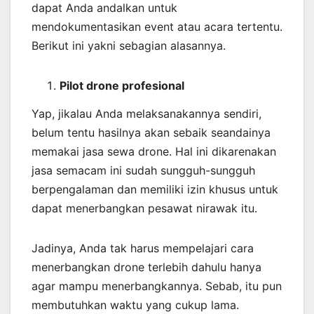
dapat Anda andalkan untuk
mendokumentasikan event atau acara tertentu.
Berikut ini yakni sebagian alasannya.
Pilot drone profesional
Yap, jikalau Anda melaksanakannya sendiri,
belum tentu hasilnya akan sebaik seandainya
memakai jasa sewa drone. Hal ini dikarenakan
jasa semacam ini sudah sungguh-sungguh
berpengalaman dan memiliki izin khusus untuk
dapat menerbangkan pesawat nirawak itu.
Jadinya, Anda tak harus mempelajari cara
menerbangkan drone terlebih dahulu hanya
agar mampu menerbangkannya. Sebab, itu pun
membutuhkan waktu yang cukup lama.