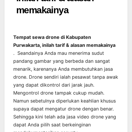
memakainya
Tempat sewa drone di Kabupaten
Purwakarta, inilah tarif & alasan memakainya
. Seandainya Anda mau menerima sudut
pandang gambar yang berbeda dan sangat
menarik, karenanya Anda membutuhkan jasa
drone. Drone sendiri ialah pesawat tanpa awak
yang dapat dikontrol dari jarak jauh.
Mengontrol drone tampak cukup mudah.
Namun sebetulnya diperlukan keahlian khusus
supaya dapat mengatur drone dengan benar.
Sehingga kini telah ada jasa video drone yang
dapat Anda pilih saat berkeinginan