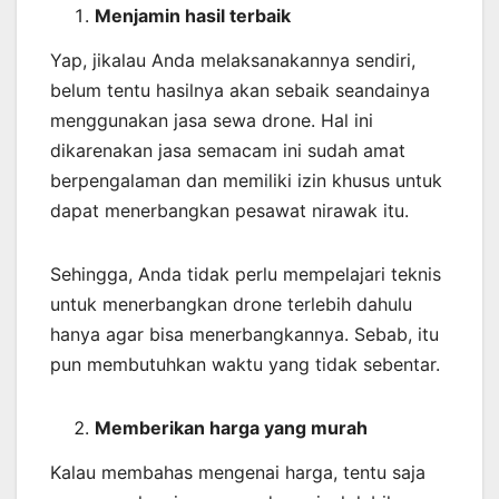
Menjamin
hasil
terbaik
Yap, jikalau Anda melaksanakannya sendiri,
belum tentu hasilnya akan sebaik seandainya
menggunakan jasa sewa drone. Hal ini
dikarenakan jasa semacam ini sudah amat
berpengalaman dan memiliki izin khusus untuk
dapat menerbangkan pesawat nirawak itu.
Sehingga, Anda tidak perlu mempelajari teknis
untuk menerbangkan drone terlebih dahulu
hanya agar bisa menerbangkannya. Sebab, itu
pun membutuhkan waktu yang tidak sebentar.
Memberikan harga yang murah
Kalau membahas mengenai harga, tentu saja