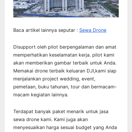
Baca artikel lainnya seputar :
Sewa Drone
Disupport oleh pilot berpengalaman dan amat
memperhatikan keselamatan kerja. pilot kami
akan memberikan gambar terbaik untuk Anda.
Memakai drone terbaik keluaran DJI,kami siap
menjalankan project wedding, event,
pemetaan, buku tahunan, tour dan bermacam-
macam kegiatan lainnya.
Terdapat banyak paket menarik untuk jasa
sewa drone kami. Kami juga akan
menyesuaikan harga sesuai budget yang Anda