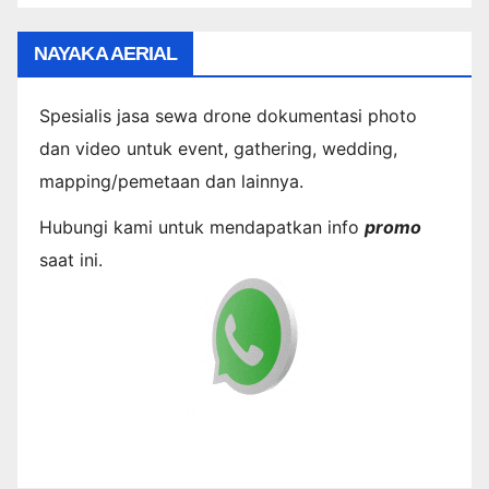
NAYAKA AERIAL
Spesialis jasa sewa drone dokumentasi photo
dan video untuk event, gathering, wedding,
mapping/pemetaan dan lainnya.
Hubungi kami untuk mendapatkan info
promo
saat ini.