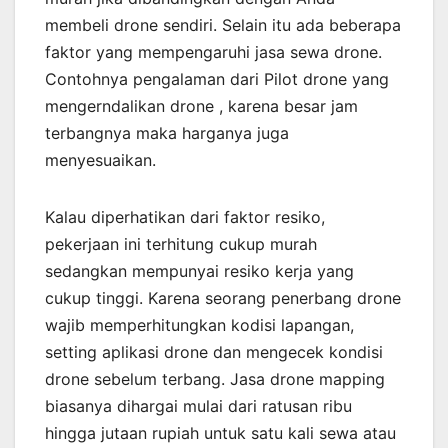
membeli drone sendiri. Selain itu ada beberapa
faktor yang mempengaruhi jasa sewa drone.
Contohnya pengalaman dari Pilot drone yang
mengerndalikan drone , karena besar jam
terbangnya maka harganya juga
menyesuaikan.
Kalau diperhatikan dari faktor resiko,
pekerjaan ini terhitung cukup murah
sedangkan mempunyai resiko kerja yang
cukup tinggi. Karena seorang penerbang drone
wajib memperhitungkan kodisi lapangan,
setting aplikasi drone dan mengecek kondisi
drone sebelum terbang. Jasa drone mapping
biasanya dihargai mulai dari ratusan ribu
hingga jutaan rupiah untuk satu kali sewa atau