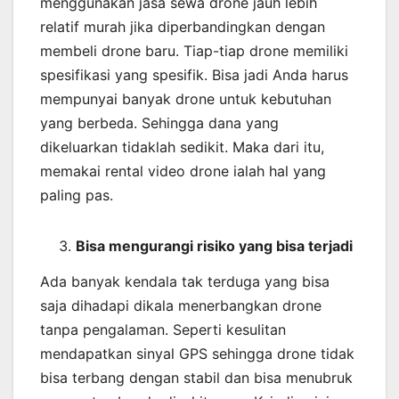
menggunakan jasa sewa drone jauh lebih
relatif murah jika diperbandingkan dengan
membeli drone baru. Tiap-tiap drone memiliki
spesifikasi yang spesifik. Bisa jadi Anda harus
mempunyai banyak drone untuk kebutuhan
yang berbeda. Sehingga dana yang
dikeluarkan tidaklah sedikit. Maka dari itu,
memakai rental video drone ialah hal yang
paling pas.
Bisa mengurangi risiko yang bisa terjadi
Ada banyak kendala tak terduga yang bisa
saja dihadapi dikala menerbangkan drone
tanpa pengalaman. Seperti kesulitan
mendapatkan sinyal GPS sehingga drone tidak
bisa terbang dengan stabil dan bisa menubruk