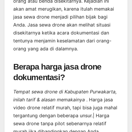
orang atau benda disekitarnya. Kejadian ini
akan amat merugikan, karena itulah memakai
jasa sewa drone menjadi pilihan bijak bagi
Anda. Jasa sewa drone akan melihat situasi
disekitarnya ketika acara dokumentasi dan
tentunya menjamin keselamatan dari orang-
orang yang ada di dalamnya.
Berapa harga jasa drone
dokumentasi?
Tempat sewa drone di Kabupaten Purwakarta,
inilah tarif & alasan memakainya
. Harga jasa
video drone relatif murah, tapi bisa juga mahal
tergantung dengan beberapa unsur.| Harga
sewa drone tanpa pilot sebenarnya relatif
murah jika dibandingkan dengan Anda