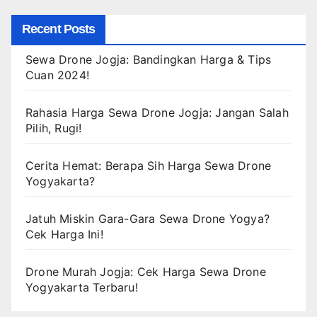
Recent Posts
Sewa Drone Jogja: Bandingkan Harga & Tips
Cuan 2024!
Rahasia Harga Sewa Drone Jogja: Jangan Salah
Pilih, Rugi!
Cerita Hemat: Berapa Sih Harga Sewa Drone
Yogyakarta?
Jatuh Miskin Gara-Gara Sewa Drone Yogya?
Cek Harga Ini!
Drone Murah Jogja: Cek Harga Sewa Drone
Yogyakarta Terbaru!