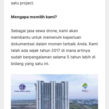
satu project.
Mengapa memilih kami?
Sebagai jasa sewa drone, kami akan
membantu untuk memenuhi keperluan
dokumentasi dalam momen terbaik Anda. Kami
telah ada sejak tahun 2017 di mana artinya
sudah berpengalaman selama 5 tahun lebih di
bidang yang satu ini.