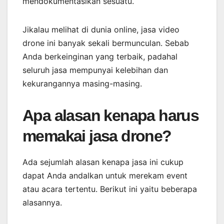
mendokumentasikan sesuatu.
Jikalau melihat di dunia online, jasa video
drone ini banyak sekali bermunculan. Sebab
Anda berkeinginan yang terbaik, padahal
seluruh jasa mempunyai kelebihan dan
kekurangannya masing-masing.
Apa alasan kenapa harus
memakai jasa drone?
Ada sejumlah alasan kenapa jasa ini cukup
dapat Anda andalkan untuk merekam event
atau acara tertentu. Berikut ini yaitu beberapa
alasannya.