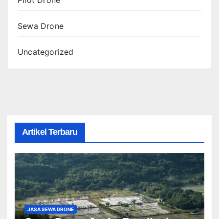
Sewa Drone
Uncategorized
Artikel Terbaru
JASA SEWA DRONE