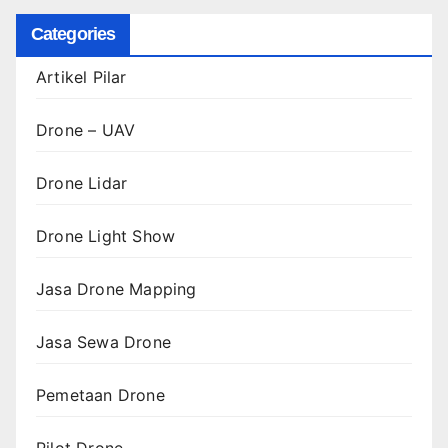
Categories
Artikel Pilar
Drone – UAV
Drone Lidar
Drone Light Show
Jasa Drone Mapping
Jasa Sewa Drone
Pemetaan Drone
Pilot Drone