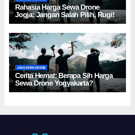
Rahasia Harga Sewa Drone
Jogja: Jangan Salah Pilih, Rugi!
JASA SEWA DRONE
Cerita Hemat: Berapa Sih Harga
Sewa Drone Yogyakarta?