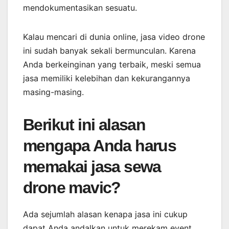
mendokumentasikan sesuatu.
Kalau mencari di dunia online, jasa video drone
ini sudah banyak sekali bermunculan. Karena
Anda berkeinginan yang terbaik, meski semua
jasa memiliki kelebihan dan kekurangannya
masing-masing.
Berikut ini alasan
mengapa Anda harus
memakai jasa sewa
drone mavic?
Ada sejumlah alasan kenapa jasa ini cukup
dapat Anda andalkan untuk merekam event