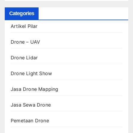
Categories
Artikel Pilar
Drone – UAV
Drone Lidar
Drone Light Show
Jasa Drone Mapping
Jasa Sewa Drone
Pemetaan Drone