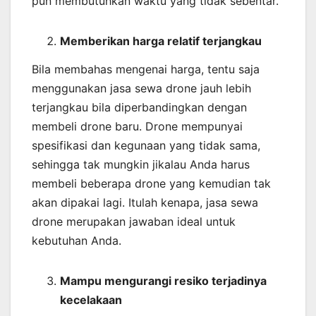
pun membutuhkan waktu yang tidak sebentar.
Memberikan harga relatif terjangkau
Bila membahas mengenai harga, tentu saja
menggunakan jasa sewa drone jauh lebih
terjangkau bila diperbandingkan dengan
membeli drone baru. Drone mempunyai
spesifikasi dan kegunaan yang tidak sama,
sehingga tak mungkin jikalau Anda harus
membeli beberapa drone yang kemudian tak
akan dipakai lagi. Itulah kenapa, jasa sewa
drone merupakan jawaban ideal untuk
kebutuhan Anda.
Mampu mengurangi resiko terjadinya
kecelakaan