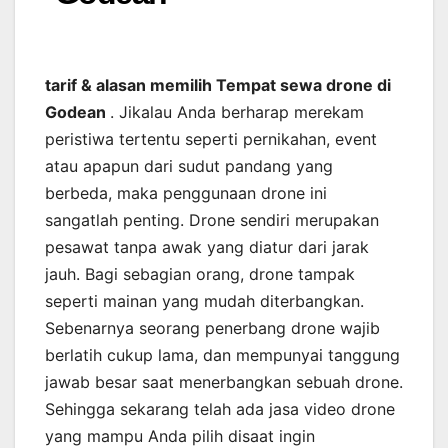
tarif & alasan memilih Tempat sewa drone di
Godean
. Jikalau Anda berharap merekam
peristiwa tertentu seperti pernikahan, event
atau apapun dari sudut pandang yang
berbeda, maka penggunaan drone ini
sangatlah penting. Drone sendiri merupakan
pesawat tanpa awak yang diatur dari jarak
jauh. Bagi sebagian orang, drone tampak
seperti mainan yang mudah diterbangkan.
Sebenarnya seorang penerbang drone wajib
berlatih cukup lama, dan mempunyai tanggung
jawab besar saat menerbangkan sebuah drone.
Sehingga sekarang telah ada jasa video drone
yang mampu Anda pilih disaat ingin