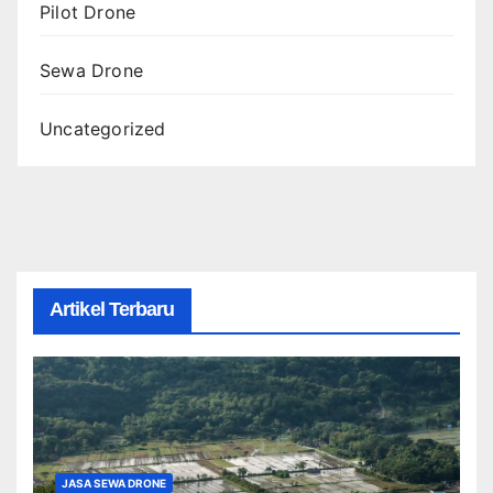
Pilot Drone
Sewa Drone
Uncategorized
Artikel Terbaru
JASA SEWA DRONE