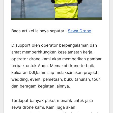
Baca artikel lainnya seputar :
Sewa Drone
Disupport oleh operator berpengalaman dan
amat memperhitungkan keselamatan kerja.
operator drone kami akan memberikan gambar
terbaik untuk Anda. Memakai drone terbaik
keluaran DJI,kami siap melaksanakan project
wedding, event, pemetaan, buku tahunan, tour
dan beragam kegiatan lainnya.
Terdapat banyak paket menarik untuk jasa
sewa drone kami. Kami juga akan