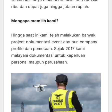
ribu dan dapat juga hingga jutaan rupiah.
Mengapa memilih kami?
Hingga saat inikami telah melakukan banyak
project dokumentasi event ataupun company
profile dan pemetaan. Sejak 2017 kami
melayani dokumentasi untuk keperluan
personal maupun perusahaan.