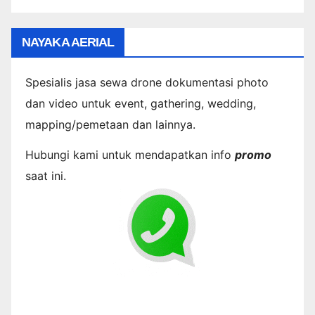
NAYAKA AERIAL
Spesialis jasa sewa drone dokumentasi photo
dan video untuk event, gathering, wedding,
mapping/pemetaan dan lainnya.
Hubungi kami untuk mendapatkan info
promo
saat ini.