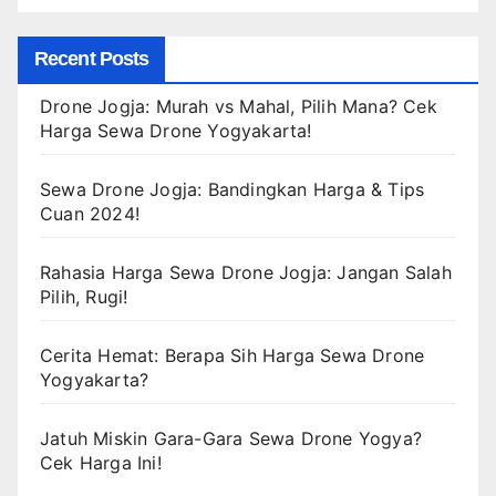
Recent Posts
Drone Jogja: Murah vs Mahal, Pilih Mana? Cek
Harga Sewa Drone Yogyakarta!
Sewa Drone Jogja: Bandingkan Harga & Tips
Cuan 2024!
Rahasia Harga Sewa Drone Jogja: Jangan Salah
Pilih, Rugi!
Cerita Hemat: Berapa Sih Harga Sewa Drone
Yogyakarta?
Jatuh Miskin Gara-Gara Sewa Drone Yogya?
Cek Harga Ini!