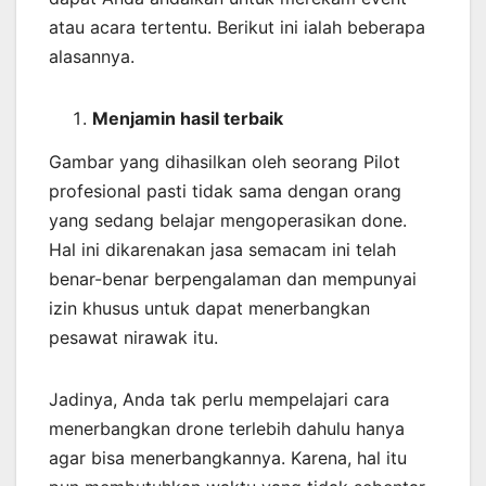
atau acara tertentu. Berikut ini ialah beberapa
alasannya.
Menjamin
hasil
terbaik
Gambar yang dihasilkan oleh seorang Pilot
profesional pasti tidak sama dengan orang
yang sedang belajar mengoperasikan done.
Hal ini dikarenakan jasa semacam ini telah
benar-benar berpengalaman dan mempunyai
izin khusus untuk dapat menerbangkan
pesawat nirawak itu.
Jadinya, Anda tak perlu mempelajari cara
menerbangkan drone terlebih dahulu hanya
agar bisa menerbangkannya. Karena, hal itu