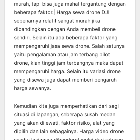
murah, tapi bisa juga mahal tergantung dengan
beberapa faktor.| Harga sewa drone DJI
sebenarnya relatif sangat murah jika
dibandingkan dengan Anda membeli drone
sendiri. Selain itu ada beberapa faktor yang
mempengaruhi jasa sewa drone. Salah satunya
yaitu pengalaman atau jam terbang pilot
drone, kian tinggi jam terbangnya maka dapat
mempengaruhi harga. Selain itu variasi drone
yang disewa juga dapat memberi pengaruh
harga sewanya.
Kemudian kita juga memperhatikan dari segi
situasi di lapangan, seberapa susah medan
yang akan dilewati, faktor risiko, alat yang
dipilih dan lain sebagainya. Harga video drone
sendiri lazimnya dibanderol mulai dari ratusan