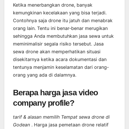
Ketika menerbangkan drone, banyak
kemungkinan kecelakaan yang bisa terjadi.
Contohnya saja drone itu jatuh dan menabrak
orang lain. Tentu ini benar-benar merugikan
sehingga Anda membutuhkan jasa sewa untuk
meminimalisir segala risiko tersebut. Jasa
sewa drone akan memperhatikan situasi
disekitarnya ketika acara dokumentasi dan
tentunya menjamin keselamatan dari orang-
orang yang ada di dalamnya.
Berapa harga jasa video
company profile?
tarif & alasan memilih Tempat sewa drone di
Godean
. Harga jasa pemetaan drone relatif