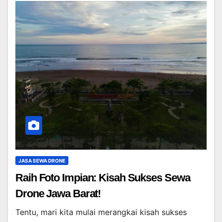
JASA SEWA DRONE
Raih Foto Impian: Kisah Sukses Sewa
Drone Jawa Barat!
Tentu, mari kita mulai merangkai kisah sukses