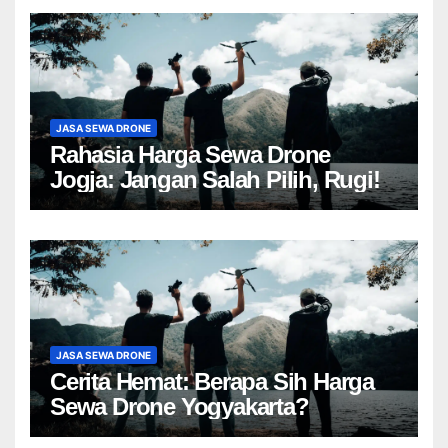
JASA SEWA DRONE
Rahasia Harga Sewa Drone
Jogja: Jangan Salah Pilih, Rugi!
JASA SEWA DRONE
Cerita Hemat: Berapa Sih Harga
Sewa Drone Yogyakarta?