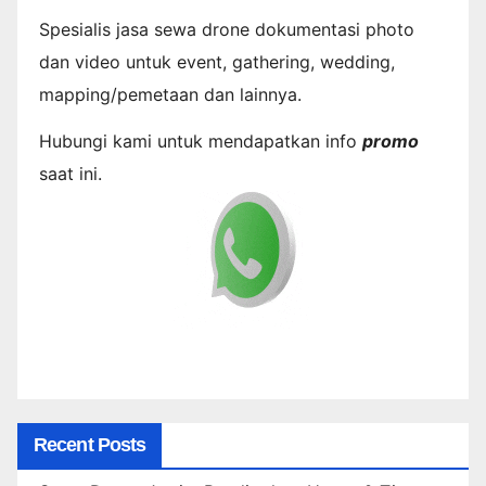
Spesialis jasa sewa drone dokumentasi photo
dan video untuk event, gathering, wedding,
mapping/pemetaan dan lainnya.
Hubungi kami untuk mendapatkan info
promo
saat ini.
Recent Posts