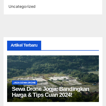
Uncategorized
Artikel Terbaru
JASA SEWA DRONE
Sewa Drone Jogja: Bandingkan
Harga & Tips Cuan 2024!