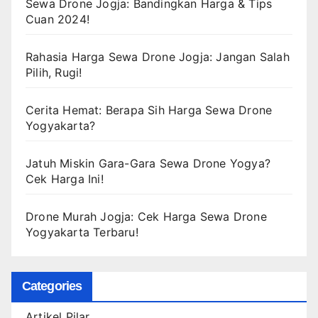
Sewa Drone Jogja: Bandingkan Harga & Tips
Cuan 2024!
Rahasia Harga Sewa Drone Jogja: Jangan Salah
Pilih, Rugi!
Cerita Hemat: Berapa Sih Harga Sewa Drone
Yogyakarta?
Jatuh Miskin Gara-Gara Sewa Drone Yogya?
Cek Harga Ini!
Drone Murah Jogja: Cek Harga Sewa Drone
Yogyakarta Terbaru!
Categories
Artikel Pilar