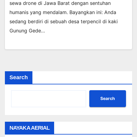
sewa drone di Jawa Barat dengan sentuhan
humanis yang mendalam. Bayangkan ini: Anda
sedang berdiri di sebuah desa terpencil di kaki
Gunung Gede…
Search
Search
NAYAKA AERIAL