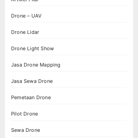
Drone – UAV
Drone Lidar
Drone Light Show
Jasa Drone Mapping
Jasa Sewa Drone
Pemetaan Drone
Pilot Drone
Sewa Drone