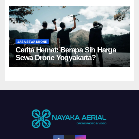
JASA SEWA DRONE
Cerita Hemat: Berapa Sih Harga
Sewa Drone Yogyakarta?