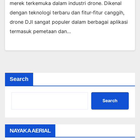
merek terkemuka dalam industri drone. Dikenal
dengan teknologi terbaru dan fitur-fitur canggih,
drone DJI sangat populer dalam berbagai aplikasi
termasuk pemetaan dan…
Search
Search
NAYAKA AERIAL