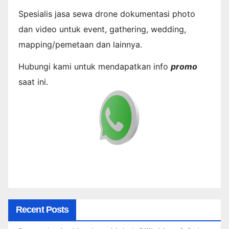
Spesialis jasa sewa drone dokumentasi photo
dan video untuk event, gathering, wedding,
mapping/pemetaan dan lainnya.
Hubungi kami untuk mendapatkan info
promo
saat ini.
Recent Posts