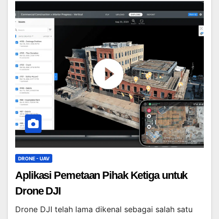
DRONE - UAV
Aplikasi Pemetaan Pihak Ketiga untuk
Drone DJI
Drone DJI telah lama dikenal sebagai salah satu