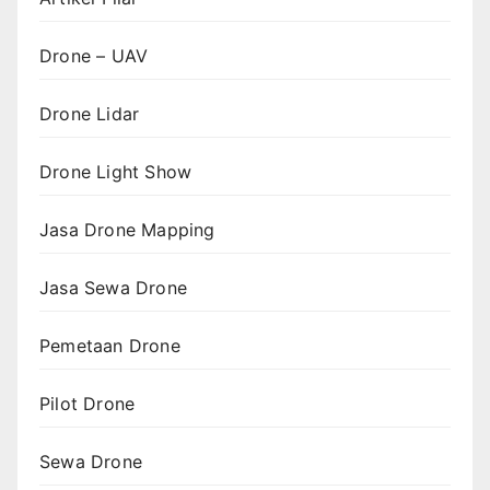
Drone – UAV
Drone Lidar
Drone Light Show
Jasa Drone Mapping
Jasa Sewa Drone
Pemetaan Drone
Pilot Drone
Sewa Drone