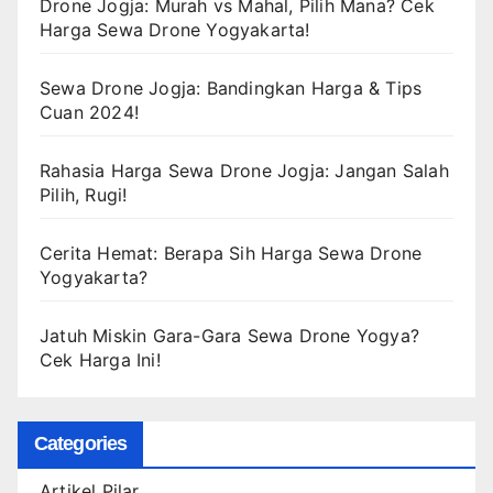
Drone Jogja: Murah vs Mahal, Pilih Mana? Cek
Harga Sewa Drone Yogyakarta!
Sewa Drone Jogja: Bandingkan Harga & Tips
Cuan 2024!
Rahasia Harga Sewa Drone Jogja: Jangan Salah
Pilih, Rugi!
Cerita Hemat: Berapa Sih Harga Sewa Drone
Yogyakarta?
Jatuh Miskin Gara-Gara Sewa Drone Yogya?
Cek Harga Ini!
Categories
Artikel Pilar