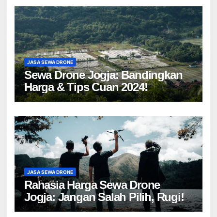
JASA SEWA DRONE
Sewa Drone Jogja: Bandingkan
Harga & Tips Cuan 2024!
JASA SEWA DRONE
Rahasia Harga Sewa Drone
Jogja: Jangan Salah Pilih, Rugi!