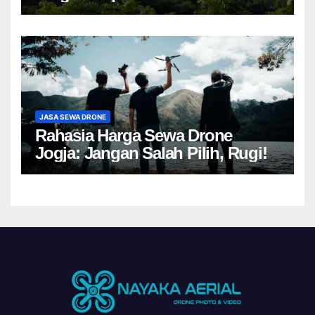
JASA SEWA DRONE
Rahasia Harga Sewa Drone
Jogja: Jangan Salah Pilih, Rugi!