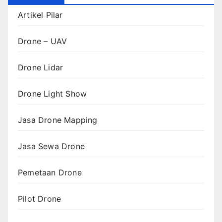
Artikel Pilar
Drone – UAV
Drone Lidar
Drone Light Show
Jasa Drone Mapping
Jasa Sewa Drone
Pemetaan Drone
Pilot Drone