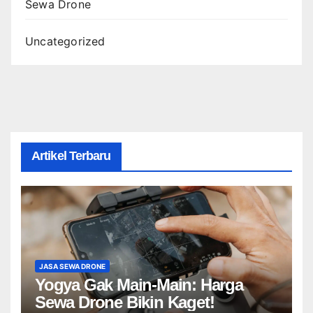
Sewa Drone
Uncategorized
Artikel Terbaru
JASA SEWA DRONE
Yogya Gak Main-Main: Harga
Sewa Drone Bikin Kaget!