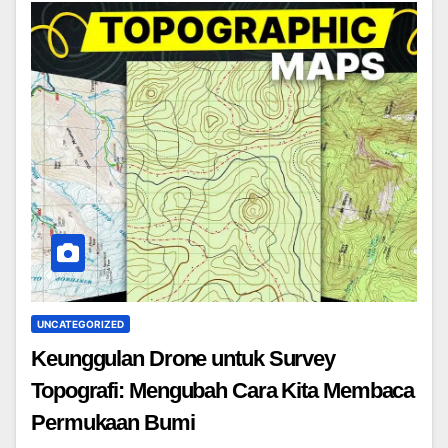
UNCATEGORIZED
Keunggulan Drone untuk Survey
Topografi: Mengubah Cara Kita Membaca
Permukaan Bumi