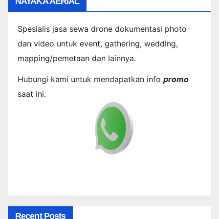
NAYAKA AERIAL
Spesialis jasa sewa drone dokumentasi photo
dan video untuk event, gathering, wedding,
mapping/pemetaan dan lainnya.
Hubungi kami untuk mendapatkan info
promo
saat ini.
Recent Posts