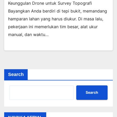
Keunggulan Drone untuk Survey Topografi
Bayangkan Anda berdiri di tepi bukit, memandang
hamparan lahan yang harus diukur. Di masa lalu,
pekerjaan ini memerlukan tim besar, alat ukur
manual, dan waktu…
Search
Search