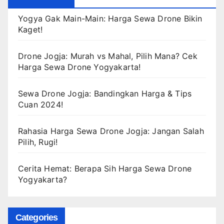
Yogya Gak Main-Main: Harga Sewa Drone Bikin
Kaget!
Drone Jogja: Murah vs Mahal, Pilih Mana? Cek
Harga Sewa Drone Yogyakarta!
Sewa Drone Jogja: Bandingkan Harga & Tips
Cuan 2024!
Rahasia Harga Sewa Drone Jogja: Jangan Salah
Pilih, Rugi!
Cerita Hemat: Berapa Sih Harga Sewa Drone
Yogyakarta?
Categories