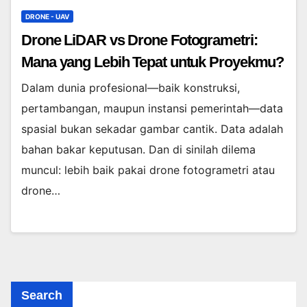
DRONE - UAV
Drone LiDAR vs Drone Fotogrametri:
Mana yang Lebih Tepat untuk Proyekmu?
Dalam dunia profesional—baik konstruksi,
pertambangan, maupun instansi pemerintah—data
spasial bukan sekadar gambar cantik. Data adalah
bahan bakar keputusan. Dan di sinilah dilema
muncul: lebih baik pakai drone fotogrametri atau
drone…
Search