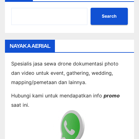
Search
NAYAKA AERIAL
Spesialis jasa sewa drone dokumentasi photo
dan video untuk event, gathering, wedding,
mapping/pemetaan dan lainnya.
Hubungi kami untuk mendapatkan info
promo
saat ini.