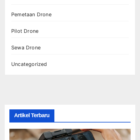
Pemetaan Drone
Pilot Drone
Sewa Drone
Uncategorized
Artikel Terbaru