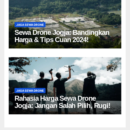
JASA SEWA DRONE
Sewa Drone Jogja: Bandingkan
Harga & Tips Cuan 2024!
JASA SEWA DRONE
Rahasia Harga Sewa Drone
Jogja: Jangan Salah Pilih, Rugi!