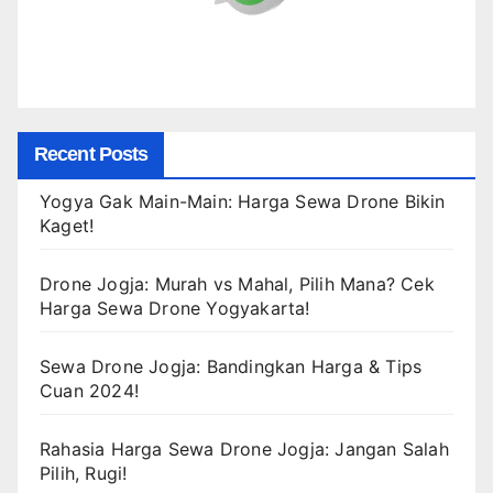
Recent Posts
Yogya Gak Main-Main: Harga Sewa Drone Bikin
Kaget!
Drone Jogja: Murah vs Mahal, Pilih Mana? Cek
Harga Sewa Drone Yogyakarta!
Sewa Drone Jogja: Bandingkan Harga & Tips
Cuan 2024!
Rahasia Harga Sewa Drone Jogja: Jangan Salah
Pilih, Rugi!