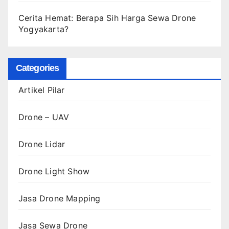
Cerita Hemat: Berapa Sih Harga Sewa Drone
Yogyakarta?
Categories
Artikel Pilar
Drone – UAV
Drone Lidar
Drone Light Show
Jasa Drone Mapping
Jasa Sewa Drone