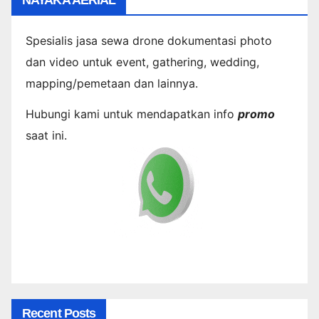
Spesialis jasa sewa drone dokumentasi photo
dan video untuk event, gathering, wedding,
mapping/pemetaan dan lainnya.
Hubungi kami untuk mendapatkan info
promo
saat ini.
Recent Posts