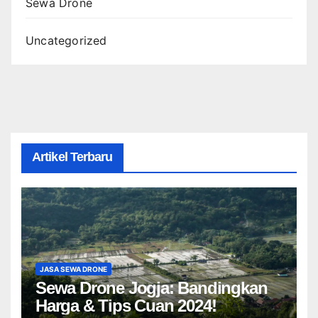
Sewa Drone
Uncategorized
Artikel Terbaru
JASA SEWA DRONE
Sewa Drone Jogja: Bandingkan
Harga & Tips Cuan 2024!