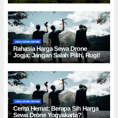
JASA SEWA DRONE
Rahasia Harga Sewa Drone
Jogja: Jangan Salah Pilih, Rugi!
JASA SEWA DRONE
Cerita Hemat: Berapa Sih Harga
Sewa Drone Yogyakarta?