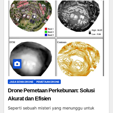
JASA SEWA DRONE
PEMETAAN DRONE
Drone Pemetaan Perkebunan: Solusi
Akurat dan Efisien
Seperti sebuah misteri yang menunggu untuk