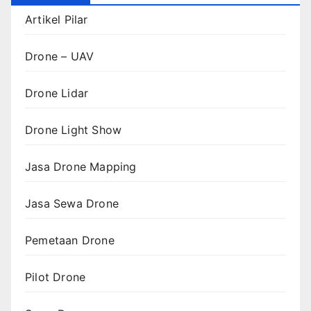
Artikel Pilar
Drone – UAV
Drone Lidar
Drone Light Show
Jasa Drone Mapping
Jasa Sewa Drone
Pemetaan Drone
Pilot Drone