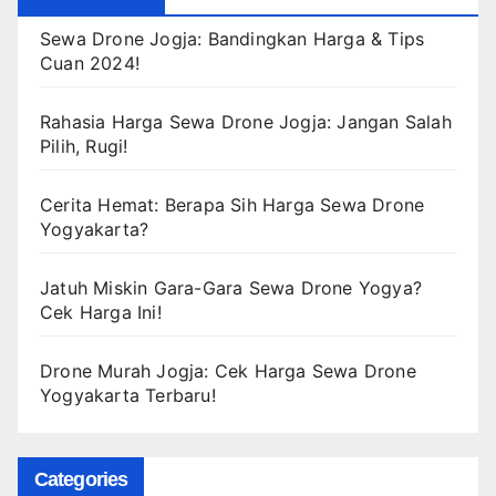
Sewa Drone Jogja: Bandingkan Harga & Tips
Cuan 2024!
Rahasia Harga Sewa Drone Jogja: Jangan Salah
Pilih, Rugi!
Cerita Hemat: Berapa Sih Harga Sewa Drone
Yogyakarta?
Jatuh Miskin Gara-Gara Sewa Drone Yogya?
Cek Harga Ini!
Drone Murah Jogja: Cek Harga Sewa Drone
Yogyakarta Terbaru!
Categories