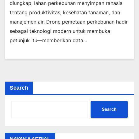
diungkap, lahan perkebunan menyimpan rahasia
tentang produktivitas, kesehatan tanaman, dan
manajemen air. Drone pemetaan perkebunan hadir
sebagai teknologi modern untuk membuka
petunjuk itu—memberikan data…
Search
Search
NAYAKA AERIAL