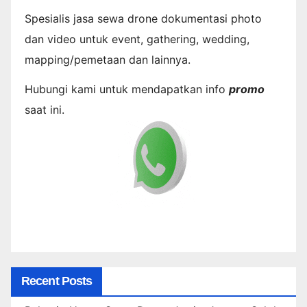
Spesialis jasa sewa drone dokumentasi photo
dan video untuk event, gathering, wedding,
mapping/pemetaan dan lainnya.
Hubungi kami untuk mendapatkan info
promo
saat ini.
Recent Posts