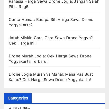
Rahasia Harga Sewa Drone Jogja: Jangan Salah
Pilih, Rugi!
Cerita Hemat: Berapa Sih Harga Sewa Drone
Yogyakarta?
Jatuh Miskin Gara-Gara Sewa Drone Yogya?
Cek Harga Ini!
Drone Murah Jogja: Cek Harga Sewa Drone
Yogyakarta Terbaru!
Drone Jogja Murah vs Mahal: Mana Pas Buat
Kamu? Cek Harga Sewa Drone Yogyakarta!
Categories
Artikel Pilar