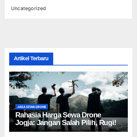
Uncategorized
Artikel Terbaru
JASA SEWA DRONE
Rahasia Harga Sewa Drone
Jogja: Jangan Salah Pilih, Rugi!