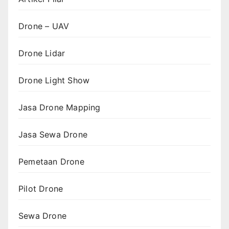
Drone – UAV
Drone Lidar
Drone Light Show
Jasa Drone Mapping
Jasa Sewa Drone
Pemetaan Drone
Pilot Drone
Sewa Drone