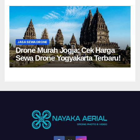
JASA SEWA DRONE
Drone Murah Jogja: Cek Harga
Sewa Drone Yogyakarta Terbaru!