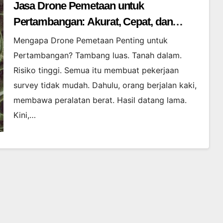
Jasa Drone Pemetaan untuk
Pertambangan: Akurat, Cepat, dan
Efisien
Mengapa Drone Pemetaan Penting untuk
Pertambangan? Tambang luas. Tanah dalam.
Risiko tinggi. Semua itu membuat pekerjaan
survey tidak mudah. Dahulu, orang berjalan kaki,
membawa peralatan berat. Hasil datang lama.
Kini,…