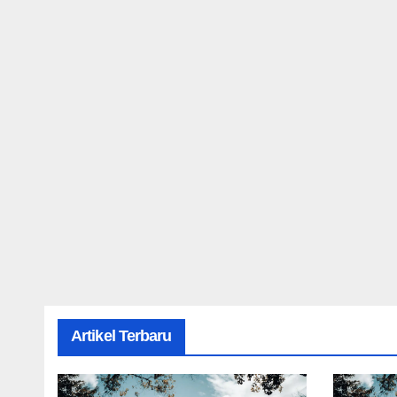
Artikel Terbaru