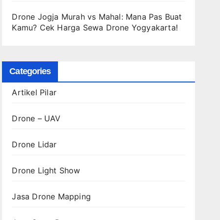
Drone Jogja Murah vs Mahal: Mana Pas Buat
Kamu? Cek Harga Sewa Drone Yogyakarta!
Categories
Artikel Pilar
Drone – UAV
Drone Lidar
Drone Light Show
Jasa Drone Mapping