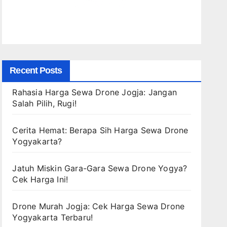
Recent Posts
Rahasia Harga Sewa Drone Jogja: Jangan
Salah Pilih, Rugi!
Cerita Hemat: Berapa Sih Harga Sewa Drone
Yogyakarta?
Jatuh Miskin Gara-Gara Sewa Drone Yogya?
Cek Harga Ini!
Drone Murah Jogja: Cek Harga Sewa Drone
Yogyakarta Terbaru!