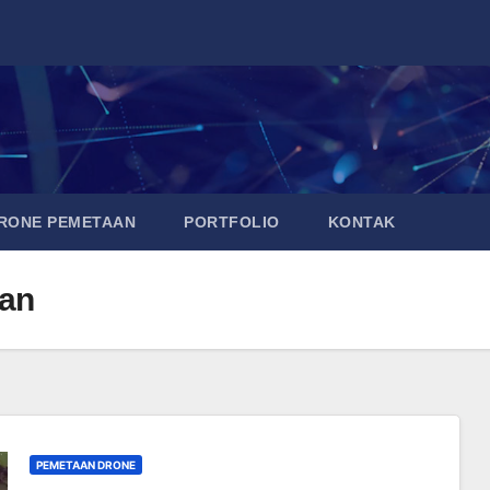
DRONE PEMETAAN
PORTFOLIO
KONTAK
gan
PEMETAAN DRONE