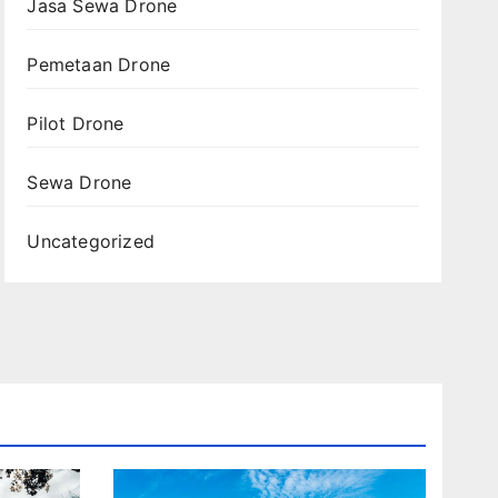
Jasa Sewa Drone
Pemetaan Drone
Pilot Drone
Sewa Drone
Uncategorized