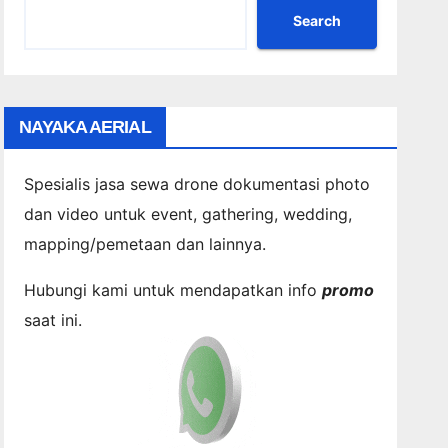
Search
NAYAKA AERIAL
Spesialis jasa sewa drone dokumentasi photo
dan video untuk event, gathering, wedding,
mapping/pemetaan dan lainnya.
Hubungi kami untuk mendapatkan info
promo
saat ini.