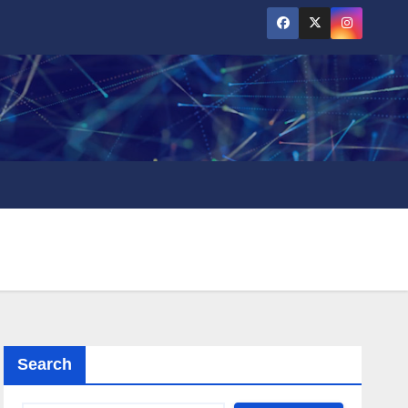
Search