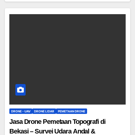
DRONE - UAV
DRONE LIDAR
PEMETAAN DRONE
Jasa Drone Pemetaan Topografi di
Bekasi – Survei Udara Andal &