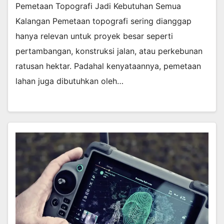
Pemetaan Topografi Jadi Kebutuhan Semua
Kalangan Pemetaan topografi sering dianggap
hanya relevan untuk proyek besar seperti
pertambangan, konstruksi jalan, atau perkebunan
ratusan hektar. Padahal kenyataannya, pemetaan
lahan juga dibutuhkan oleh…