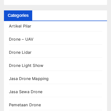
Categories
Artikel Pilar
Drone – UAV
Drone Lidar
Drone Light Show
Jasa Drone Mapping
Jasa Sewa Drone
Pemetaan Drone