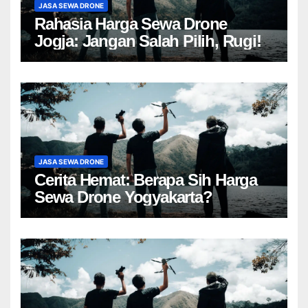
JASA SEWA DRONE
Rahasia Harga Sewa Drone
Jogja: Jangan Salah Pilih, Rugi!
JASA SEWA DRONE
Cerita Hemat: Berapa Sih Harga
Sewa Drone Yogyakarta?