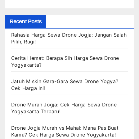
Recent Posts
Rahasia Harga Sewa Drone Jogja: Jangan Salah
Pilih, Rugi!
Cerita Hemat: Berapa Sih Harga Sewa Drone
Yogyakarta?
Jatuh Miskin Gara-Gara Sewa Drone Yogya?
Cek Harga Ini!
Drone Murah Jogja: Cek Harga Sewa Drone
Yogyakarta Terbaru!
Drone Jogja Murah vs Mahal: Mana Pas Buat
Kamu? Cek Harga Sewa Drone Yogyakarta!