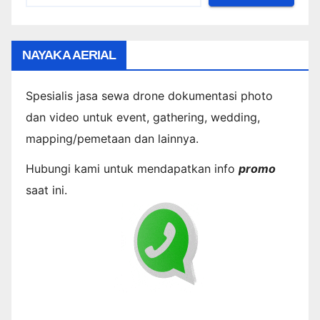
NAYAKA AERIAL
Spesialis jasa sewa drone dokumentasi photo
dan video untuk event, gathering, wedding,
mapping/pemetaan dan lainnya.
Hubungi kami untuk mendapatkan info
promo
saat ini.