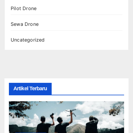
Pilot Drone
Sewa Drone
Uncategorized
Artikel Terbaru