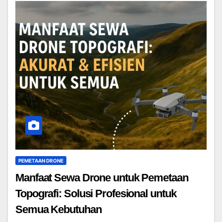
PEMETAAN DRONE
Manfaat Sewa Drone untuk Pemetaan
Topografi: Solusi Profesional untuk
Semua Kebutuhan