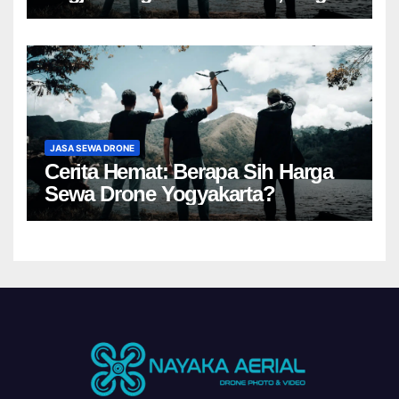
JASA SEWA DRONE
Cerita Hemat: Berapa Sih Harga
Sewa Drone Yogyakarta?