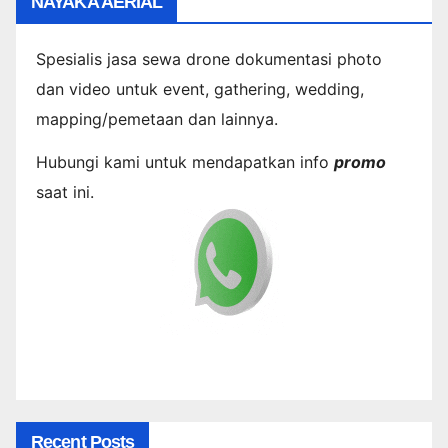
NAYAKA AERIAL
Spesialis jasa sewa drone dokumentasi photo
dan video untuk event, gathering, wedding,
mapping/pemetaan dan lainnya.
Hubungi kami untuk mendapatkan info
promo
saat ini.
Recent Posts