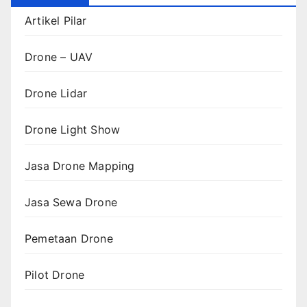
Artikel Pilar
Drone – UAV
Drone Lidar
Drone Light Show
Jasa Drone Mapping
Jasa Sewa Drone
Pemetaan Drone
Pilot Drone