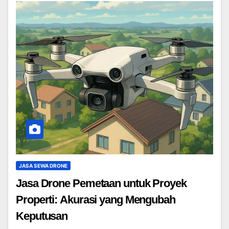
JASA SEWA DRONE
Jasa Drone Pemetaan untuk Proyek
Properti: Akurasi yang Mengubah
Keputusan