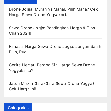
Drone Jogja: Murah vs Mahal, Pilih Mana? Cek
Harga Sewa Drone Yogyakarta!
Sewa Drone Jogja: Bandingkan Harga & Tips
Cuan 2024!
Rahasia Harga Sewa Drone Jogja: Jangan Salah
Pilih, Rugi!
Cerita Hemat: Berapa Sih Harga Sewa Drone
Yogyakarta?
Jatuh Miskin Gara-Gara Sewa Drone Yogya?
Cek Harga Ini!
Categories