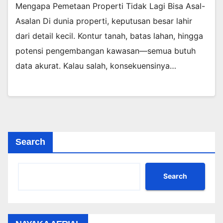
Mengapa Pemetaan Properti Tidak Lagi Bisa Asal-
Asalan Di dunia properti, keputusan besar lahir
dari detail kecil. Kontur tanah, batas lahan, hingga
potensi pengembangan kawasan—semua butuh
data akurat. Kalau salah, konsekuensinya…
Search
Search