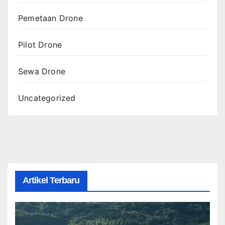
Pemetaan Drone
Pilot Drone
Sewa Drone
Uncategorized
Artikel Terbaru