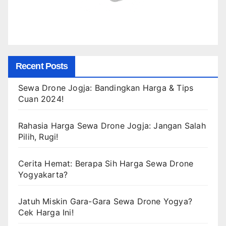
Recent Posts
Sewa Drone Jogja: Bandingkan Harga & Tips
Cuan 2024!
Rahasia Harga Sewa Drone Jogja: Jangan Salah
Pilih, Rugi!
Cerita Hemat: Berapa Sih Harga Sewa Drone
Yogyakarta?
Jatuh Miskin Gara-Gara Sewa Drone Yogya?
Cek Harga Ini!