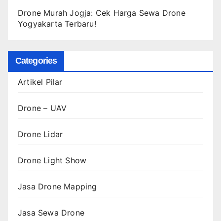
Drone Murah Jogja: Cek Harga Sewa Drone
Yogyakarta Terbaru!
Categories
Artikel Pilar
Drone – UAV
Drone Lidar
Drone Light Show
Jasa Drone Mapping
Jasa Sewa Drone