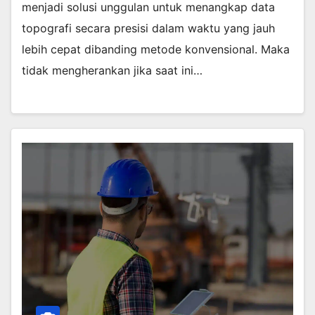
menjadi solusi unggulan untuk menangkap data
topografi secara presisi dalam waktu yang jauh
lebih cepat dibanding metode konvensional. Maka
tidak mengherankan jika saat ini…