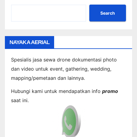
Search
NAYAKA AERIAL
Spesialis jasa sewa drone dokumentasi photo
dan video untuk event, gathering, wedding,
mapping/pemetaan dan lainnya.
Hubungi kami untuk mendapatkan info
promo
saat ini.