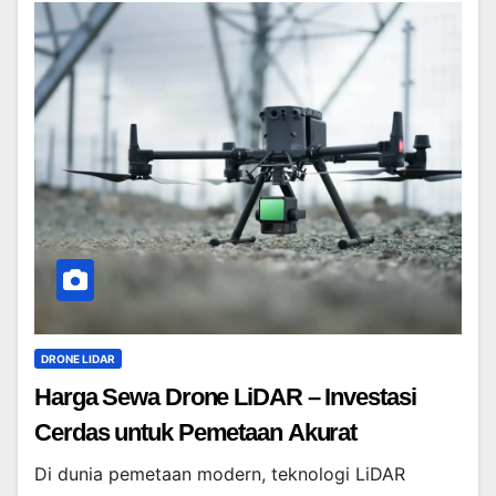
DRONE LIDAR
Harga Sewa Drone LiDAR – Investasi
Cerdas untuk Pemetaan Akurat
Di dunia pemetaan modern, teknologi LiDAR