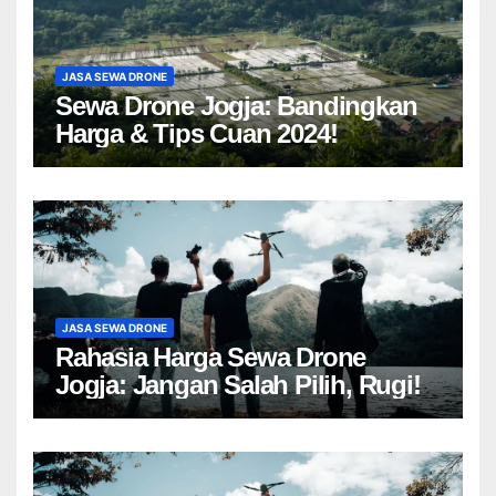
JASA SEWA DRONE
Sewa Drone Jogja: Bandingkan
Harga & Tips Cuan 2024!
JASA SEWA DRONE
Rahasia Harga Sewa Drone
Jogja: Jangan Salah Pilih, Rugi!