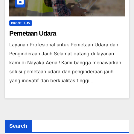
DRONE - UAV
Pemetaan Udara
Layanan Profesional untuk Pemetaan Udara dan
Penginderaan Jauh Selamat datang di layanan
kami di Nayaka Aerial! Kami bangga menawarkan
solusi pemetaan udara dan penginderaan jauh
yang inovatif dan berkualitas tinggi.…
Search