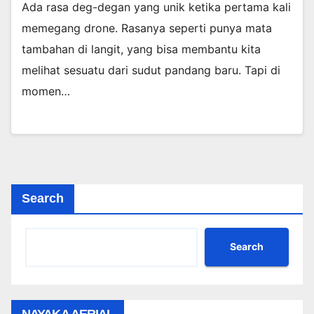
Ada rasa deg-degan yang unik ketika pertama kali
memegang drone. Rasanya seperti punya mata
tambahan di langit, yang bisa membantu kita
melihat sesuatu dari sudut pandang baru. Tapi di
momen…
Search
Search
NAYAKA AERIAL