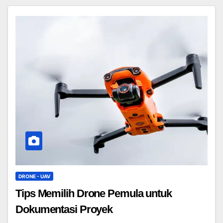
DRONE - UAV
Tips Memilih Drone Pemula untuk
Dokumentasi Proyek