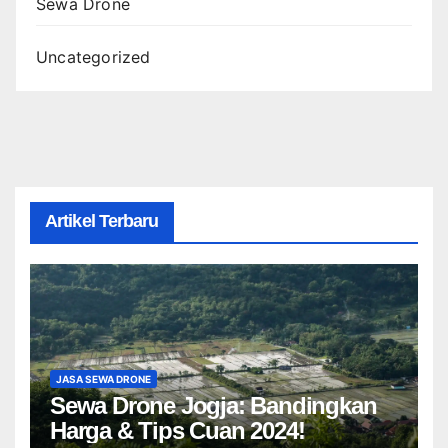
Sewa Drone
Uncategorized
Artikel Terbaru
JASA SEWA DRONE
Sewa Drone Jogja: Bandingkan
Harga & Tips Cuan 2024!