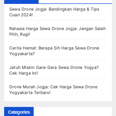
Sewa Drone Jogja: Bandingkan Harga & Tips
Cuan 2024!
Rahasia Harga Sewa Drone Jogja: Jangan Salah
Pilih, Rugi!
Cerita Hemat: Berapa Sih Harga Sewa Drone
Yogyakarta?
Jatuh Miskin Gara-Gara Sewa Drone Yogya?
Cek Harga Ini!
Drone Murah Jogja: Cek Harga Sewa Drone
Yogyakarta Terbaru!
Categories