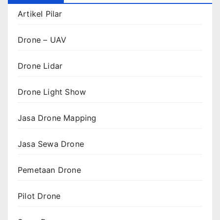
Artikel Pilar
Drone – UAV
Drone Lidar
Drone Light Show
Jasa Drone Mapping
Jasa Sewa Drone
Pemetaan Drone
Pilot Drone