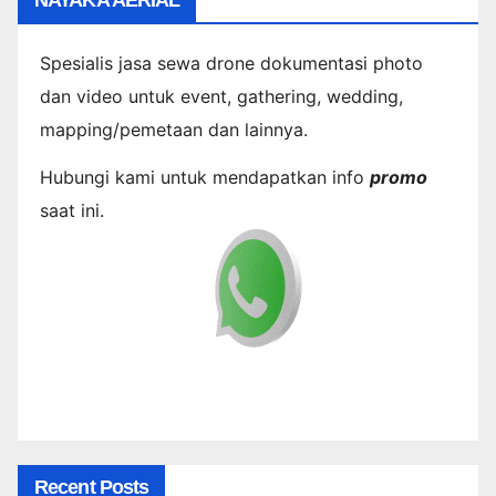
Spesialis jasa sewa drone dokumentasi photo
dan video untuk event, gathering, wedding,
mapping/pemetaan dan lainnya.
Hubungi kami untuk mendapatkan info
promo
saat ini.
Recent Posts