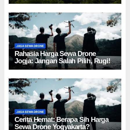
JASA SEWA DRONE
Rahasia Harga Sewa Drone
Jogja: Jangan Salah Pilih, Rugi!
JASA SEWA DRONE
Cerita Hemat: Berapa Sih Harga
Sewa Drone Yogyakarta?