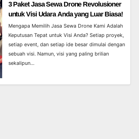
3 Paket Jasa Sewa Drone Revolusioner
untuk Visi Udara Anda yang Luar Biasa!
Mengapa Memilih Jasa Sewa Drone Kami Adalah
Keputusan Tepat untuk Visi Anda? Setiap proyek,
setiap event, dan setiap ide besar dimulai dengan
sebuah visi. Namun, visi yang paling brilian
sekalipun…