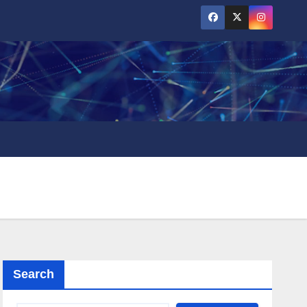
Search