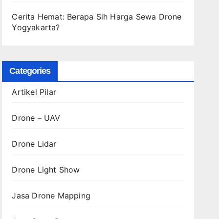
Cerita Hemat: Berapa Sih Harga Sewa Drone
Yogyakarta?
Categories
Artikel Pilar
Drone – UAV
Drone Lidar
Drone Light Show
Jasa Drone Mapping