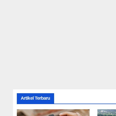
Artikel Terbaru