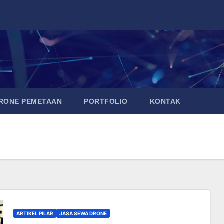
DRONE PEMETAAN
PORTFOLIO
KONTAK
ARTIKEL PILAR
JASA SEWA DRONE