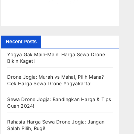
Recent Posts
Yogya Gak Main-Main: Harga Sewa Drone
Bikin Kaget!
Drone Jogja: Murah vs Mahal, Pilih Mana?
Cek Harga Sewa Drone Yogyakarta!
Sewa Drone Jogja: Bandingkan Harga & Tips
Cuan 2024!
Rahasia Harga Sewa Drone Jogja: Jangan
Salah Pilih, Rugi!