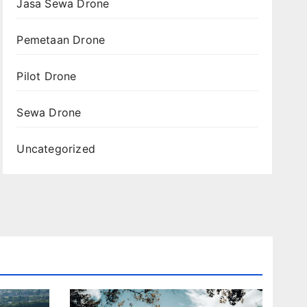
Jasa Sewa Drone
Pemetaan Drone
Pilot Drone
Sewa Drone
Uncategorized