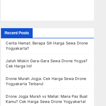
Recent Posts
Cerita Hemat: Berapa Sih Harga Sewa Drone
Yogyakarta?
Jatuh Miskin Gara-Gara Sewa Drone Yogya?
Cek Harga Ini!
Drone Murah Jogja: Cek Harga Sewa Drone
Yogyakarta Terbaru!
Drone Jogja Murah vs Mahal: Mana Pas Buat
Kamu? Cek Harga Sewa Drone Yogyakarta!