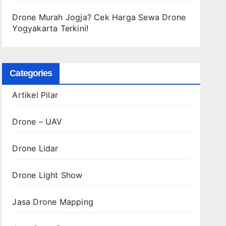
Drone Murah Jogja? Cek Harga Sewa Drone
Yogyakarta Terkini!
Categories
Artikel Pilar
Drone – UAV
Drone Lidar
Drone Light Show
Jasa Drone Mapping