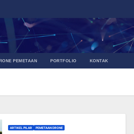
DRONE PEMETAAN
PORTFOLIO
KONTAK
ARTIKEL PILAR
PEMETAAN DRONE