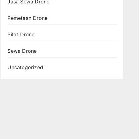
Jasa Sewa Drone
Pemetaan Drone
Pilot Drone
Sewa Drone
Uncategorized