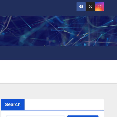
Search