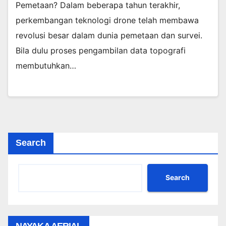
Pemetaan? Dalam beberapa tahun terakhir,
perkembangan teknologi drone telah membawa
revolusi besar dalam dunia pemetaan dan survei.
Bila dulu proses pengambilan data topografi
membutuhkan…
Search
Search
NAYAKA AERIAL