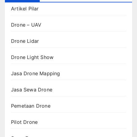
Artikel Pilar
Drone – UAV
Drone Lidar
Drone Light Show
Jasa Drone Mapping
Jasa Sewa Drone
Pemetaan Drone
Pilot Drone