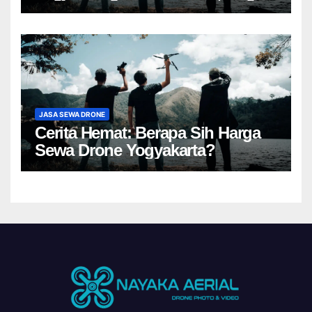
JASA SEWA DRONE
Cerita Hemat: Berapa Sih Harga
Sewa Drone Yogyakarta?