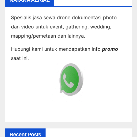
Spesialis jasa sewa drone dokumentasi photo
dan video untuk event, gathering, wedding,
mapping/pemetaan dan lainnya.
Hubungi kami untuk mendapatkan info
promo
saat ini.
Recent Posts