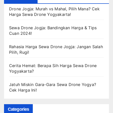
Drone Jogja: Murah vs Mahal, Pilih Mana? Cek
Harga Sewa Drone Yogyakarta!
Sewa Drone Jogja: Bandingkan Harga & Tips
Cuan 2024!
Rahasia Harga Sewa Drone Jogja: Jangan Salah
Pilih, Rugi!
Cerita Hemat: Berapa Sih Harga Sewa Drone
Yogyakarta?
Jatuh Miskin Gara-Gara Sewa Drone Yogya?
Cek Harga Ini!
Categories