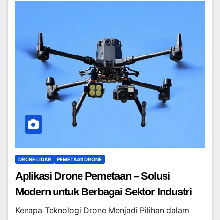
DRONE LIDAR
PEMETAAN DRONE
Aplikasi Drone Pemetaan – Solusi
Modern untuk Berbagai Sektor Industri
Kenapa Teknologi Drone Menjadi Pilihan dalam