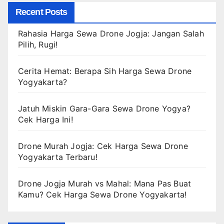
Recent Posts
Rahasia Harga Sewa Drone Jogja: Jangan Salah
Pilih, Rugi!
Cerita Hemat: Berapa Sih Harga Sewa Drone
Yogyakarta?
Jatuh Miskin Gara-Gara Sewa Drone Yogya?
Cek Harga Ini!
Drone Murah Jogja: Cek Harga Sewa Drone
Yogyakarta Terbaru!
Drone Jogja Murah vs Mahal: Mana Pas Buat
Kamu? Cek Harga Sewa Drone Yogyakarta!