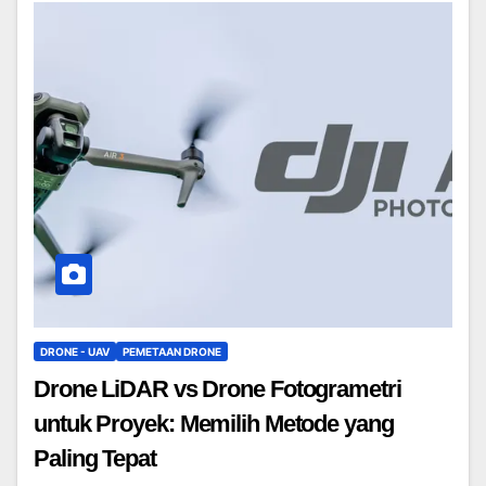
DRONE - UAV
PEMETAAN DRONE
Drone LiDAR vs Drone Fotogrametri
untuk Proyek: Memilih Metode yang
Paling Tepat