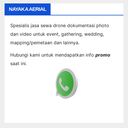
NAYAKA AERIAL
Spesialis jasa sewa drone dokumentasi photo
dan video untuk event, gathering, wedding,
mapping/pemetaan dan lainnya.
Hubungi kami untuk mendapatkan info
promo
saat ini.