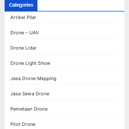
Categories
Artikel Pilar
Drone – UAV
Drone Lidar
Drone Light Show
Jasa Drone Mapping
Jasa Sewa Drone
Pemetaan Drone
Pilot Drone