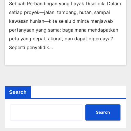
Sebuah Perbandingan yang Layak Diselidiki Dalam
setiap proyek—jalan, tambang, hutan, sampai
kawasan hunian—kita selalu diminta menjawab
pertanyaan yang sama: bagaimana mendapatkan
peta yang cepat, akurat, dan dapat dipercaya?
Seperti penyelidik…
Search
Search