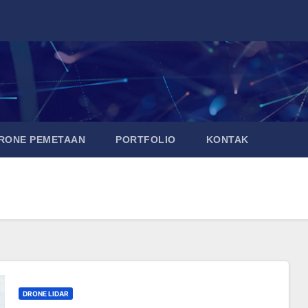
DRONE PEMETAAN
PORTFOLIO
KONTAK
DRONE LIDAR