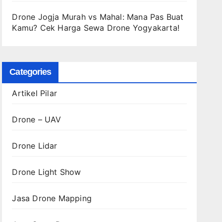
Drone Jogja Murah vs Mahal: Mana Pas Buat
Kamu? Cek Harga Sewa Drone Yogyakarta!
Categories
Artikel Pilar
Drone – UAV
Drone Lidar
Drone Light Show
Jasa Drone Mapping