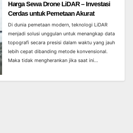
Harga Sewa Drone LiDAR – Investasi
Cerdas untuk Pemetaan Akurat
Di dunia pemetaan modern, teknologi LiDAR
menjadi solusi unggulan untuk menangkap data
topografi secara presisi dalam waktu yang jauh
lebih cepat dibanding metode konvensional.
Maka tidak mengherankan jika saat ini…