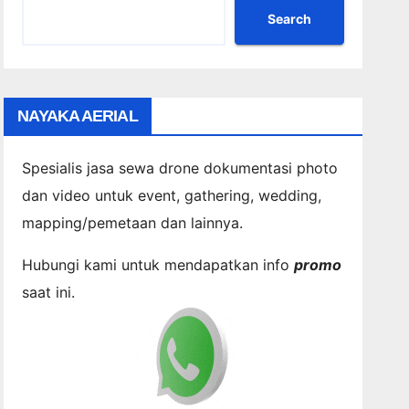
Search
NAYAKA AERIAL
Spesialis jasa sewa drone dokumentasi photo
dan video untuk event, gathering, wedding,
mapping/pemetaan dan lainnya.
Hubungi kami untuk mendapatkan info
promo
saat ini.