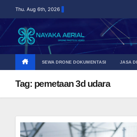
Skip
Thu. Aug 6th, 2026
to
content
SEWA DRONE DOKUMENTASI
JASA 
Tag:
pemetaan 3d udara