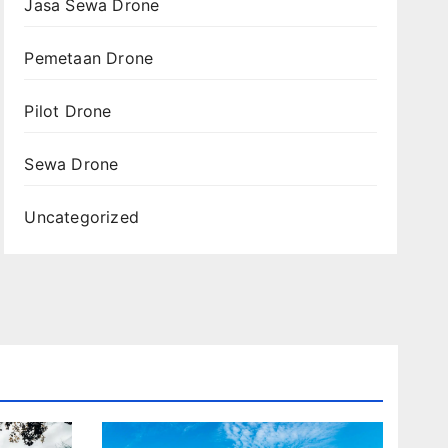
Jasa Sewa Drone
Pemetaan Drone
Pilot Drone
Sewa Drone
Uncategorized