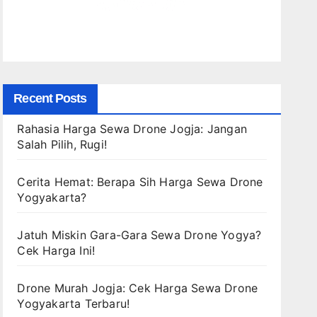
Recent Posts
Rahasia Harga Sewa Drone Jogja: Jangan
Salah Pilih, Rugi!
Cerita Hemat: Berapa Sih Harga Sewa Drone
Yogyakarta?
Jatuh Miskin Gara-Gara Sewa Drone Yogya?
Cek Harga Ini!
Drone Murah Jogja: Cek Harga Sewa Drone
Yogyakarta Terbaru!