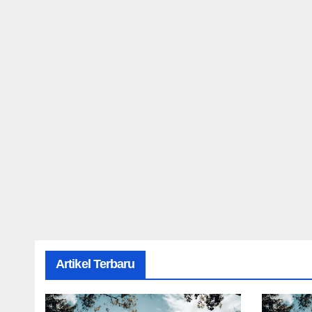
Artikel Terbaru