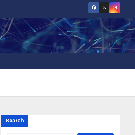
Search