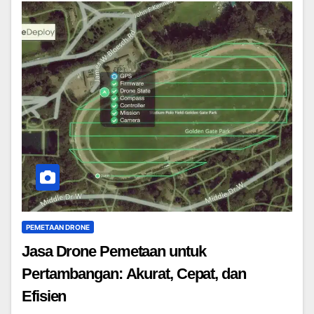
PEMETAAN DRONE
Jasa Drone Pemetaan untuk
Pertambangan: Akurat, Cepat, dan
Efisien