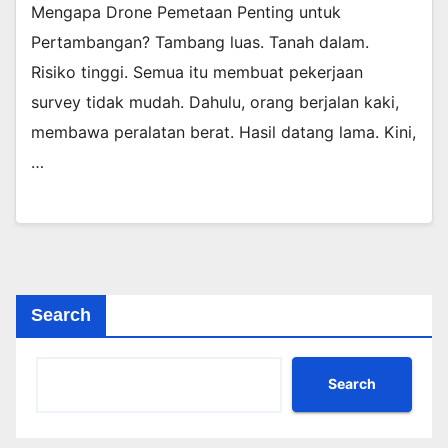
Mengapa Drone Pemetaan Penting untuk
Pertambangan? Tambang luas. Tanah dalam.
Risiko tinggi. Semua itu membuat pekerjaan
survey tidak mudah. Dahulu, orang berjalan kaki,
membawa peralatan berat. Hasil datang lama. Kini,
…
Search
Search