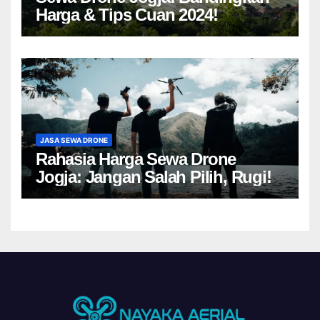
Harga & Tips Cuan 2024!
JASA SEWA DRONE
Rahasia Harga Sewa Drone
Jogja: Jangan Salah Pilih, Rugi!