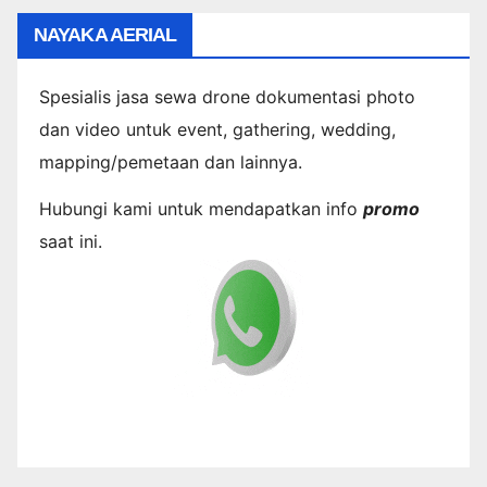
NAYAKA AERIAL
Spesialis jasa sewa drone dokumentasi photo
dan video untuk event, gathering, wedding,
mapping/pemetaan dan lainnya.
Hubungi kami untuk mendapatkan info
promo
saat ini.