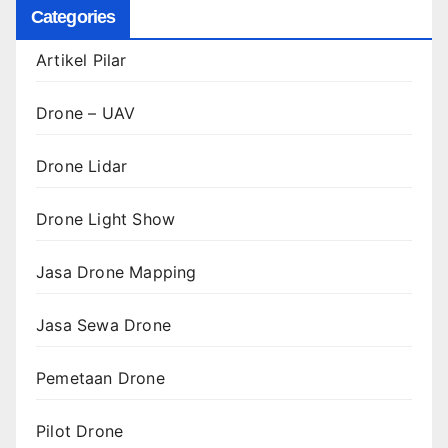
Categories
Artikel Pilar
Drone – UAV
Drone Lidar
Drone Light Show
Jasa Drone Mapping
Jasa Sewa Drone
Pemetaan Drone
Pilot Drone