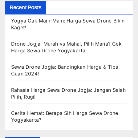
Recent Posts
Yogya Gak Main-Main: Harga Sewa Drone Bikin
Kaget!
Drone Jogja: Murah vs Mahal, Pilih Mana? Cek
Harga Sewa Drone Yogyakarta!
Sewa Drone Jogja: Bandingkan Harga & Tips
Cuan 2024!
Rahasia Harga Sewa Drone Jogja: Jangan Salah
Pilih, Rugi!
Cerita Hemat: Berapa Sih Harga Sewa Drone
Yogyakarta?