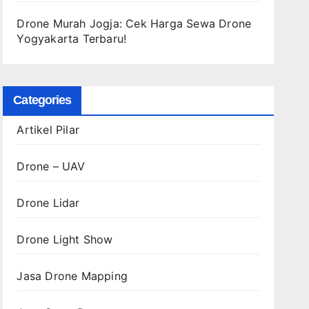
Drone Murah Jogja: Cek Harga Sewa Drone
Yogyakarta Terbaru!
Categories
Artikel Pilar
Drone – UAV
Drone Lidar
Drone Light Show
Jasa Drone Mapping