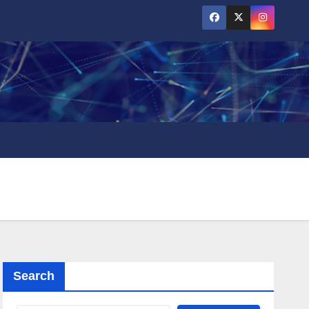
Search