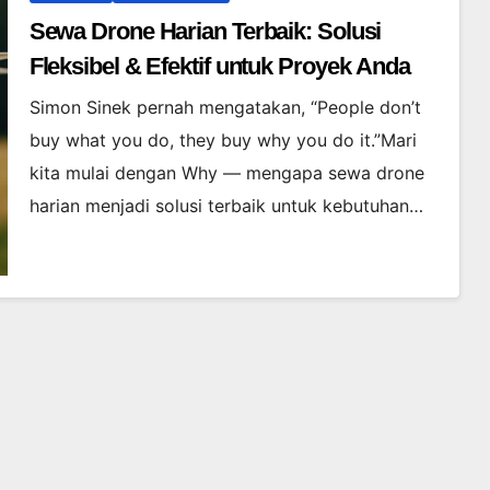
Sewa Drone Harian Terbaik: Solusi
Fleksibel & Efektif untuk Proyek Anda
Simon Sinek pernah mengatakan, “People don’t
buy what you do, they buy why you do it.”Mari
kita mulai dengan Why — mengapa sewa drone
harian menjadi solusi terbaik untuk kebutuhan…