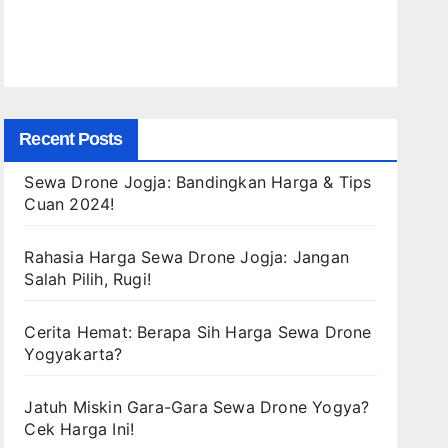
Recent Posts
Sewa Drone Jogja: Bandingkan Harga & Tips
Cuan 2024!
Rahasia Harga Sewa Drone Jogja: Jangan
Salah Pilih, Rugi!
Cerita Hemat: Berapa Sih Harga Sewa Drone
Yogyakarta?
Jatuh Miskin Gara-Gara Sewa Drone Yogya?
Cek Harga Ini!