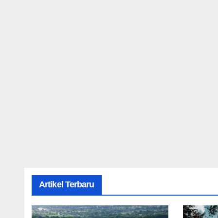
Artikel Terbaru