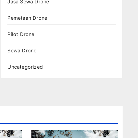
Jasa Sewa Drone
Pemetaan Drone
Pilot Drone
Sewa Drone
Uncategorized