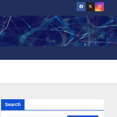
Search