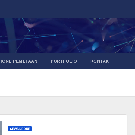
DRONE PEMETAAN
PORTFOLIO
KONTAK
SEWA DRONE