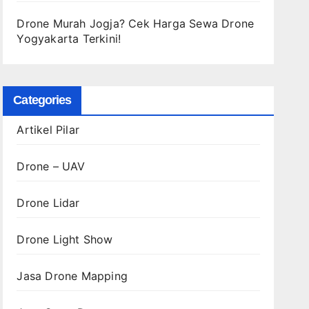
Drone Murah Jogja? Cek Harga Sewa Drone
Yogyakarta Terkini!
Categories
Artikel Pilar
Drone – UAV
Drone Lidar
Drone Light Show
Jasa Drone Mapping