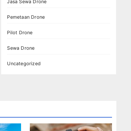
Jasa Sewa Drone
Pemetaan Drone
Pilot Drone
Sewa Drone
Uncategorized