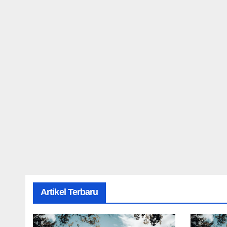
Artikel Terbaru