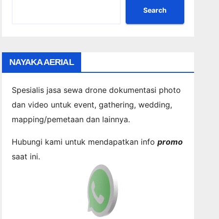
Search
NAYAKA AERIAL
Spesialis jasa sewa drone dokumentasi photo
dan video untuk event, gathering, wedding,
mapping/pemetaan dan lainnya.
Hubungi kami untuk mendapatkan info
promo
saat ini.