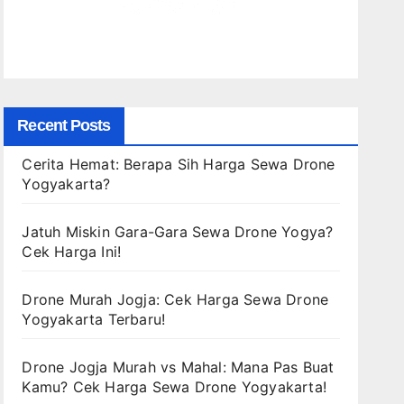
Recent Posts
Cerita Hemat: Berapa Sih Harga Sewa Drone
Yogyakarta?
Jatuh Miskin Gara-Gara Sewa Drone Yogya?
Cek Harga Ini!
Drone Murah Jogja: Cek Harga Sewa Drone
Yogyakarta Terbaru!
Drone Jogja Murah vs Mahal: Mana Pas Buat
Kamu? Cek Harga Sewa Drone Yogyakarta!