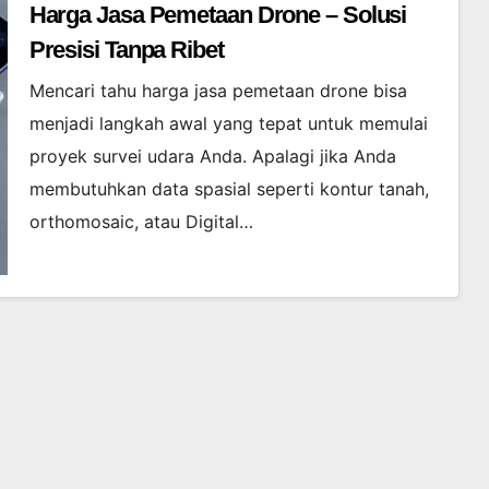
Harga Jasa Pemetaan Drone – Solusi
Presisi Tanpa Ribet
Mencari tahu harga jasa pemetaan drone bisa
menjadi langkah awal yang tepat untuk memulai
proyek survei udara Anda. Apalagi jika Anda
membutuhkan data spasial seperti kontur tanah,
orthomosaic, atau Digital…