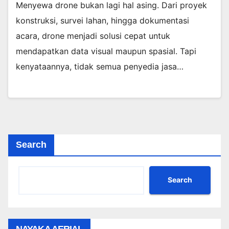
Menyewa drone bukan lagi hal asing. Dari proyek
konstruksi, survei lahan, hingga dokumentasi
acara, drone menjadi solusi cepat untuk
mendapatkan data visual maupun spasial. Tapi
kenyataannya, tidak semua penyedia jasa…
Search
Search
NAYAKA AERIAL