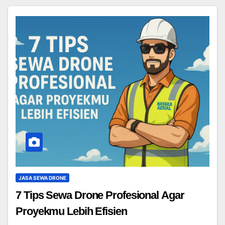
JASA SEWA DRONE
7 Tips Sewa Drone Profesional Agar
Proyekmu Lebih Efisien