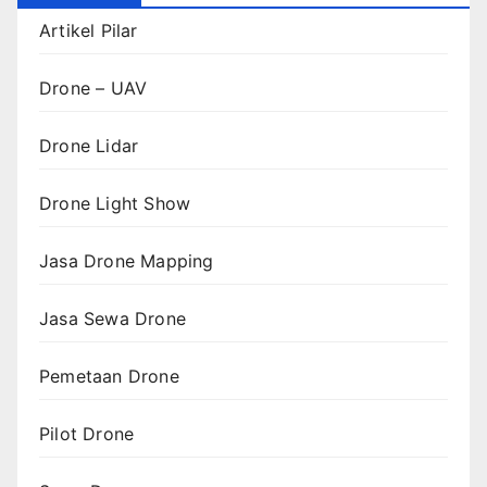
Artikel Pilar
Drone – UAV
Drone Lidar
Drone Light Show
Jasa Drone Mapping
Jasa Sewa Drone
Pemetaan Drone
Pilot Drone