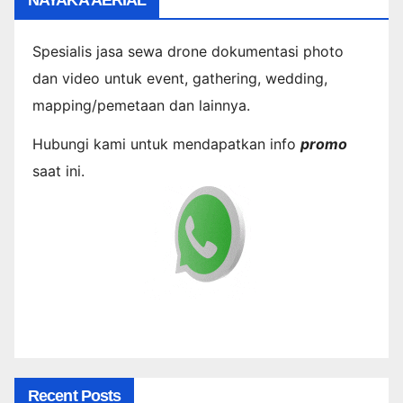
Spesialis jasa sewa drone dokumentasi photo
dan video untuk event, gathering, wedding,
mapping/pemetaan dan lainnya.
Hubungi kami untuk mendapatkan info
promo
saat ini.
Recent Posts