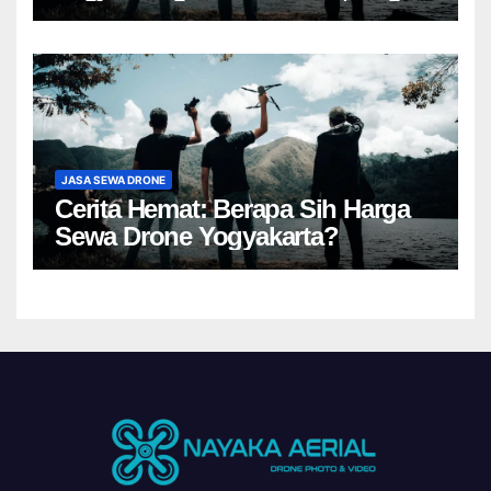
JASA SEWA DRONE
Cerita Hemat: Berapa Sih Harga
Sewa Drone Yogyakarta?