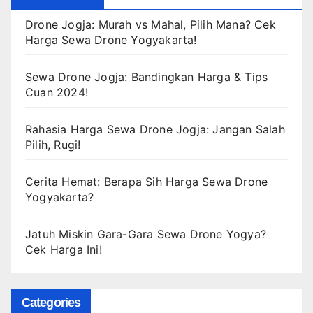
Drone Jogja: Murah vs Mahal, Pilih Mana? Cek
Harga Sewa Drone Yogyakarta!
Sewa Drone Jogja: Bandingkan Harga & Tips
Cuan 2024!
Rahasia Harga Sewa Drone Jogja: Jangan Salah
Pilih, Rugi!
Cerita Hemat: Berapa Sih Harga Sewa Drone
Yogyakarta?
Jatuh Miskin Gara-Gara Sewa Drone Yogya?
Cek Harga Ini!
Categories