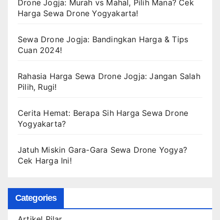
Drone Jogja: Murah vs Mahal, Pilih Mana? Cek
Harga Sewa Drone Yogyakarta!
Sewa Drone Jogja: Bandingkan Harga & Tips
Cuan 2024!
Rahasia Harga Sewa Drone Jogja: Jangan Salah
Pilih, Rugi!
Cerita Hemat: Berapa Sih Harga Sewa Drone
Yogyakarta?
Jatuh Miskin Gara-Gara Sewa Drone Yogya?
Cek Harga Ini!
Categories
Artikel Pilar