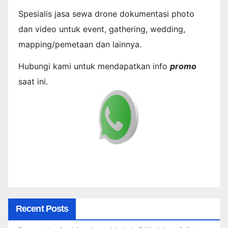
Spesialis jasa sewa drone dokumentasi photo
dan video untuk event, gathering, wedding,
mapping/pemetaan dan lainnya.
Hubungi kami untuk mendapatkan info
promo
saat ini.
Recent Posts