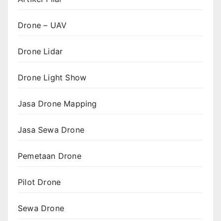
Drone – UAV
Drone Lidar
Drone Light Show
Jasa Drone Mapping
Jasa Sewa Drone
Pemetaan Drone
Pilot Drone
Sewa Drone