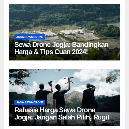
JASA SEWA DRONE
Sewa Drone Jogja: Bandingkan
Harga & Tips Cuan 2024!
JASA SEWA DRONE
Rahasia Harga Sewa Drone
Jogja: Jangan Salah Pilih, Rugi!