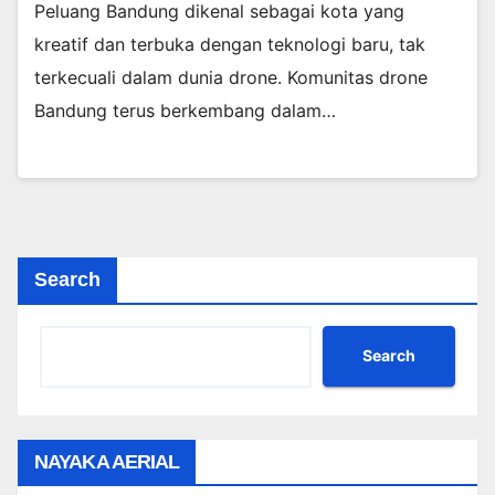
Peluang Bandung dikenal sebagai kota yang
kreatif dan terbuka dengan teknologi baru, tak
terkecuali dalam dunia drone. Komunitas drone
Bandung terus berkembang dalam…
Search
Search
NAYAKA AERIAL