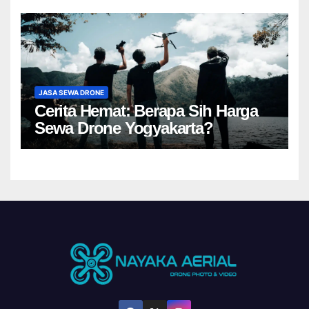
JASA SEWA DRONE
Cerita Hemat: Berapa Sih Harga
Sewa Drone Yogyakarta?