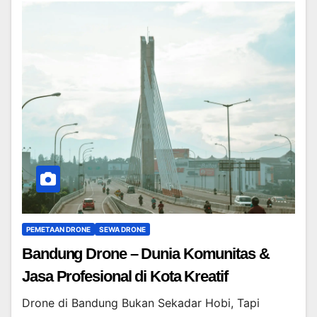
PEMETAAN DRONE
SEWA DRONE
Bandung Drone – Dunia Komunitas &
Jasa Profesional di Kota Kreatif
Drone di Bandung Bukan Sekadar Hobi, Tapi