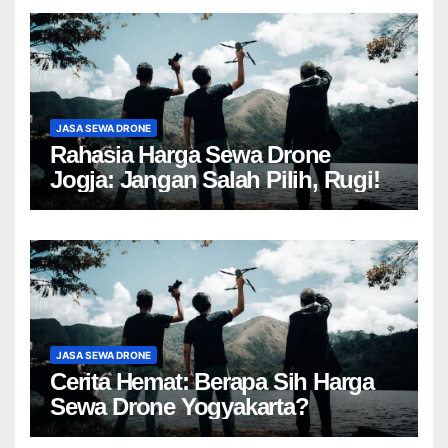
JASA SEWA DRONE
Rahasia Harga Sewa Drone
Jogja: Jangan Salah Pilih, Rugi!
JASA SEWA DRONE
Cerita Hemat: Berapa Sih Harga
Sewa Drone Yogyakarta?