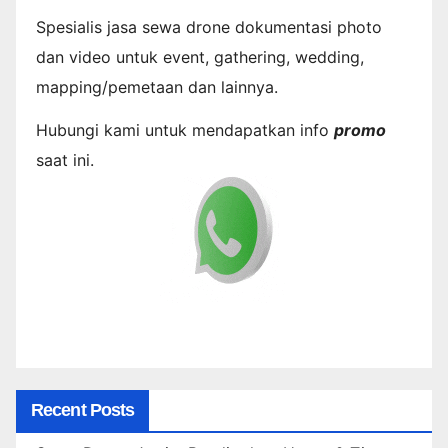
Spesialis jasa sewa drone dokumentasi photo
dan video untuk event, gathering, wedding,
mapping/pemetaan dan lainnya.
Hubungi kami untuk mendapatkan info
promo
saat ini.
Recent Posts