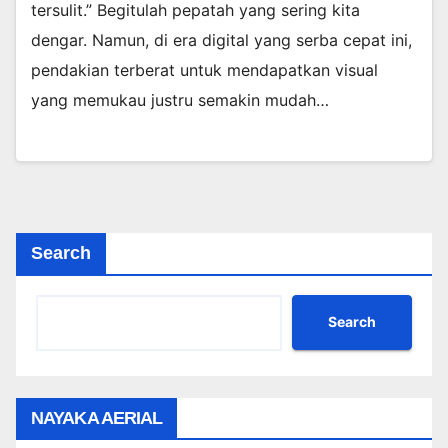
tersulit.” Begitulah pepatah yang sering kita
dengar. Namun, di era digital yang serba cepat ini,
pendakian terberat untuk mendapatkan visual
yang memukau justru semakin mudah…
Search
Search
NAYAKA AERIAL