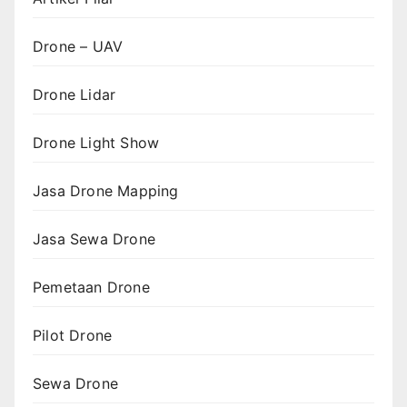
Drone – UAV
Drone Lidar
Drone Light Show
Jasa Drone Mapping
Jasa Sewa Drone
Pemetaan Drone
Pilot Drone
Sewa Drone