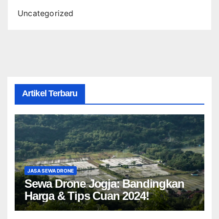
Uncategorized
Artikel Terbaru
JASA SEWA DRONE
Sewa Drone Jogja: Bandingkan
Harga & Tips Cuan 2024!