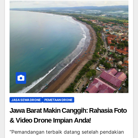
JASA SEWA DRONE
PEMETAAN DRONE
Jawa Barat Makin Canggih: Rahasia Foto
& Video Drone Impian Anda!
“Pemandangan terbaik datang setelah pendakian