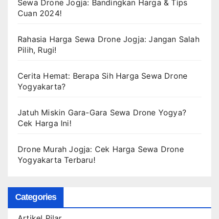
Sewa Drone Jogja: Bandingkan Harga & Tips
Cuan 2024!
Rahasia Harga Sewa Drone Jogja: Jangan Salah
Pilih, Rugi!
Cerita Hemat: Berapa Sih Harga Sewa Drone
Yogyakarta?
Jatuh Miskin Gara-Gara Sewa Drone Yogya?
Cek Harga Ini!
Drone Murah Jogja: Cek Harga Sewa Drone
Yogyakarta Terbaru!
Categories
Artikel Pilar