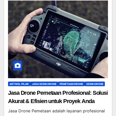
ARTIKEL PILAR
JASA SEWA DRONE
PEMETAAN DRONE
SEWA DRONE
Jasa Drone Pemetaan Profesional: Solusi
Akurat & Efisien untuk Proyek Anda
Jasa Drone Pemetaan adalah layanan profesional