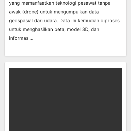
yang memanfaatkan teknologi pesawat tanpa
awak (drone) untuk mengumpulkan data
geospasial dari udara. Data ini kemudian diproses
untuk menghasilkan peta, model 3D, dan
informasi…