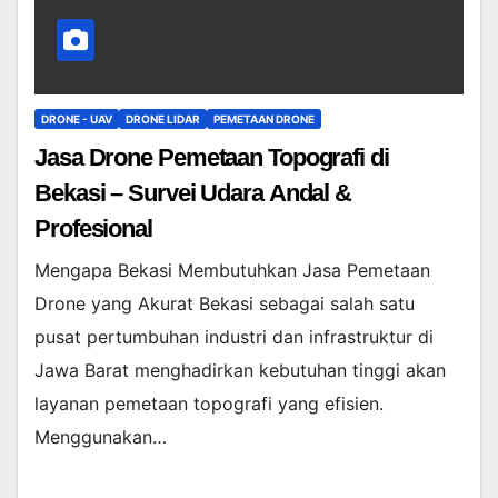
DRONE - UAV
DRONE LIDAR
PEMETAAN DRONE
Jasa Drone Pemetaan Topografi di
Bekasi – Survei Udara Andal &
Profesional
Mengapa Bekasi Membutuhkan Jasa Pemetaan
Drone yang Akurat Bekasi sebagai salah satu
pusat pertumbuhan industri dan infrastruktur di
Jawa Barat menghadirkan kebutuhan tinggi akan
layanan pemetaan topografi yang efisien.
Menggunakan…