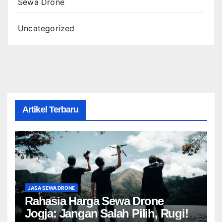
Sewa Drone
Uncategorized
Artikel Terbaru
JASA SEWA DRONE
Rahasia Harga Sewa Drone
Jogja: Jangan Salah Pilih, Rugi!