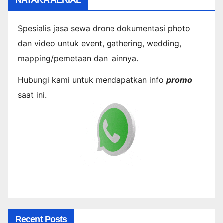
Spesialis jasa sewa drone dokumentasi photo
dan video untuk event, gathering, wedding,
mapping/pemetaan dan lainnya.
Hubungi kami untuk mendapatkan info
promo
saat ini.
Recent Posts