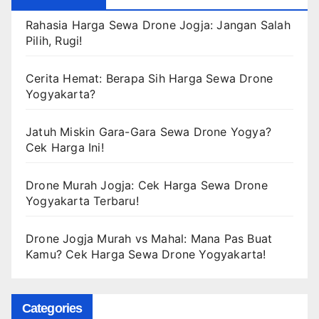
Rahasia Harga Sewa Drone Jogja: Jangan Salah
Pilih, Rugi!
Cerita Hemat: Berapa Sih Harga Sewa Drone
Yogyakarta?
Jatuh Miskin Gara-Gara Sewa Drone Yogya?
Cek Harga Ini!
Drone Murah Jogja: Cek Harga Sewa Drone
Yogyakarta Terbaru!
Drone Jogja Murah vs Mahal: Mana Pas Buat
Kamu? Cek Harga Sewa Drone Yogyakarta!
Categories