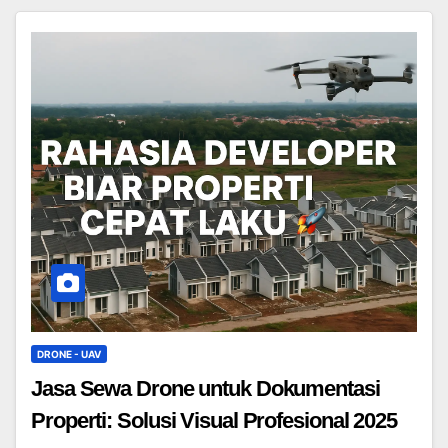
DRONE - UAV
Jasa Sewa Drone untuk Dokumentasi
Properti: Solusi Visual Profesional 2025