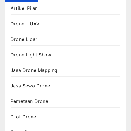
Artikel Pilar
Drone – UAV
Drone Lidar
Drone Light Show
Jasa Drone Mapping
Jasa Sewa Drone
Pemetaan Drone
Pilot Drone