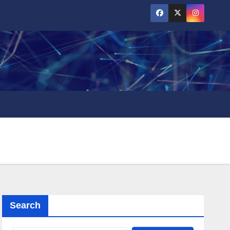
Search