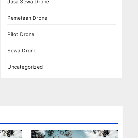
Jasa Sewa Drone
Pemetaan Drone
Pilot Drone
Sewa Drone
Uncategorized