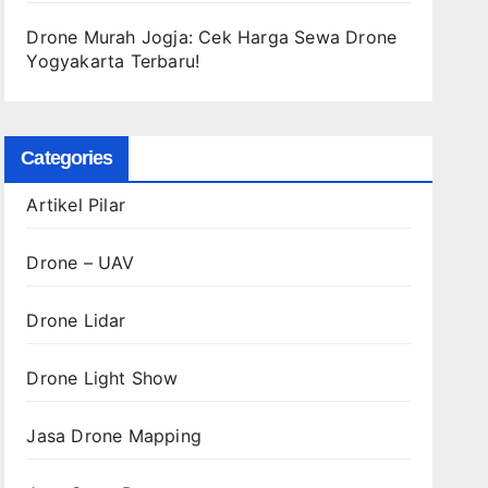
Drone Murah Jogja: Cek Harga Sewa Drone
Yogyakarta Terbaru!
Categories
Artikel Pilar
Drone – UAV
Drone Lidar
Drone Light Show
Jasa Drone Mapping