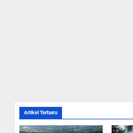
Artikel Terbaru