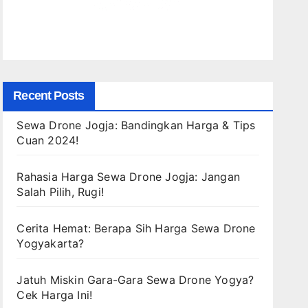
Recent Posts
Sewa Drone Jogja: Bandingkan Harga & Tips
Cuan 2024!
Rahasia Harga Sewa Drone Jogja: Jangan
Salah Pilih, Rugi!
Cerita Hemat: Berapa Sih Harga Sewa Drone
Yogyakarta?
Jatuh Miskin Gara-Gara Sewa Drone Yogya?
Cek Harga Ini!