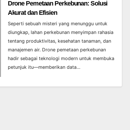
Drone Pemetaan Perkebunan: Solusi
Akurat dan Efisien
Seperti sebuah misteri yang menunggu untuk
diungkap, lahan perkebunan menyimpan rahasia
tentang produktivitas, kesehatan tanaman, dan
manajemen air. Drone pemetaan perkebunan
hadir sebagai teknologi modern untuk membuka
petunjuk itu—memberikan data…