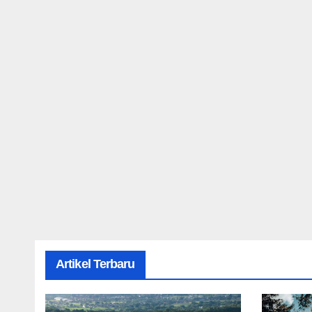
Artikel Terbaru