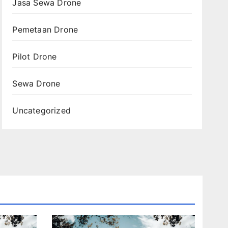
Jasa Sewa Drone
Pemetaan Drone
Pilot Drone
Sewa Drone
Uncategorized