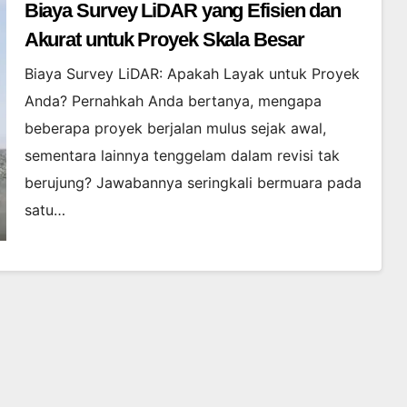
Biaya Survey LiDAR yang Efisien dan
Akurat untuk Proyek Skala Besar
Biaya Survey LiDAR: Apakah Layak untuk Proyek
Anda? Pernahkah Anda bertanya, mengapa
beberapa proyek berjalan mulus sejak awal,
sementara lainnya tenggelam dalam revisi tak
berujung? Jawabannya seringkali bermuara pada
satu…