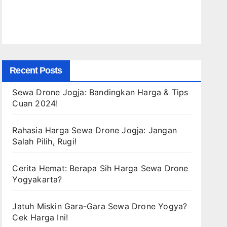
Recent Posts
Sewa Drone Jogja: Bandingkan Harga & Tips
Cuan 2024!
Rahasia Harga Sewa Drone Jogja: Jangan
Salah Pilih, Rugi!
Cerita Hemat: Berapa Sih Harga Sewa Drone
Yogyakarta?
Jatuh Miskin Gara-Gara Sewa Drone Yogya?
Cek Harga Ini!