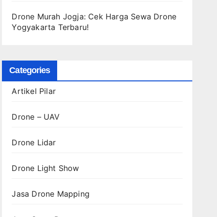
Drone Murah Jogja: Cek Harga Sewa Drone
Yogyakarta Terbaru!
Categories
Artikel Pilar
Drone – UAV
Drone Lidar
Drone Light Show
Jasa Drone Mapping