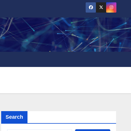
Search