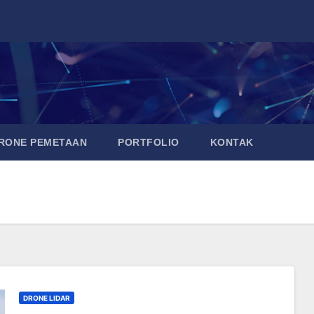
DRONE PEMETAAN
PORTFOLIO
KONTAK
DRONE LIDAR