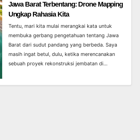
Jawa Barat Terbentang: Drone Mapping
Ungkap Rahasia Kita
Tentu, mari kita mulai merangkai kata untuk
membuka gerbang pengetahuan tentang Jawa
Barat dari sudut pandang yang berbeda. Saya
masih ingat betul, dulu, ketika merencanakan
sebuah proyek rekonstruksi jembatan di…