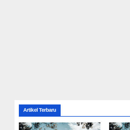
Artikel Terbaru