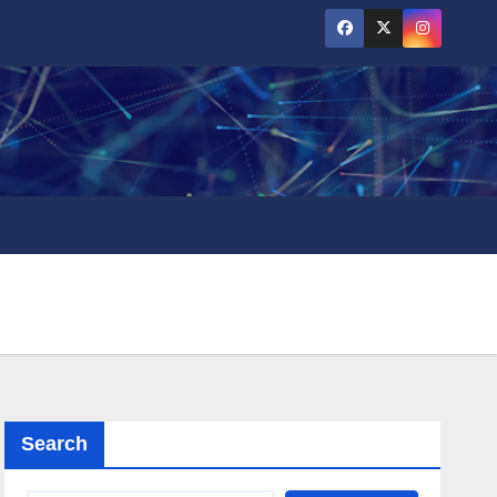
Search