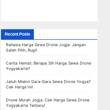
Recent Posts
Rahasia Harga Sewa Drone Jogja: Jangan
Salah Pilih, Rugi!
Cerita Hemat: Berapa Sih Harga Sewa Drone
Yogyakarta?
Jatuh Miskin Gara-Gara Sewa Drone Yogya?
Cek Harga Ini!
Drone Murah Jogja: Cek Harga Sewa Drone
Yogyakarta Terbaru!