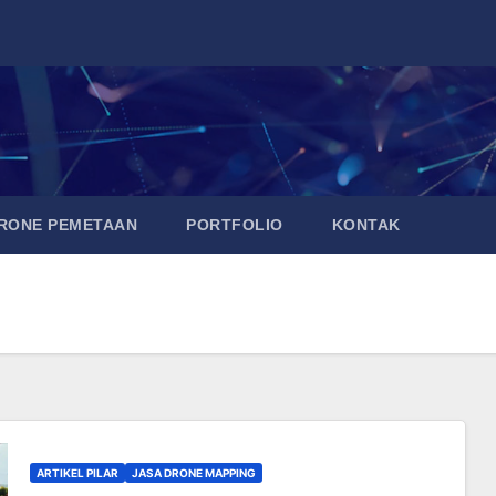
DRONE PEMETAAN
PORTFOLIO
KONTAK
ARTIKEL PILAR
JASA DRONE MAPPING