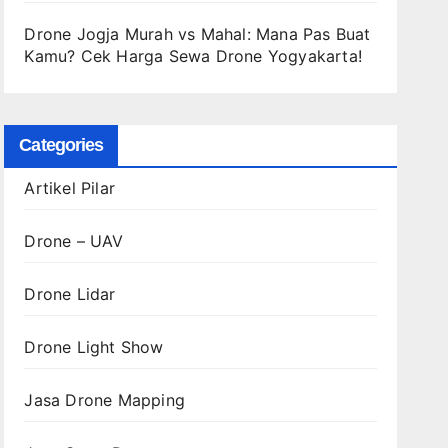
Drone Jogja Murah vs Mahal: Mana Pas Buat
Kamu? Cek Harga Sewa Drone Yogyakarta!
Categories
Artikel Pilar
Drone – UAV
Drone Lidar
Drone Light Show
Jasa Drone Mapping