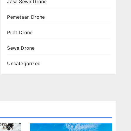
Jasa Sewa Drone
Pemetaan Drone
Pilot Drone
Sewa Drone
Uncategorized