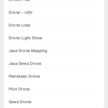
Drone – UAV
Drone Lidar
Drone Light Show
Jasa Drone Mapping
Jasa Sewa Drone
Pemetaan Drone
Pilot Drone
Sewa Drone