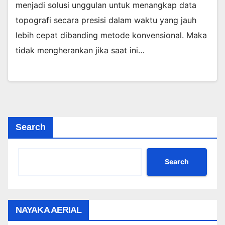
menjadi solusi unggulan untuk menangkap data
topografi secara presisi dalam waktu yang jauh
lebih cepat dibanding metode konvensional. Maka
tidak mengherankan jika saat ini…
Search
Search
NAYAKA AERIAL