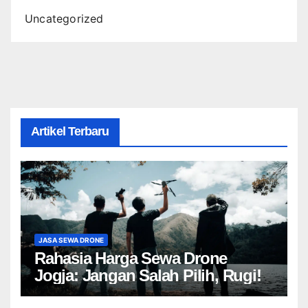
Uncategorized
Artikel Terbaru
JASA SEWA DRONE
Rahasia Harga Sewa Drone
Jogja: Jangan Salah Pilih, Rugi!