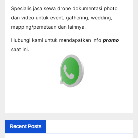
Spesialis jasa sewa drone dokumentasi photo
dan video untuk event, gathering, wedding,
mapping/pemetaan dan lainnya.
Hubungi kami untuk mendapatkan info
promo
saat ini.
Recent Posts