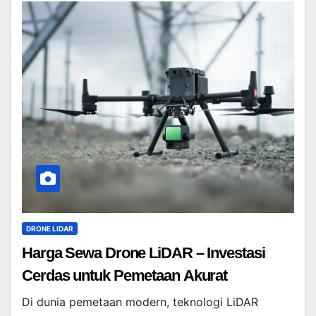
DRONE LIDAR
Harga Sewa Drone LiDAR – Investasi
Cerdas untuk Pemetaan Akurat
Di dunia pemetaan modern, teknologi LiDAR