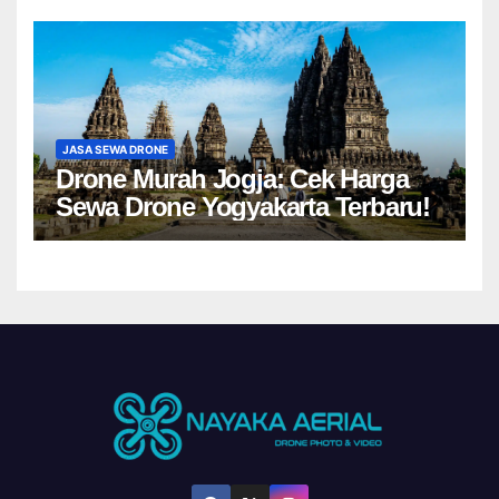
JASA SEWA DRONE
Drone Murah Jogja: Cek Harga
Sewa Drone Yogyakarta Terbaru!