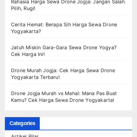
Rahasia Harga Sewa Drone Jogja: Jangan Salah
Pilih, Rugi!
Cerita Hemat: Berapa Sih Harga Sewa Drone
Yogyakarta?
Jatuh Miskin Gara-Gara Sewa Drone Yogya?
Cek Harga Ini!
Drone Murah Jogja: Cek Harga Sewa Drone
Yogyakarta Terbaru!
Drone Jogja Murah vs Mahal: Mana Pas Buat
Kamu? Cek Harga Sewa Drone Yogyakarta!
Categories
Artikel Pilar