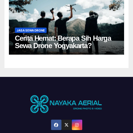
JASA SEWA DRONE
Cerita Hemat: Berapa Sih Harga
Sewa Drone Yogyakarta?