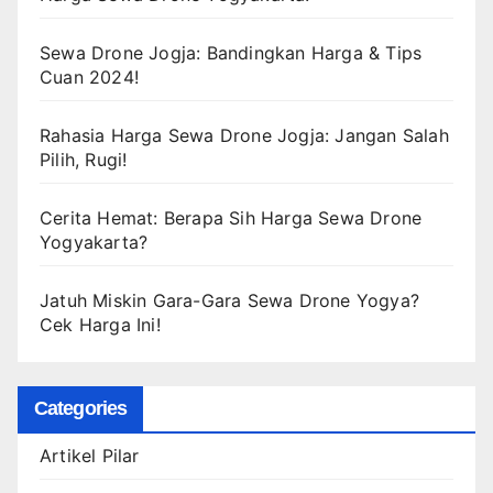
Sewa Drone Jogja: Bandingkan Harga & Tips
Cuan 2024!
Rahasia Harga Sewa Drone Jogja: Jangan Salah
Pilih, Rugi!
Cerita Hemat: Berapa Sih Harga Sewa Drone
Yogyakarta?
Jatuh Miskin Gara-Gara Sewa Drone Yogya?
Cek Harga Ini!
Categories
Artikel Pilar