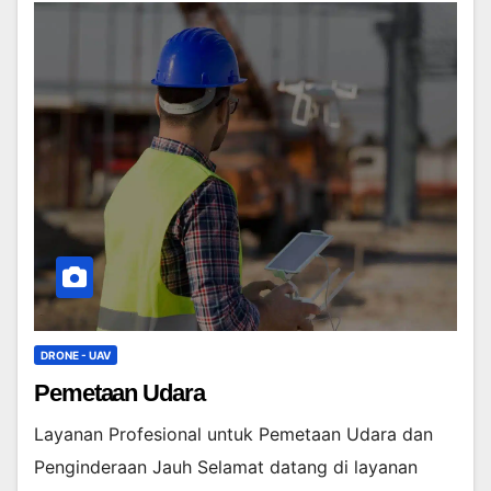
DRONE - UAV
Pemetaan Udara
Layanan Profesional untuk Pemetaan Udara dan
Penginderaan Jauh Selamat datang di layanan