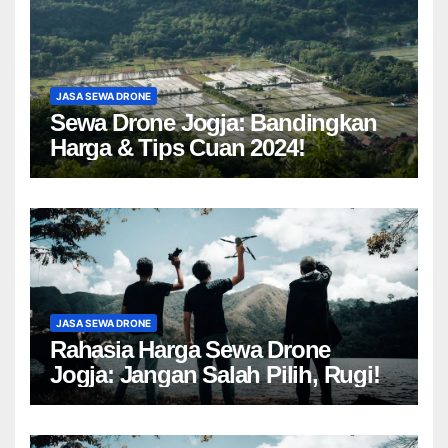
JASA SEWA DRONE
Sewa Drone Jogja: Bandingkan
Harga & Tips Cuan 2024!
JASA SEWA DRONE
Rahasia Harga Sewa Drone
Jogja: Jangan Salah Pilih, Rugi!