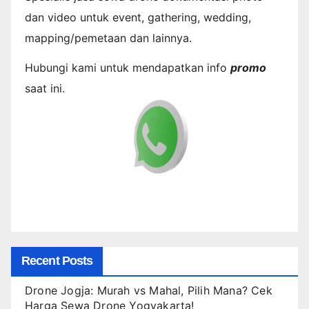
dan video untuk event, gathering, wedding,
mapping/pemetaan dan lainnya.
Hubungi kami untuk mendapatkan info
promo
saat ini.
Recent Posts
Drone Jogja: Murah vs Mahal, Pilih Mana? Cek
Harga Sewa Drone Yogyakarta!