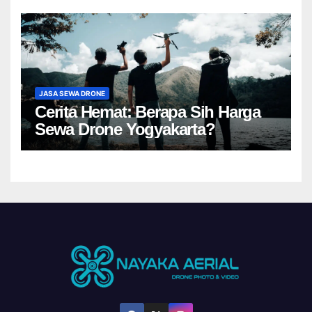
JASA SEWA DRONE
Cerita Hemat: Berapa Sih Harga
Sewa Drone Yogyakarta?