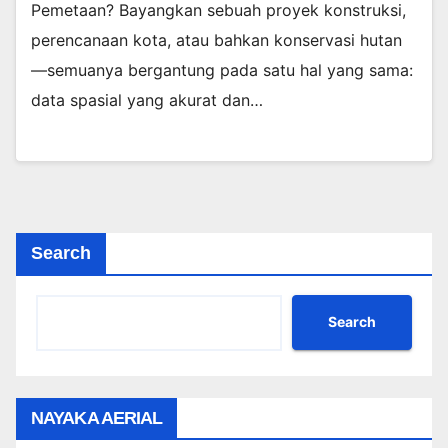
Pemetaan? Bayangkan sebuah proyek konstruksi,
perencanaan kota, atau bahkan konservasi hutan
—semuanya bergantung pada satu hal yang sama:
data spasial yang akurat dan…
Search
Search
NAYAKA AERIAL