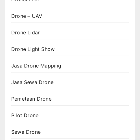
Drone – UAV
Drone Lidar
Drone Light Show
Jasa Drone Mapping
Jasa Sewa Drone
Pemetaan Drone
Pilot Drone
Sewa Drone