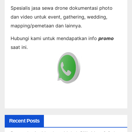
Spesialis jasa sewa drone dokumentasi photo
dan video untuk event, gathering, wedding,
mapping/pemetaan dan lainnya.
Hubungi kami untuk mendapatkan info
promo
saat ini.
Recent Posts