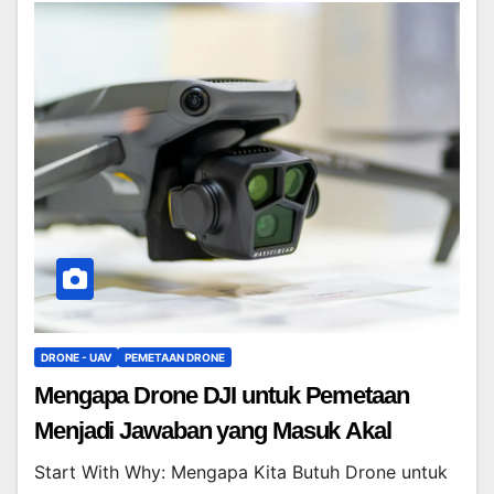
DRONE - UAV
PEMETAAN DRONE
Mengapa Drone DJI untuk Pemetaan
Menjadi Jawaban yang Masuk Akal
Start With Why: Mengapa Kita Butuh Drone untuk