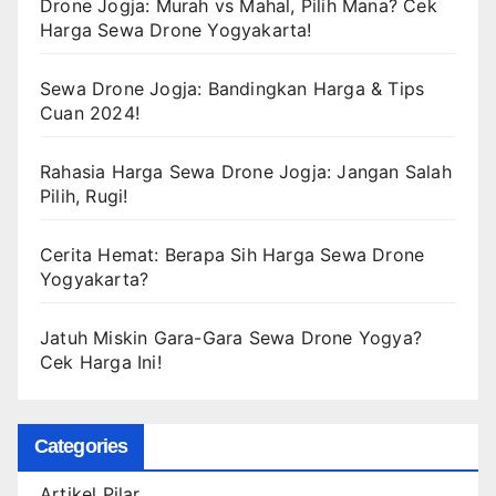
Drone Jogja: Murah vs Mahal, Pilih Mana? Cek
Harga Sewa Drone Yogyakarta!
Sewa Drone Jogja: Bandingkan Harga & Tips
Cuan 2024!
Rahasia Harga Sewa Drone Jogja: Jangan Salah
Pilih, Rugi!
Cerita Hemat: Berapa Sih Harga Sewa Drone
Yogyakarta?
Jatuh Miskin Gara-Gara Sewa Drone Yogya?
Cek Harga Ini!
Categories
Artikel Pilar