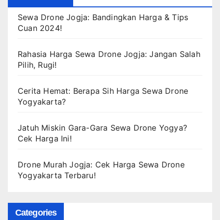
Sewa Drone Jogja: Bandingkan Harga & Tips
Cuan 2024!
Rahasia Harga Sewa Drone Jogja: Jangan Salah
Pilih, Rugi!
Cerita Hemat: Berapa Sih Harga Sewa Drone
Yogyakarta?
Jatuh Miskin Gara-Gara Sewa Drone Yogya?
Cek Harga Ini!
Drone Murah Jogja: Cek Harga Sewa Drone
Yogyakarta Terbaru!
Categories