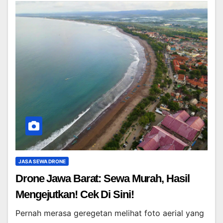
JASA SEWA DRONE
Drone Jawa Barat: Sewa Murah, Hasil
Mengejutkan! Cek Di Sini!
Pernah merasa geregetan melihat foto aerial yang