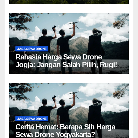
JASA SEWA DRONE
Rahasia Harga Sewa Drone
Jogja: Jangan Salah Pilih, Rugi!
JASA SEWA DRONE
Cerita Hemat: Berapa Sih Harga
Sewa Drone Yogyakarta?