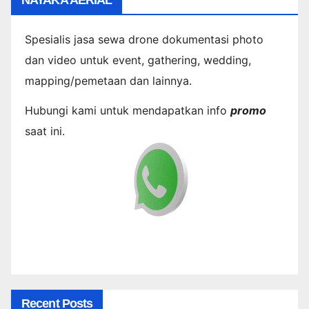
Spesialis jasa sewa drone dokumentasi photo
dan video untuk event, gathering, wedding,
mapping/pemetaan dan lainnya.
Hubungi kami untuk mendapatkan info
promo
saat ini.
Recent Posts