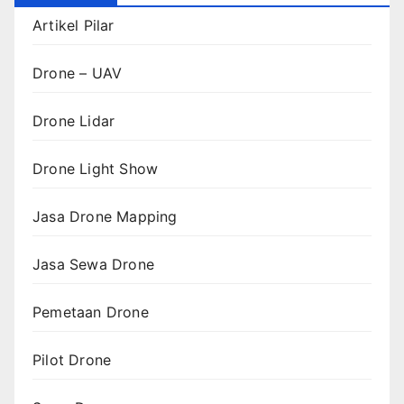
Artikel Pilar
Drone – UAV
Drone Lidar
Drone Light Show
Jasa Drone Mapping
Jasa Sewa Drone
Pemetaan Drone
Pilot Drone