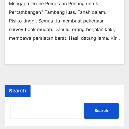
Mengapa Drone Pemetaan Penting untuk
Pertambangan? Tambang luas. Tanah dalam.
Risiko tinggi. Semua itu membuat pekerjaan
survey tidak mudah. Dahulu, orang berjalan kaki,
membawa peralatan berat. Hasil datang lama. Kini,
…
Search
Search