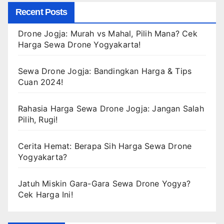
Recent Posts
Drone Jogja: Murah vs Mahal, Pilih Mana? Cek
Harga Sewa Drone Yogyakarta!
Sewa Drone Jogja: Bandingkan Harga & Tips
Cuan 2024!
Rahasia Harga Sewa Drone Jogja: Jangan Salah
Pilih, Rugi!
Cerita Hemat: Berapa Sih Harga Sewa Drone
Yogyakarta?
Jatuh Miskin Gara-Gara Sewa Drone Yogya?
Cek Harga Ini!