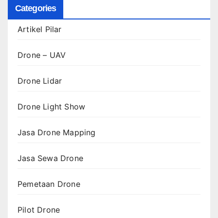
Categories
Artikel Pilar
Drone – UAV
Drone Lidar
Drone Light Show
Jasa Drone Mapping
Jasa Sewa Drone
Pemetaan Drone
Pilot Drone