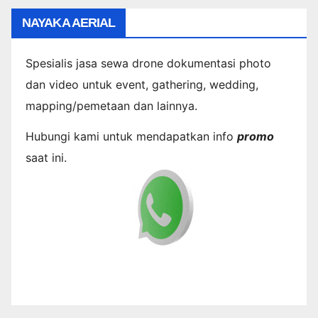
NAYAKA AERIAL
Spesialis jasa sewa drone dokumentasi photo
dan video untuk event, gathering, wedding,
mapping/pemetaan dan lainnya.
Hubungi kami untuk mendapatkan info
promo
saat ini.