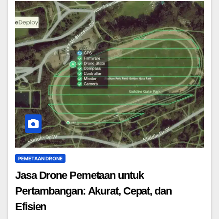
PEMETAAN DRONE
Jasa Drone Pemetaan untuk
Pertambangan: Akurat, Cepat, dan
Efisien