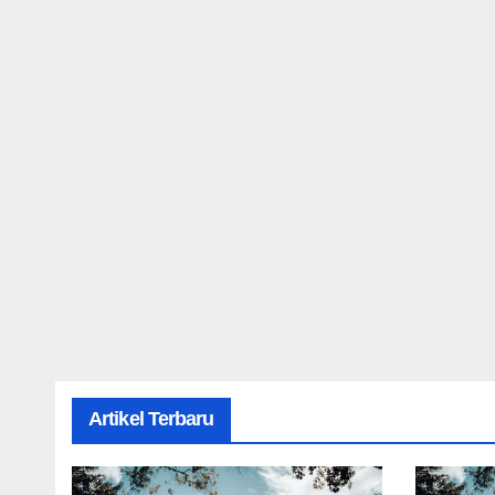
Artikel Terbaru