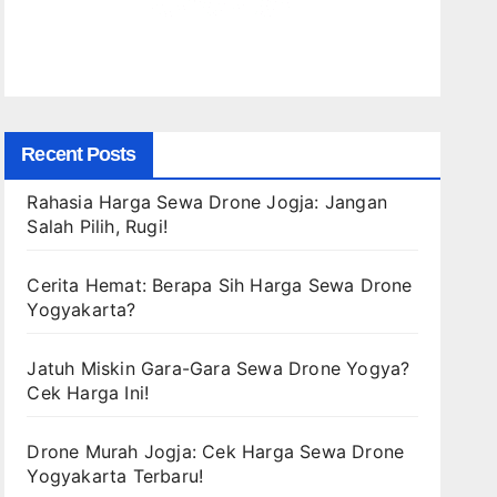
Recent Posts
Rahasia Harga Sewa Drone Jogja: Jangan
Salah Pilih, Rugi!
Cerita Hemat: Berapa Sih Harga Sewa Drone
Yogyakarta?
Jatuh Miskin Gara-Gara Sewa Drone Yogya?
Cek Harga Ini!
Drone Murah Jogja: Cek Harga Sewa Drone
Yogyakarta Terbaru!