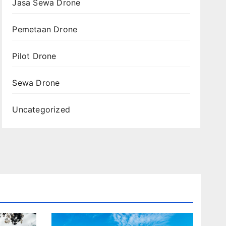
Jasa Sewa Drone
Pemetaan Drone
Pilot Drone
Sewa Drone
Uncategorized