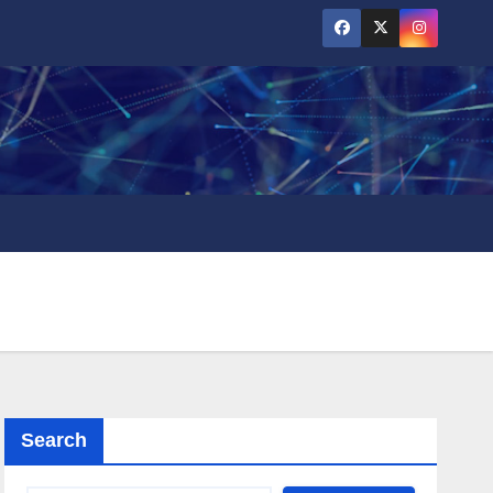
Search