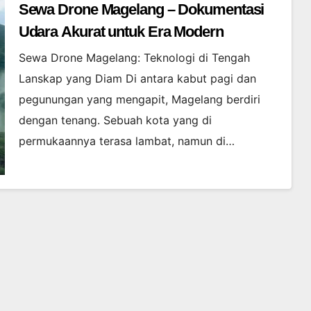
Sewa Drone Magelang – Dokumentasi
Udara Akurat untuk Era Modern
Sewa Drone Magelang: Teknologi di Tengah
Lanskap yang Diam Di antara kabut pagi dan
pegunungan yang mengapit, Magelang berdiri
dengan tenang. Sebuah kota yang di
permukaannya terasa lambat, namun di…