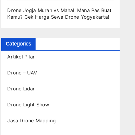
Drone Jogja Murah vs Mahal: Mana Pas Buat
Kamu? Cek Harga Sewa Drone Yogyakarta!
Categories
Artikel Pilar
Drone – UAV
Drone Lidar
Drone Light Show
Jasa Drone Mapping