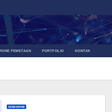
DRONE PEMETAAN
PORTFOLIO
KONTAK
SEWA DRONE