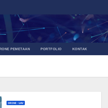
DRONE PEMETAAN
PORTFOLIO
KONTAK
DRONE - UAV