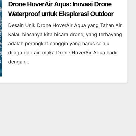
Drone HoverAir Aqua: Inovasi Drone
Waterproof untuk Eksplorasi Outdoor
Desain Unik Drone HoverAir Aqua yang Tahan Air
Kalau biasanya kita bicara drone, yang terbayang
adalah perangkat canggih yang harus selalu
dijaga dari air, maka Drone HoverAir Aqua hadir
dengan…