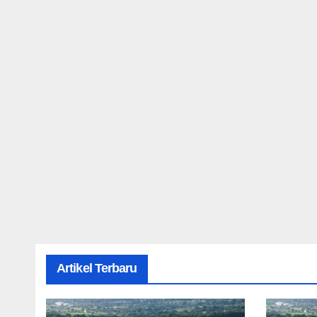
Artikel Terbaru