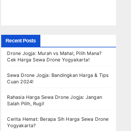
Recent Posts
Drone Jogja: Murah vs Mahal, Pilih Mana?
Cek Harga Sewa Drone Yogyakarta!
Sewa Drone Jogja: Bandingkan Harga & Tips
Cuan 2024!
Rahasia Harga Sewa Drone Jogja: Jangan
Salah Pilih, Rugi!
Cerita Hemat: Berapa Sih Harga Sewa Drone
Yogyakarta?