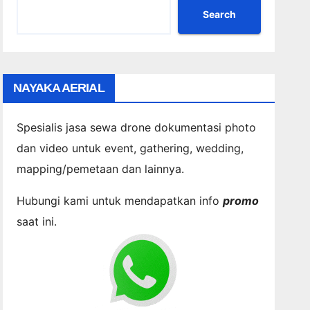
Search
NAYAKA AERIAL
Spesialis jasa sewa drone dokumentasi photo
dan video untuk event, gathering, wedding,
mapping/pemetaan dan lainnya.
Hubungi kami untuk mendapatkan info
promo
saat ini.