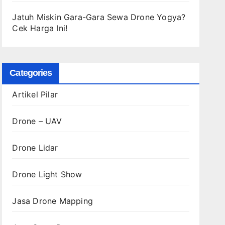
Jatuh Miskin Gara-Gara Sewa Drone Yogya?
Cek Harga Ini!
Categories
Artikel Pilar
Drone – UAV
Drone Lidar
Drone Light Show
Jasa Drone Mapping