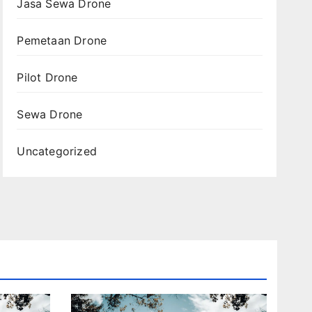
Jasa Sewa Drone
Pemetaan Drone
Pilot Drone
Sewa Drone
Uncategorized