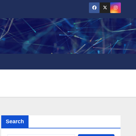
Search