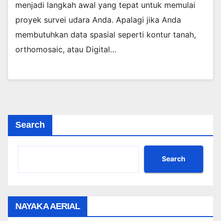
menjadi langkah awal yang tepat untuk memulai
proyek survei udara Anda. Apalagi jika Anda
membutuhkan data spasial seperti kontur tanah,
orthomosaic, atau Digital…
Search
Search
NAYAKA AERIAL