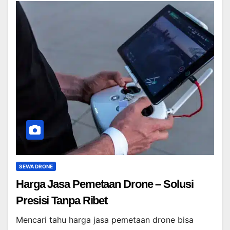
SEWA DRONE
Harga Jasa Pemetaan Drone – Solusi
Presisi Tanpa Ribet
Mencari tahu harga jasa pemetaan drone bisa