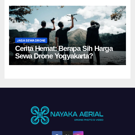
JASA SEWA DRONE
Cerita Hemat: Berapa Sih Harga
Sewa Drone Yogyakarta?