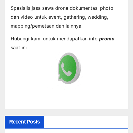
Spesialis jasa sewa drone dokumentasi photo
dan video untuk event, gathering, wedding,
mapping/pemetaan dan lainnya.
Hubungi kami untuk mendapatkan info
promo
saat ini.
Recent Posts