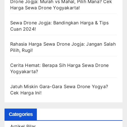
Drone Jogja: Murah vs Mahal, Pilih Mana? Cek
Harga Sewa Drone Yogyakarta!
Sewa Drone Jogja: Bandingkan Harga & Tips
Cuan 2024!
Rahasia Harga Sewa Drone Jogja: Jangan Salah
Pilih, Rugi!
Cerita Hemat: Berapa Sih Harga Sewa Drone
Yogyakarta?
Jatuh Miskin Gara-Gara Sewa Drone Yogya?
Cek Harga Ini!
Categories
Artikel Pilar