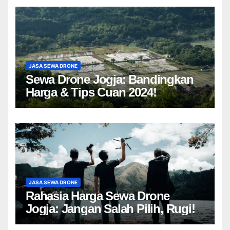
JASA SEWA DRONE
Sewa Drone Jogja: Bandingkan
Harga & Tips Cuan 2024!
JASA SEWA DRONE
Rahasia Harga Sewa Drone
Jogja: Jangan Salah Pilih, Rugi!