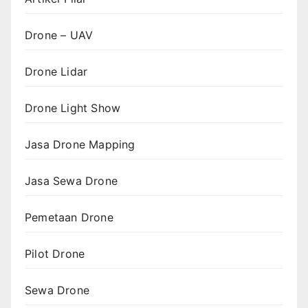
Drone – UAV
Drone Lidar
Drone Light Show
Jasa Drone Mapping
Jasa Sewa Drone
Pemetaan Drone
Pilot Drone
Sewa Drone