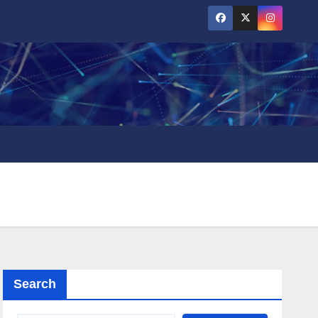
Search