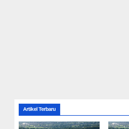
Artikel Terbaru