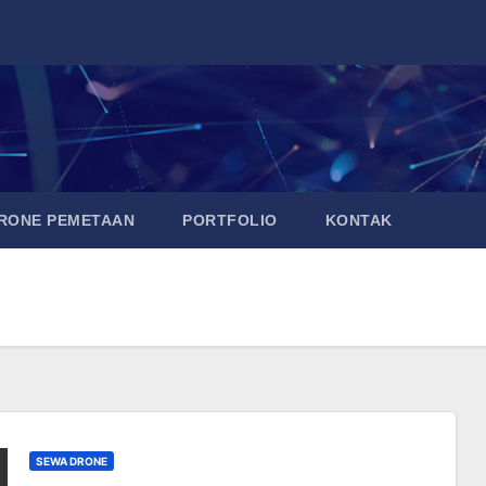
DRONE PEMETAAN
PORTFOLIO
KONTAK
SEWA DRONE