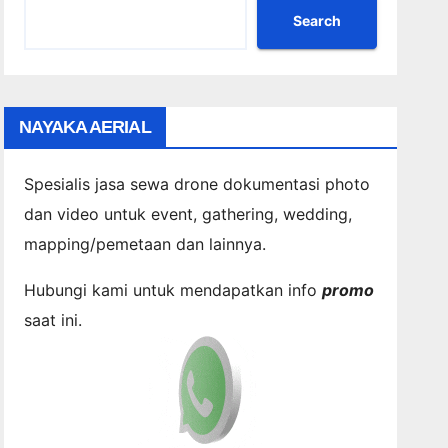
Search
NAYAKA AERIAL
Spesialis jasa sewa drone dokumentasi photo
dan video untuk event, gathering, wedding,
mapping/pemetaan dan lainnya.
Hubungi kami untuk mendapatkan info
promo
saat ini.