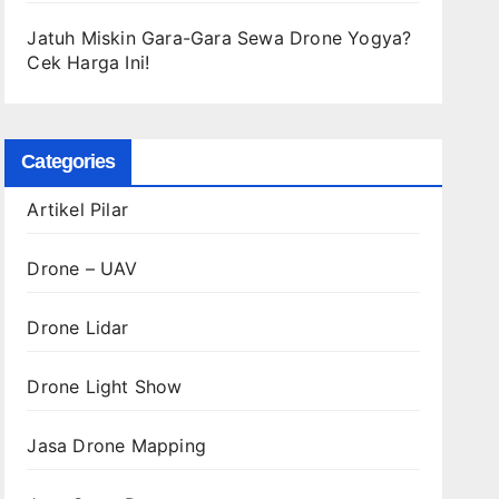
Jatuh Miskin Gara-Gara Sewa Drone Yogya?
Cek Harga Ini!
Categories
Artikel Pilar
Drone – UAV
Drone Lidar
Drone Light Show
Jasa Drone Mapping