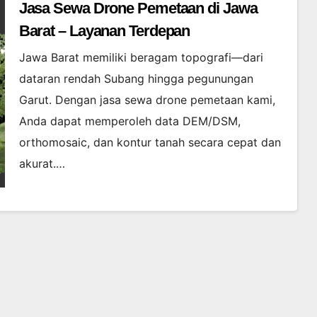
Jasa Sewa Drone Pemetaan di Jawa
Barat – Layanan Terdepan
Jawa Barat memiliki beragam topografi—dari
dataran rendah Subang hingga pegunungan
Garut. Dengan jasa sewa drone pemetaan kami,
Anda dapat memperoleh data DEM/DSM,
orthomosaic, dan kontur tanah secara cepat dan
akurat.…