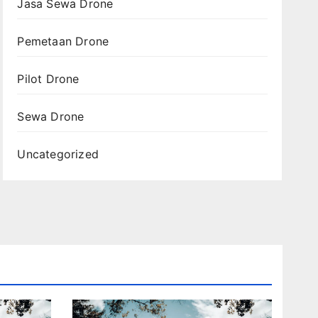
Jasa Sewa Drone
Pemetaan Drone
Pilot Drone
Sewa Drone
Uncategorized