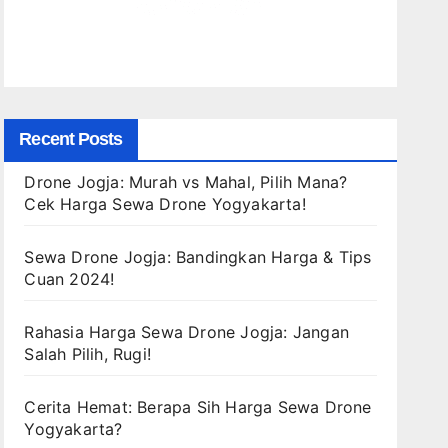
Recent Posts
Drone Jogja: Murah vs Mahal, Pilih Mana?
Cek Harga Sewa Drone Yogyakarta!
Sewa Drone Jogja: Bandingkan Harga & Tips
Cuan 2024!
Rahasia Harga Sewa Drone Jogja: Jangan
Salah Pilih, Rugi!
Cerita Hemat: Berapa Sih Harga Sewa Drone
Yogyakarta?