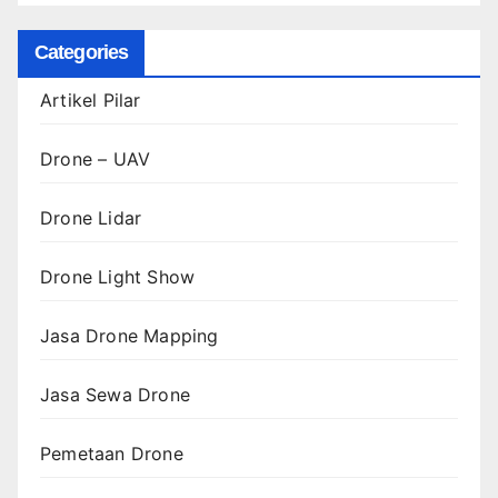
Categories
Artikel Pilar
Drone – UAV
Drone Lidar
Drone Light Show
Jasa Drone Mapping
Jasa Sewa Drone
Pemetaan Drone