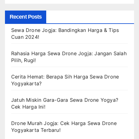
Recent Posts
Sewa Drone Jogja: Bandingkan Harga & Tips
Cuan 2024!
Rahasia Harga Sewa Drone Jogja: Jangan Salah
Pilih, Rugi!
Cerita Hemat: Berapa Sih Harga Sewa Drone
Yogyakarta?
Jatuh Miskin Gara-Gara Sewa Drone Yogya?
Cek Harga Ini!
Drone Murah Jogja: Cek Harga Sewa Drone
Yogyakarta Terbaru!