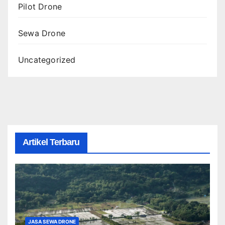
Pilot Drone
Sewa Drone
Uncategorized
Artikel Terbaru
JASA SEWA DRONE