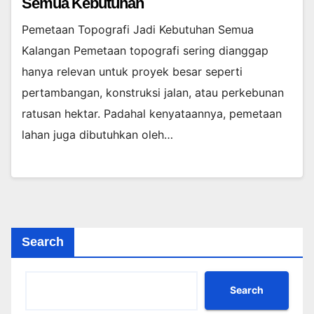
Semua Kebutuhan
Pemetaan Topografi Jadi Kebutuhan Semua
Kalangan Pemetaan topografi sering dianggap
hanya relevan untuk proyek besar seperti
pertambangan, konstruksi jalan, atau perkebunan
ratusan hektar. Padahal kenyataannya, pemetaan
lahan juga dibutuhkan oleh…
Search
Search