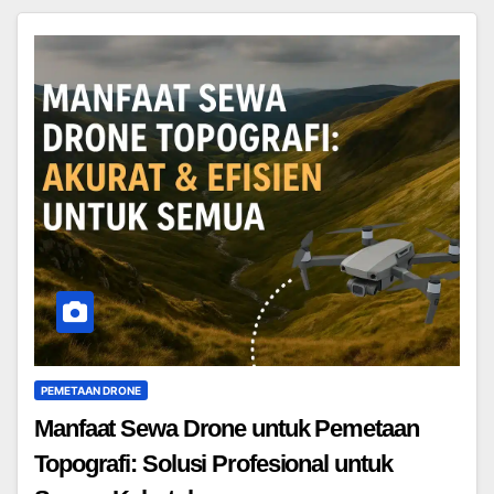
PEMETAAN DRONE
Manfaat Sewa Drone untuk Pemetaan
Topografi: Solusi Profesional untuk