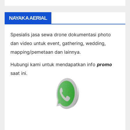
NAYAKA AERIAL
Spesialis jasa sewa drone dokumentasi photo
dan video untuk event, gathering, wedding,
mapping/pemetaan dan lainnya.
Hubungi kami untuk mendapatkan info
promo
saat ini.